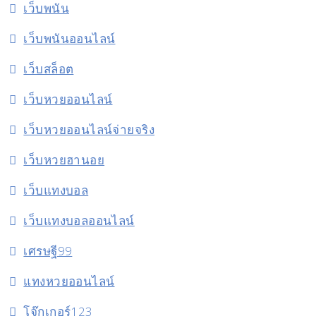
เว็บพนัน
เว็บพนันออนไลน์
เว็บสล็อต
เว็บหวยออนไลน์
เว็บหวยออนไลน์จ่ายจริง
เว็บหวยฮานอย
เว็บแทงบอล
เว็บแทงบอลออนไลน์
เศรษฐี99
แทงหวยออนไลน์
โจ๊กเกอร์123