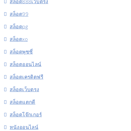
สล็อต888เว็บตรง
สล็อต99
สล็อตpg
สล็อตxo
สล็อตพุซซี่
สล็อตออนไลน์
สล็อตเครดิตฟรี
สล็อตเว็บตรง
สล็อตแตกดี
สล็อตโจ๊กเกอร์
หนังออนไลน์