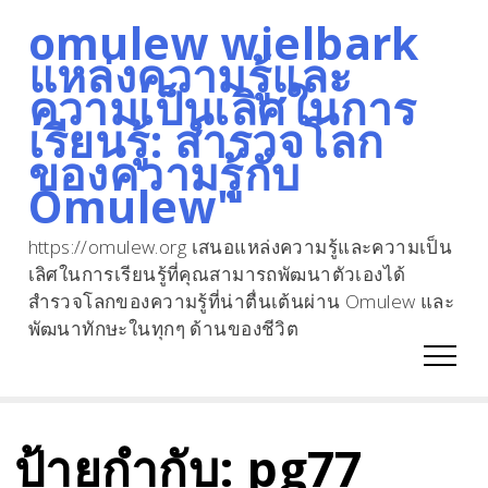
omulew wielbark
Skip
แหล่งความรู้และ
to
ความเป็นเลิศในการ
content
เรียนรู้: สำรวจโลก
ของความรู้กับ
Omulew"
https://omulew.org เสนอแหล่งความรู้และความเป็น
เลิศในการเรียนรู้ที่คุณสามารถพัฒนาตัวเองได้
สำรวจโลกของความรู้ที่น่าตื่นเต้นผ่าน Omulew และ
พัฒนาทักษะในทุกๆ ด้านของชีวิต
ป้ายกำกับ:
pg77