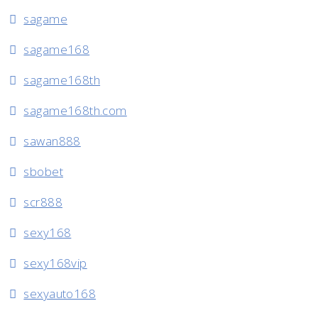
sagame
sagame168
sagame168th
sagame168th.com
sawan888
sbobet
scr888
sexy168
sexy168vip
sexyauto168