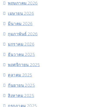
พฤษภาคม 2026
เมษายน 2026
มีนาคม 2026
กุมภาพันธ์ 2026
มกราคม 2026
ธันวาคม 2025
พฤศจิกายน 2025
ตุลาคม 2025
กันยายน 2025
สิงหาคม 2025
กรกฎาคม 2025