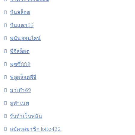
ปั่นสล็อต
ปั่นแตก66
พนันออนไลน์
พีจีสล็อต
พุซซี่888
ฟลูสล็อตพีจี
มาเก๊า69
ยูฟ่าเบท
รับทำเว็บพนัน
สมัครสมาชิก lotto432