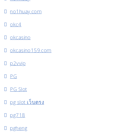
no1huay.com
okc4
okcasino
okcasino159.com
p2vvip
PG
PG Slot
pg slot เว็บตรง
pg718
pgheng