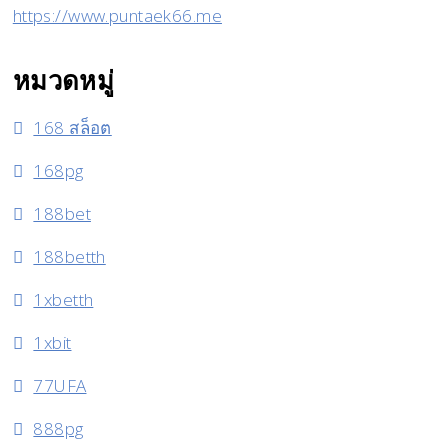
https://www.puntaek66.me
หมวดหมู่
168 สล็อต
168pg
188bet
188betth
1xbetth
1xbit
77UFA
888pg