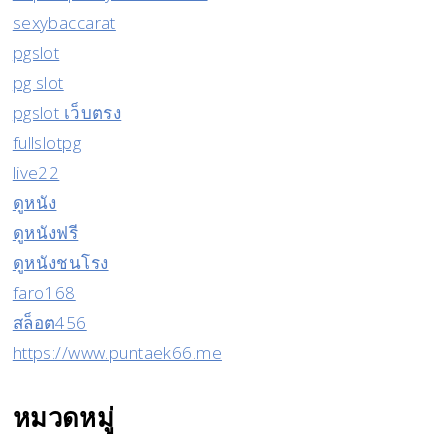
สูตร
sexybaccarat
อัป
pgslot
เดท
pg slot
ล่าสุด
pgslot เว็บตรง
Top
fullslotpg
13
live22
by
ดูหนัง
Quinton
ดูหนังฟรี
sexyauto168.fun
ดูหนังชนโรง
faro168
สล็อต456
https://www.puntaek66.me
หมวดหมู่