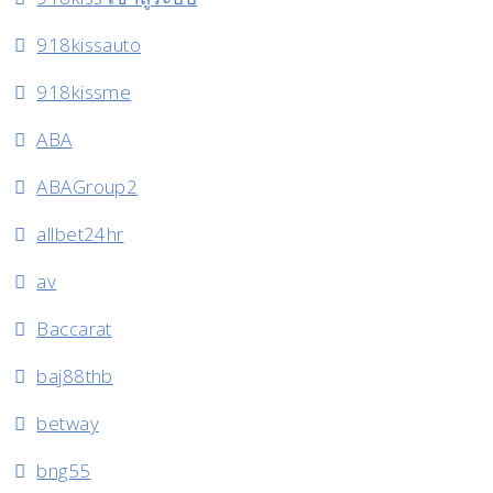
918kissauto
918kissme
ABA
ABAGroup2
allbet24hr
av
Baccarat
baj88thb
betway
bng55