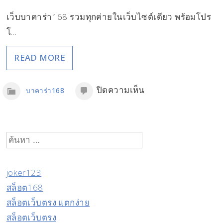
28
เว็บบาคาร่า168 รวมทุกค่ายในเว็บไซต์เดียว พร้อมโปร
by
โ…
Joesph
READ MORE
บน
ปิดความเห็น
บาคาร่า168
บา
คา
ร่า
ค้นหา
22
สำหรับ:
สิงหาคม
joker123
2567
สล็อต168
บา
สล็อตเว็บตรง แตกง่าย
คา
สล็อตเว็บตรง