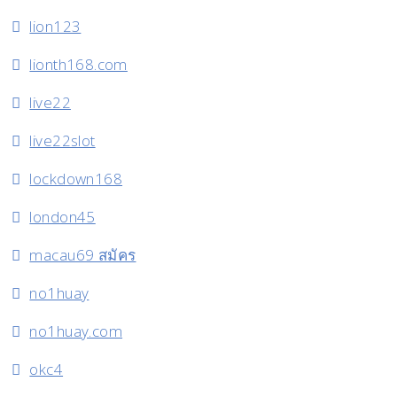
lion123
lionth168.com
live22
live22slot
lockdown168
london45
macau69 สมัคร
no1huay
no1huay.com
okc4