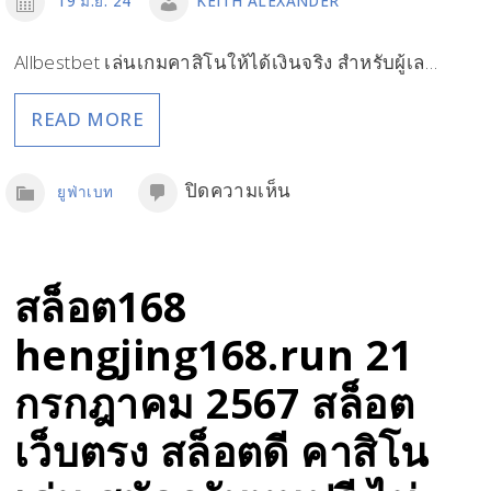
19 มิ.ย. 24
KEITH ALEXANDER
Allbestbet เล่นเกมคาสิโนให้ได้เงินจริง สำหรับผู้เล…
READ MORE
บน
ปิดความเห็น
ยูฟ่าเบท
แทง
บอล
เว็บ
สล็อต168
ไหน
hengjing168.run 21
ดี
เว็บ
กรกฎาคม 2567 สล็อต
คา
เว็บตรง สล็อตดี คาสิโน
สิ
โน