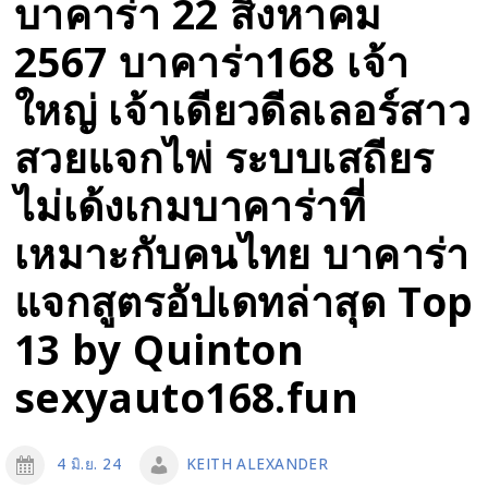
บาคาร่า 22 สิงหาคม
เดิม
JUL
2567 บาคาร่า168 เจ้า
พัน
2024
judhai168
โจ๊ก
ใหญ่ เจ้าเดียวดีลเลอร์สาว
จัด
เกอร์123
สวยแจกไพ่ ระบบเสถียร
ให้168
websiteสล็อตjoke
จัด
ไม่เด้งเกมบาคาร่าที่
คา
ให้
สิ
เหมาะกับคนไทย บาคาร่า
ทุก
โน
ความ
แจกสูตรอัปเดทล่าสุด Top
ออนไลน์
ต้องการ
เว็บ
13 by Quinton
Top
ใหญ่
sexyauto168.fun
64
joker123
by
เครดิต
Belinda
ฟรี
4 มิ.ย. 24
KEITH ALEXANDER
Top