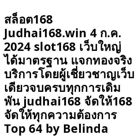
hengjing168.run
นาน
21
สล็อต168
ราคา
กรกฎาคม
น้ำดี
Judhai168.win 4 ก.ค.
2567
แทง
สล็อต
2024 slot168 เว็บใหญ่
บอล
เว็บ
ส
ได้มาตรฐาน แจกทองจริง
ตรง
เต็ป
บริการโดยผู้เชี่ยวชาญเว็บ
สล็อต
ตอบ
ดี
โจทย์
เดียวจบครบทุกการเดิม
คา
คุณ
พัน judhai168 จัดให้168
สิ
มันส์
โน
จัดให้ทุกความต้องการ
ทุก
เด่น
เกม
Top 64 by Belinda
สมัคร
9
รับ
มิถุนายน