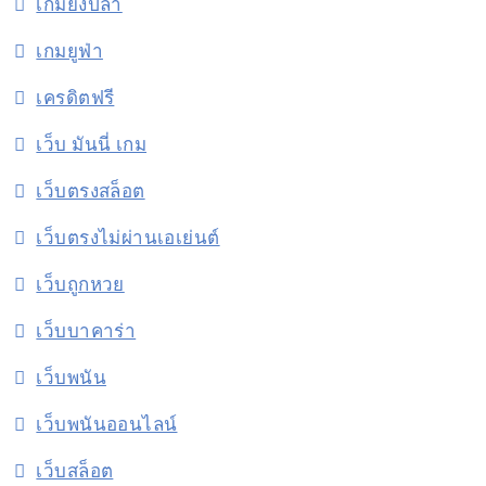
เกมยิงปลา
เกมยูฟ่า
เครดิตฟรี
เว็บ มันนี่ เกม
เว็บตรงสล็อต
เว็บตรงไม่ผ่านเอเย่นต์
เว็บถูกหวย
เว็บบาคาร่า
เว็บพนัน
เว็บพนันออนไลน์
เว็บสล็อต