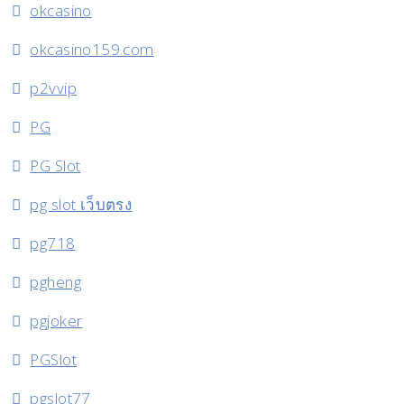
okcasino
okcasino159.com
p2vvip
PG
PG Slot
pg slot เว็บตรง
pg718
pgheng
pgjoker
PGSlot
pgslot77