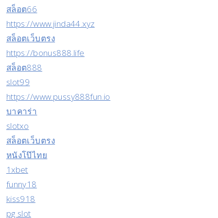
ร่า168
สล็อต66
เจ้า
https://www.jinda44.xyz
ใหญ่
สล็อตเว็บตรง
เจ้า
https://bonus888.life
เดีย
สล็อต888
วดี
slot99
ล
https://www.pussy888fun.io
เลอ
บาคาร่า
ร์
slotxo
สาว
สล็อตเว็บตรง
สวย
หนังโป๊ไทย
แจก
1xbet
ไพ่
funny18
ระบบ
kiss918
เสถียร
pg slot