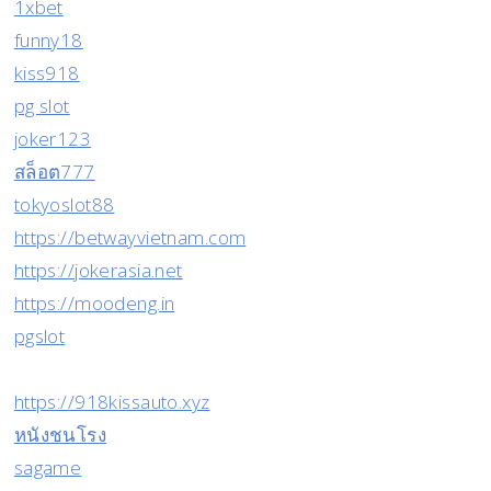
1xbet
เพิ่ม
Maryjo
funny18
ราย
kiss918
ได้
pg slot
กัน
joker123
เถอะ
สล็อต777
Top
tokyoslot88
7
https://betwayvietnam.com
by
https://jokerasia.net
Bryan
https://moodeng.in
Hengjing168.sale
pgslot
https://918kissauto.xyz
หนังชนโรง
sagame