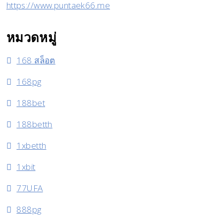
https://www.puntaek66.me
หมวดหมู่
168 สล็อต
168pg
188bet
188betth
1xbetth
1xbit
77UFA
888pg