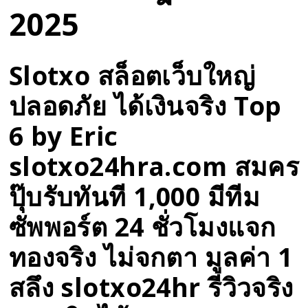
2025
Slotxo สล็อตเว็บใหญ่
ปลอดภัย ได้เงินจริง Top
6 by Eric
slotxo24hra.com สมคร
ปุ๊บรับทันที 1,000 มีทีม
ซัพพอร์ต 24 ชั่วโมงแจก
ทองจริง ไม่จกตา มูลค่า 1
สลึง slotxo24hr รีวิวจริง