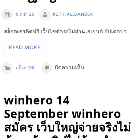
ทีม
9 ก.ค. 25
KEITH ALEXANDER
ซัพพอร์ต
24
สล็อตเครดิตฟรี เว็บไซต์ตรงไม่ผ่านเอเย่นต์ อัปเดตปา…
ชั่วโมง
แจก
READ MORE
ทอง
จริง
บน
ปิดความเห็น
สล็อต168
ไม่
Hengjing168
จกตา
19
มูลค่า
กรกฎาคม
winhero 14
1
2568
สลึง
September winhero
สล็อต168
slotxo24hr
All
สมัคร เว็บใหญ่จ่ายจริงไม่
รีวิว
in
จริง