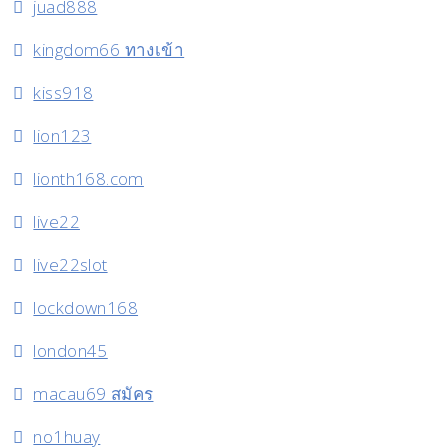
juad888
kingdom66 ทางเข้า
kiss918
lion123
lionth168.com
live22
live22slot
lockdown168
london45
macau69 สมัคร
no1huay