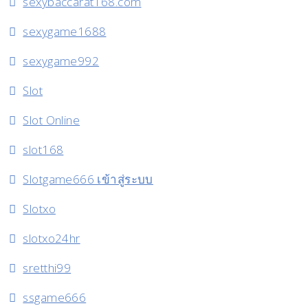
sexybaccarat168.com
sexygame1688
sexygame992
Slot
Slot Online
slot168
Slotgame666 เข้าสู่ระบบ
Slotxo
slotxo24hr
sretthi99
ssgame666