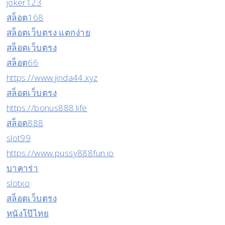
joker123
ต้อง
เว็บ
สล็อต168
กลัว
ใหญ่
สล็อตเว็บตรง แตกง่าย
เรา
จ่าย
สล็อตเว็บตรง
มี
จริง
สล็อต66
คืน
ไม่
https://www.jinda44.xyz
ได้
ต้อง
สล็อตเว็บตรง
มาตรฐาน
แจ้ง
https://bonus888.life
มี
สลิป
สล็อต888
ใบ
ไม่
slot99
เซอร์
ต้อง
https://www.pussy888fun.io
รับรอง
ทำ
บาคาร่า
hengjing168
ยอด
slotxo
เศรษฐกิจ
Top
สล็อตเว็บตรง
แบบ
97
หนังโป๊ไทย
นี้
by