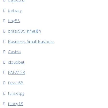
betway
bng55
brazil999 ทางเข้า
Business, Small Business
Casino
cloudbet
FAFA123
faro168
fullslotpg
funny18