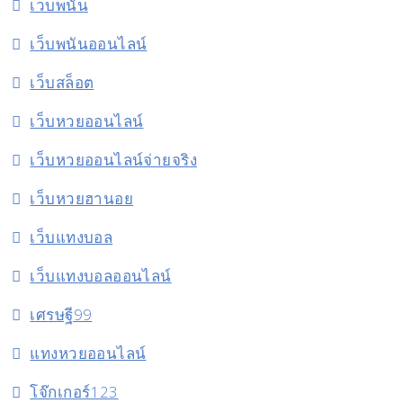
เว็บพนัน
เว็บพนันออนไลน์
เว็บสล็อต
เว็บหวยออนไลน์
เว็บหวยออนไลน์จ่ายจริง
เว็บหวยฮานอย
เว็บแทงบอล
เว็บแทงบอลออนไลน์
เศรษฐี99
แทงหวยออนไลน์
โจ๊กเกอร์123