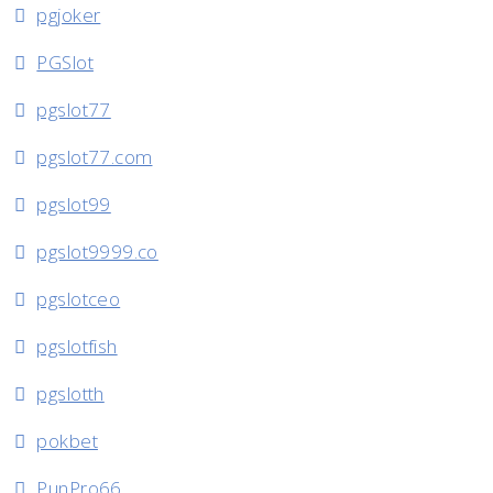
pgjoker
PGSlot
pgslot77
pgslot77.com
pgslot99
pgslot9999.co
pgslotceo
pgslotfish
pgslotth
pokbet
PunPro66