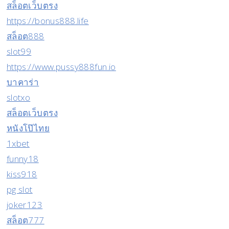
สล็อตเว็บตรง
แจก
https://bonus888.life
หนัก
สล็อต888
รวม
slot99
สล็อต
https://www.pussy888fun.io
ทุก
บาคาร่า
ค่าย
slotxo
แตก
สล็อตเว็บตรง
หนัก
หนังโป๊ไทย
จ่าย
1xbet
จริง
funny18
เล่น
kiss918
ได้
pg slot
ไม่
joker123
จำกัด
สล็อต777
10