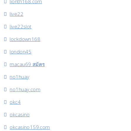
lionth168.com
live22
live22slot
lockdown168
london45
macau69 สมัคร
no1huay
no1huay.com
okc4
okcasino
okcasino159.com