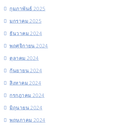
กุมภาพันธ์ 2025
มกราคม 2025
ธันวาคม 2024
พฤศจิกายน 2024
ตุลาคม 2024
กันยายน 2024
สิงหาคม 2024
กรกฎาคม 2024
มิถุนายน 2024
พฤษภาคม 2024