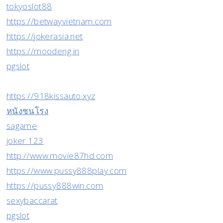
tokyoslot88
พ.ย.
https://betwayvietnam.com
2568
https://jokerasia.net
พนัน
https://moodeng.in
ออนไลน์
pgslot
https://918kissauto.xyz
หนังชนโรง
sagame
joker 123
http://www.movie87hd.com
https://www.pussy888play.com
https://pussy888win.com
sexybaccarat
pgslot