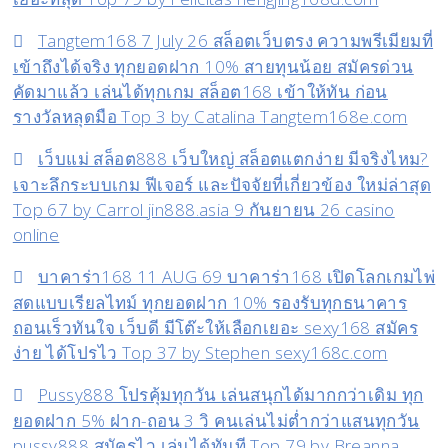
Tangtem168 7 July 26 สล็อตเว็บตรง ความพรีเมียมที่
เข้าถึงได้จริง ทุกยอดฝาก 10% สายทุนน้อย สมัครด่วน
คัดมาแล้ว เล่นได้ทุกเกม สล็อต168 เข้าให้ทัน ก่อน
รางวัลหลุดมือ Top 3 by Catalina Tangtem168e.com
เว็บแม่ สล็อต888 เว็บใหญ่ สล็อตแตกง่าย มีจริงไหม?
เจาะลึกระบบเกม ฟีเจอร์ และปัจจัยที่เกี่ยวข้อง ใหม่ล่าสุด
Top 67 by Carrol jin888.asia 9 กันยายน 26 casino
online
บาคาร่า168 11 AUG 69 บาคาร่า168 เปิดโลกเกมไพ่
สดแบบเรียลไทม์ ทุกยอดฝาก 10% รองรับทุกธนาคาร
ถอนเร็วทันใจ เว็บดี มีโต๊ะให้เลือกเยอะ sexy168 สมัคร
ง่าย ได้โปรไว Top 37 by Stephen sexy168c.com
Pussy888 โปรคุ้มทุกวัน เล่นสนุกได้มากกว่าเดิม ทุก
ยอดฝาก 5% ฝาก-ถอน 3 วิ คนเล่นไม่ต่ำกว่าแสนทุกวัน
pussy888 สมัครไว เล่นได้ทันที Top 79 by Breanna