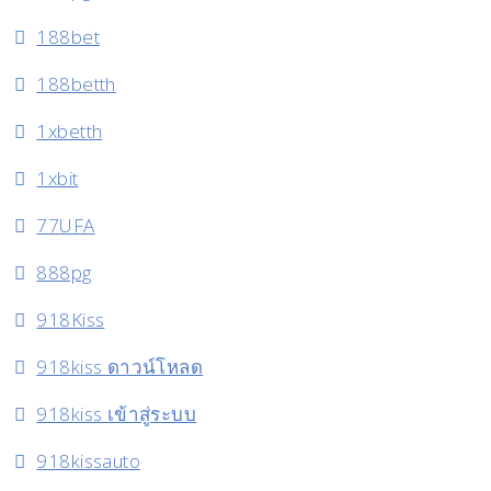
188bet
188betth
1xbetth
1xbit
77UFA
888pg
918Kiss
918kiss ดาวน์โหลด
918kiss เข้าสู่ระบบ
918kissauto