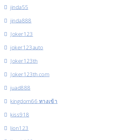
jinda55
jinda888
Joker123
joker123auto
Joker123th
Joker123th.com
juad888
kingdom66 ทางเข้า
kiss918
lion123