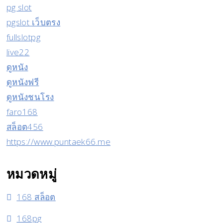
pg slot
pgslot เว็บตรง
fullslotpg
live22
ดูหนัง
ดูหนังฟรี
ดูหนังชนโรง
faro168
สล็อต456
https://www.puntaek66.me
หมวดหมู่
168 สล็อต
168pg