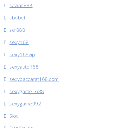
sawan888
sbobet
scr888
sexy168
sexy168vip
sexyauto168
sexybaccarat168.com
sexygame1688
sexygame992
Slot