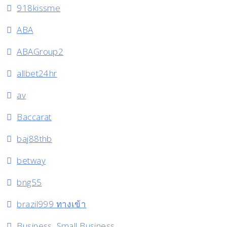
918kissme
ABA
ABAGroup2
allbet24hr
av
Baccarat
baj88thb
betway
bng55
brazil999 ทางเข้า
Business, Small Business