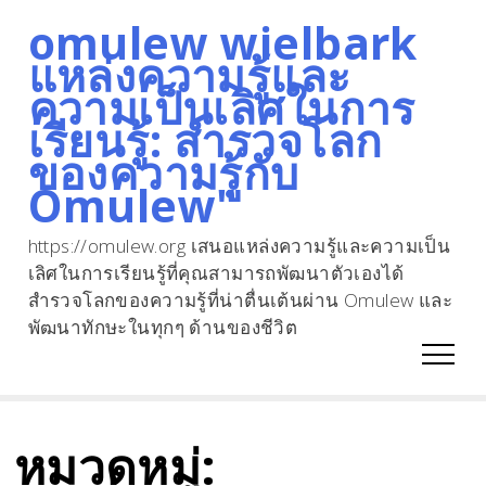
omulew wielbark
Skip
แหล่งความรู้และ
to
ความเป็นเลิศในการ
content
เรียนรู้: สำรวจโลก
ของความรู้กับ
Omulew"
https://omulew.org เสนอแหล่งความรู้และความเป็น
เลิศในการเรียนรู้ที่คุณสามารถพัฒนาตัวเองได้
สำรวจโลกของความรู้ที่น่าตื่นเต้นผ่าน Omulew และ
พัฒนาทักษะในทุกๆ ด้านของชีวิต
หมวดหมู่: