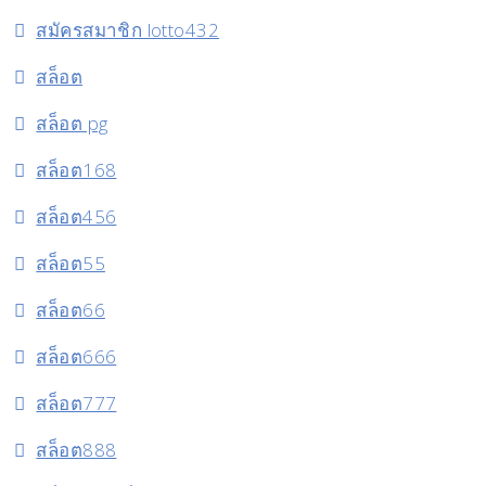
สมัครสมาชิก lotto432
สล็อต
สล็อต pg
สล็อต168
สล็อต456
สล็อต55
สล็อต66
สล็อต666
สล็อต777
สล็อต888