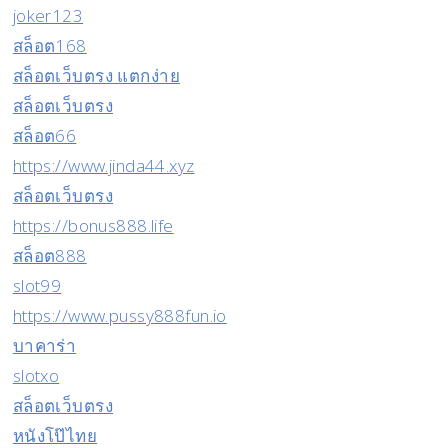
joker123
บอล
สล็อต168
กีฬา
สล็อตเว็บตรง แตกง่าย
สล็อต
สล็อตเว็บตรง
และ
สล็อต66
เกม
https://www.jinda44.xyz
คา
สล็อตเว็บตรง
สิ
https://bonus888.life
โน
สล็อต888
อื่นๆ
slot99
Top
https://www.pussy888fun.io
6
บาคาร่า
by
slotxo
Alton
สล็อตเว็บตรง
ufabomb
หนังโป๊ไทย