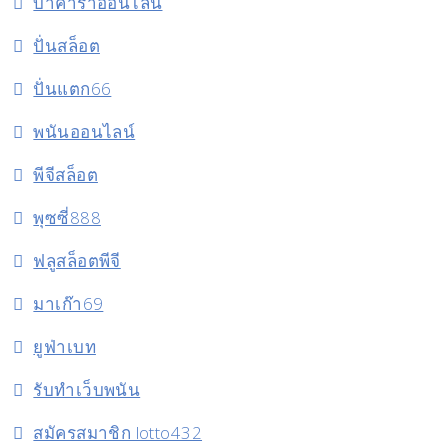
บาคาร่าออนไลน์
ปั่นสล็อต
ปั่นแตก66
พนันออนไลน์
พีจีสล็อต
พุซซี่888
ฟลูสล็อตพีจี
มาเก๊า69
ยูฟ่าเบท
รับทำเว็บพนัน
สมัครสมาชิก lotto432