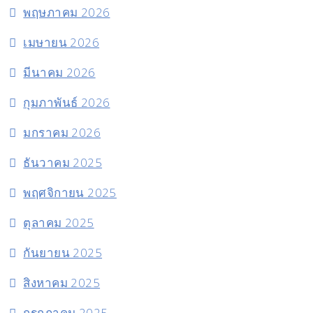
พฤษภาคม 2026
เมษายน 2026
มีนาคม 2026
กุมภาพันธ์ 2026
มกราคม 2026
ธันวาคม 2025
พฤศจิกายน 2025
ตุลาคม 2025
กันยายน 2025
สิงหาคม 2025
กรกฎาคม 2025