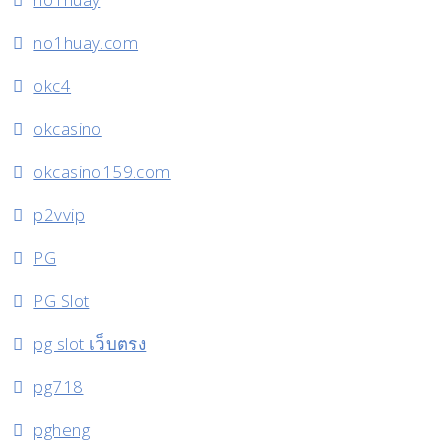
no1huay.com
okc4
okcasino
okcasino159.com
p2vvip
PG
PG Slot
pg slot เว็บตรง
pg718
pgheng