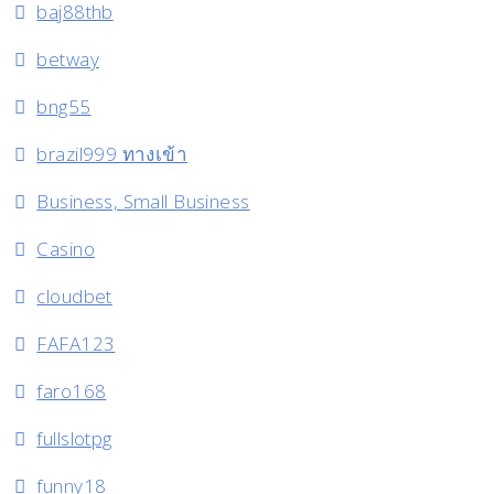
baj88thb
betway
bng55
brazil999 ทางเข้า
Business, Small Business
Casino
cloudbet
FAFA123
faro168
fullslotpg
funny18