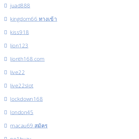
juad888
kingdom66 ทางเข้า
kiss918
lion123
lionth168.com
live22
live22slot
lockdown168
london45
macau69 สมัคร
no1huay