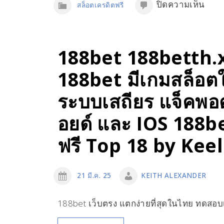
webแ
บน
ปิดความเห็น
สล็อตเครดิตฟรี
หนัก
สล็อ
สล็อต
เครด
ยอด
ฟรี
188bet 188betth.x
นิยม
แจก
188bet มีเกมสล็อตใ
อันดับ
เครด
1
ฟี
ระบบเสถียร แจ็คพ
ที่
รับ
อยด์ และ IOS 188b
นัก
ปี
ปั่น
ฟรี Top 18 by Kee
ใหม่
ไม่
ไทย
ควร
ค่าย
21 มี.ค. 25
KEITH ALEXANDER
พลาด
ดัง
5
เน้น
188bet เว็บตรง แตกง่ายที่สุดในไทย ทดสอบเ
เมษาย
คุณ