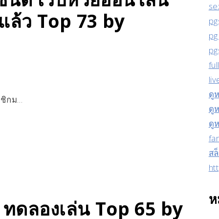
se
แล้ว Top 73 by
pg
pg
pg
ful
li
ดู
มาชิกม…
ดู
ดู
fa
สล
ht
ย
ห
ไลน์
23 ทดลองเล่น Top 65 by
88.org