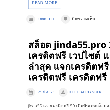
25
สมัค
READ MORE
คา
พี
สิโน
จี
บน
ปิดความเห็น
188BETTH
สล็อ
188bet
ง่าย
188bett
รวม
24
สล็อต jinda55.pro
เกม
มีนาคม
เครดิตฟรี เวปไซต์ แ
สล็อ
2568
ยิง
188bet
ล่าสุด แจกเครดิตฟรี
ปลา
มี
เครดิตฟรี เครดิตฟร
บา
เกม
คา
สล็อต
ร่า
ให้
21 มี.ค. 25
KEITH ALEXANDER
แทง
เลือก
หวย
jinda55 แจกเครดิตฟรี 50 เดิมพันเกมสล็อต
มาก