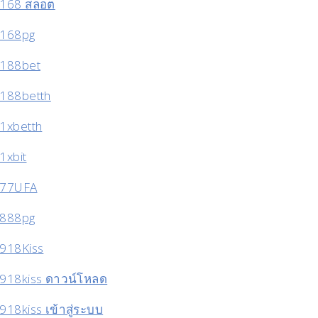
168 สล็อต
168pg
188bet
188betth
1xbetth
1xbit
77UFA
888pg
918Kiss
918kiss ดาวน์โหลด
918kiss เข้าสู่ระบบ