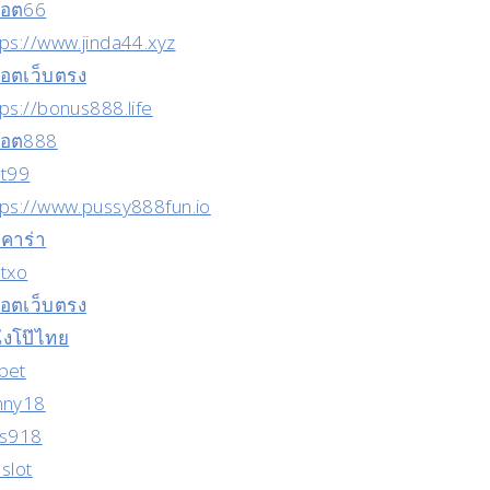
็อต66
tps://www.jinda44.xyz
็อตเว็บตรง
tps://bonus888.life
็อต888
ot99
tps://www.pussy888fun.io
คาร่า
otxo
็อตเว็บตรง
ังโป๊ไทย
bet
nny18
ss918
 slot