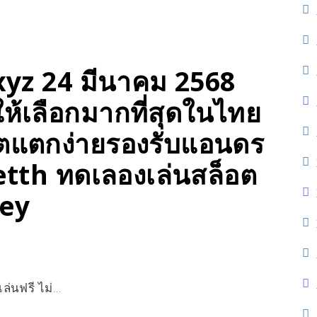
จก
ต
ิต
yz 24 มีนาคม 2568
ห้เลือกมากที่สุดในไทย
ิต
อตแตกง่ายรองรับแอนดร
etth ทดเลองเล่นสล็อต
ley
ล่นฟรี ไม่…
น
ภาพ