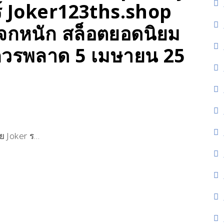
ร์ Joker123ths.shop
ษภา
จกหนัก สล็อตยอดนิยม
ไม่ควรพลาด 5 เมษายน 25
888
ตอรี่
ท
ย
ย Joker ร…
ยทอด
ย