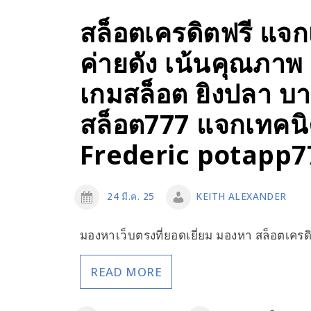
by
เปอร
โจ๊ก
สล็อตเครดิตฟรี แจก
Brandon
เว็บ
เกอร์1
ค่ายดัง เน้นคุณภาพ 
hongkong45
หว
ทดลอง
ออน
เล่น
เกมสล็อต ยิงปลา บ
เลข
Top
สล็อต777 แจกเทคน
เด็ด
65
งวด
Frederic potapp7
by
ล่าส
Veta
มา
สล็อต
24 มี.ค. 25
KEITH ALEXANDER
แล้
โจ๊ก
Top
เกอร์
มองหาเว็บตรงที่ยอดเยี่ยม มองหา สล็อตเครดิ
73
Joker1
by
โจ๊ก
READ MORE
Imo
เกอร์1