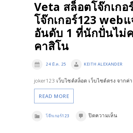
Veta สล็อตโจ๊กเกอ
บา
21
คา
พฤ
โจ๊กเกอร์123 webแ
ร่า
68
อันดับ 1 ที่นักปั่น
pgslot
lot
ทด
คาสิโน
ลอตเ
เลอ
80
ง
บา
24 มี.ค. 25
KEITH ALEXANDER
จนกว่า
หว
จะ
หุ้น
joker123 เว็บไซต์สล็อต เว็บไซต์ตรง จากค่า
เจอ
ถ่า
เกม
สด
READ MORE
ที่
หว
ใช่
ลาว
บน
ปิดความเห็น
โจ๊กเกอร์123
Top
ไม่
เว็บ
64
หัก
แม่