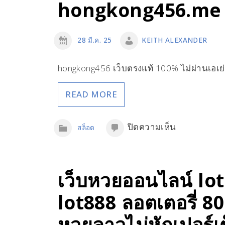
hongkong456.me
ถอน
อิสระ
24
28 มี.ค. 25
KEITH ALEXANDER
ชั่วโมง
hongkong456 เว็บตรงแท้ 100% ไม่ผ่านเอเย่น
READ MORE
บน
ปิดความเห็น
สล็อต
สล็อต
31
คา
เว็บหวยออนไลน์ lo
สิ
lot888 ลอตเตอรี่ 8
โน
สไตล์
หวยลาวไม่หักเปอร์เ