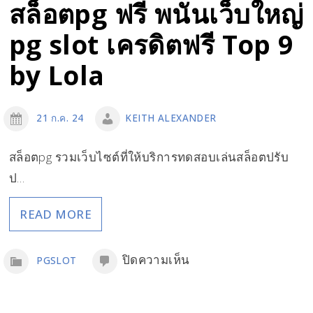
เหมาะ
สล็อตpg ฟรี พนันเว็บใหญ่
24
กับ
pg slot เครดิตฟรี Top 9
918kiss
คน
สล็อต
by Lola
ไทย
ยิง
บา
ปลา
คา
21 ก.ค. 24
KEITH ALEXANDER
เว็บ
ร่า
ตรง
ออนไลน์
สล็อตpg รวมเว็บไซต์ที่ให้บริการทดสอบเล่นสล็อตปรับ
ภาพ
แจก
ป…
คม
สูตร
ชัด
อัป
READ MORE
ไม่
เดท
สะดุด
ล่าสุด
บน
ปิดความเห็น
PGSLOT
ทดลอง
Top
Pg
เล่น
20
slot
สล็อต