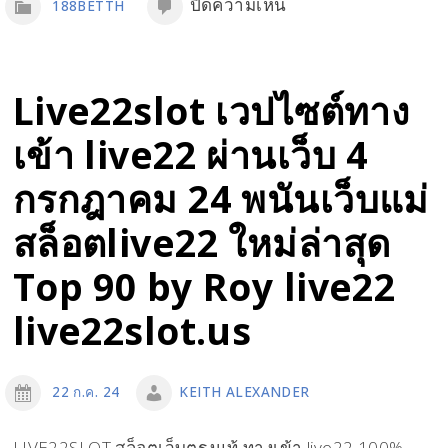
บน
ปิดความเห็น
188BETTH
บริการ
188bet
ตลอด
เว็บ
24
ตรง
Live22slot เวปไซต์ทาง
ชั่วโมง
3
Top
เข้า live22 ผ่านเว็บ 4
กรกฎาคม
79
67
กรกฎาคม 24 พนันเว็บแม่
by
188betth
Samara
สล็อตlive22 ใหม่ล่าสุด
สล็อต
Top 90 by Roy live22
ออนไลน์
ยอด
live22slot.us
นิยม
ทุด
22 ก.ค. 24
KEITH ALEXANDER
ยอด
ฝาก
LIVE22SLOT สล็อตเว็บตรงแท้ ทางเข้า live22 100%