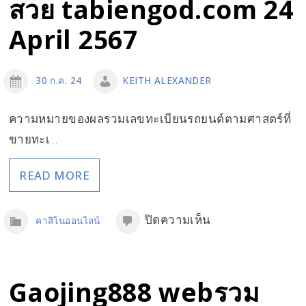
สวย tabiengod.com 24
April 2567
30 ก.ค. 24
KEITH ALEXANDER
ความหมายของผลรวมเลขทะเบียนรถยนต์ตามศาสตร์ที่
ขายทะเ…
READ MORE
บน
ปิดความเห็น
คาสิโนออนไลน์
ทะเบียน
รถ
สวย
Gaojing888 webรวม
ขาย