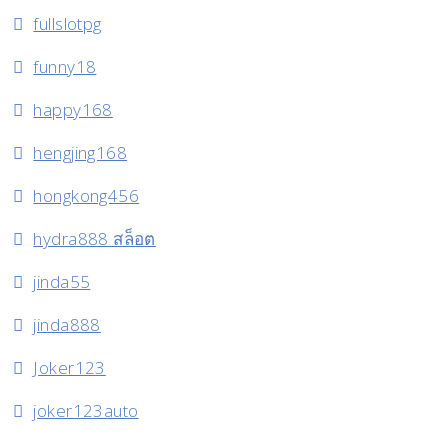
fullslotpg
funny18
happy168
hengjing168
hongkong456
hydra888 สล็อต
jinda55
jinda888
Joker123
joker123auto