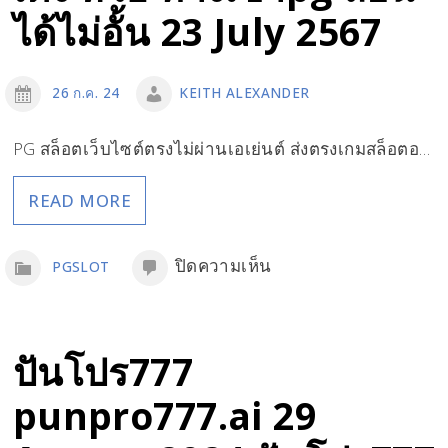
น์
เครดิต
ได้ไม่อั้น 23 July 2567
alot666
ฟรี
ลุ้น
Top
แจ็ค
26 ก.ค. 24
KEITH ALEXANDER
35
พอต
by
PG สล็อตเว็บไซต์ตรงไม่ผ่านเอเย่นต์ ส่งตรงเกมสล็อตอ…
แตก
Maritza
ทุก
pgslot
READ MORE
ชั่วโมง
เว็บ
Top
ตรง
บน
ปิดความเห็น
PGSLOT
24
fullslotpg.org
ทาง
by
2
เข้าpg
Stacey
มี
ปันโปร777
alot666.us
เกม
punpro777.ai 29
ให้
เล่น