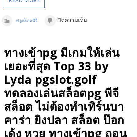
READ MORE
รุ่น
ใหม่
ล่าสุด
บน
ปิดความเห็น
ฟลูสล็อตพีจี
สล็อต
Pgslot
บา
เว็บไซต์
คา
สล็อตpgแท้
ทางเข้าpg มีเกมให้เล่น
ร่า
กันยายน
เยอะที่สุด Top 33 by
ยิง
24
ปลา
คา
Lyda pgslot.golf
ป็
สิ
ทดลองเล่นสล็อตpg พีจี
อก
โน
เด้ง
สล็อต ไม่ต้องทำเทิร์นบา
ออนไลน์
เทรด
เว็บ
คาร่า ยิงปลา สล็อต ป๊อก
บิด
ตรง
คอย
เด้ง หวย ทางเข้าpg ถอน
fullslot