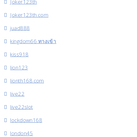
Joker123th
Joker123th.com
juad888
kingdom66 ทางเข้า
kiss918
lion123
lionth168.com
live22
live22slot
lockdown168
london45