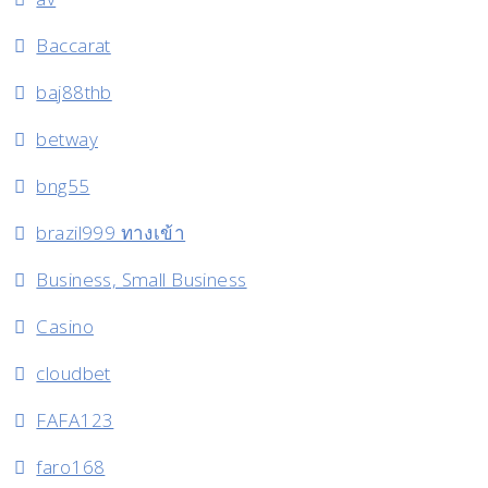
Baccarat
baj88thb
betway
bng55
brazil999 ทางเข้า
Business, Small Business
Casino
cloudbet
FAFA123
faro168