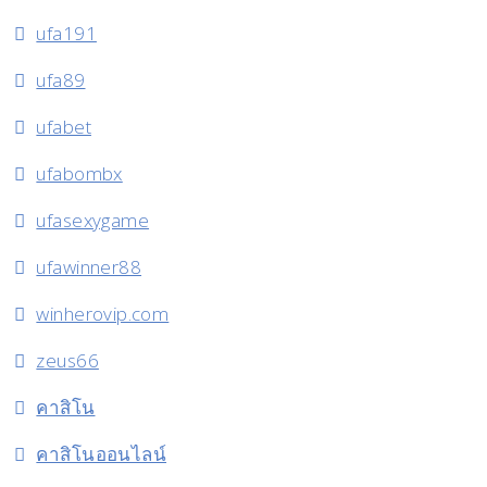
ufa191
ufa89
ufabet
ufabombx
ufasexygame
ufawinner88
winherovip.com
zeus66
คาสิโน
คาสิโนออนไลน์