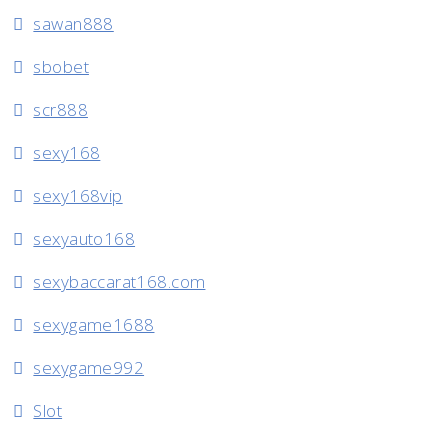
sawan888
sbobet
scr888
sexy168
sexy168vip
sexyauto168
sexybaccarat168.com
sexygame1688
sexygame992
Slot