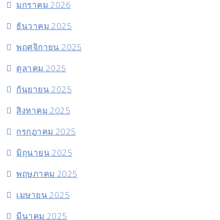
มกราคม 2026
ธันวาคม 2025
พฤศจิกายน 2025
ตุลาคม 2025
กันยายน 2025
สิงหาคม 2025
กรกฎาคม 2025
มิถุนายน 2025
พฤษภาคม 2025
เมษายน 2025
มีนาคม 2025