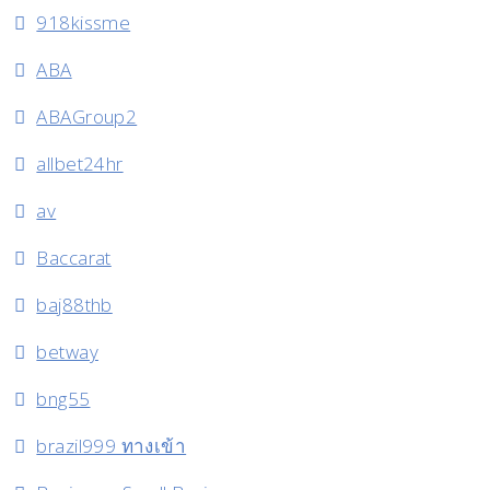
918kissme
ABA
ABAGroup2
allbet24hr
av
Baccarat
baj88thb
betway
bng55
brazil999 ทางเข้า