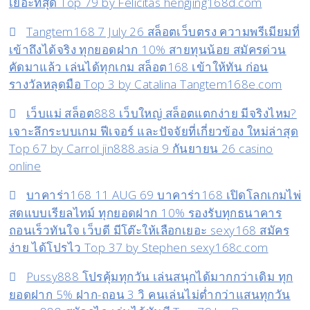
เยอะที่สุด Top 79 by Felicitas hengjing168d.com
Tangtem168 7 July 26 สล็อตเว็บตรง ความพรีเมียมที่
เข้าถึงได้จริง ทุกยอดฝาก 10% สายทุนน้อย สมัครด่วน
คัดมาแล้ว เล่นได้ทุกเกม สล็อต168 เข้าให้ทัน ก่อน
รางวัลหลุดมือ Top 3 by Catalina Tangtem168e.com
เว็บแม่ สล็อต888 เว็บใหญ่ สล็อตแตกง่าย มีจริงไหม?
เจาะลึกระบบเกม ฟีเจอร์ และปัจจัยที่เกี่ยวข้อง ใหม่ล่าสุด
Top 67 by Carrol jin888.asia 9 กันยายน 26 casino
online
บาคาร่า168 11 AUG 69 บาคาร่า168 เปิดโลกเกมไพ่
สดแบบเรียลไทม์ ทุกยอดฝาก 10% รองรับทุกธนาคาร
ถอนเร็วทันใจ เว็บดี มีโต๊ะให้เลือกเยอะ sexy168 สมัคร
ง่าย ได้โปรไว Top 37 by Stephen sexy168c.com
Pussy888 โปรคุ้มทุกวัน เล่นสนุกได้มากกว่าเดิม ทุก
ยอดฝาก 5% ฝาก-ถอน 3 วิ คนเล่นไม่ต่ำกว่าแสนทุกวัน