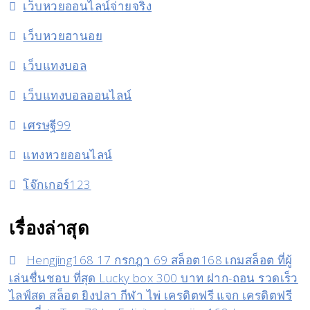
เว็บหวยออนไลน์จ่ายจริง
เว็บหวยฮานอย
เว็บแทงบอล
เว็บแทงบอลออนไลน์
เศรษฐี99
แทงหวยออนไลน์
โจ๊กเกอร์123
เรื่องล่าสุด
Hengjing168 17 กรกฎา 69 สล็อต168 เกมสล็อต ที่ผู้
เล่นชื่นชอบ ที่สุด Lucky box 300 บาท ฝาก-ถอน รวดเร็ว
ไลฟ์สด สล็อต ยิงปลา กีฬา ไพ่ เครดิตฟรี แจก เครดิตฟรี