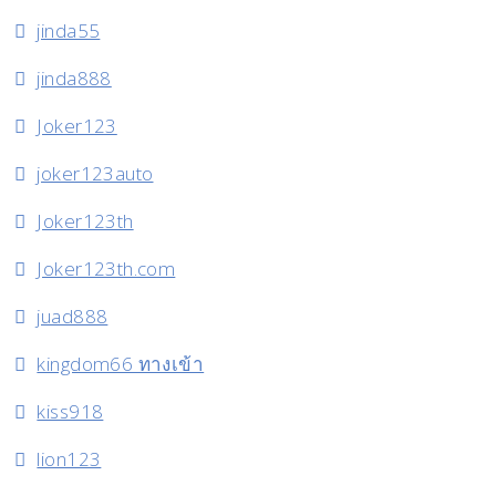
jinda55
jinda888
Joker123
joker123auto
Joker123th
Joker123th.com
juad888
kingdom66 ทางเข้า
kiss918
lion123