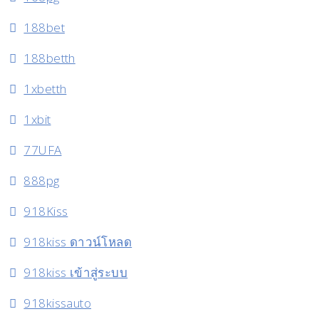
188bet
188betth
1xbetth
1xbit
77UFA
888pg
918Kiss
918kiss ดาวน์โหลด
918kiss เข้าสู่ระบบ
918kissauto