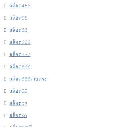
สล็อต456
สล็อต55
สล็อต66
สล็อต666
สล็อต777
สล็อต888
สล็อต888เว็บตรง
สล็อต99
สล็อตpg
สล็อตxo