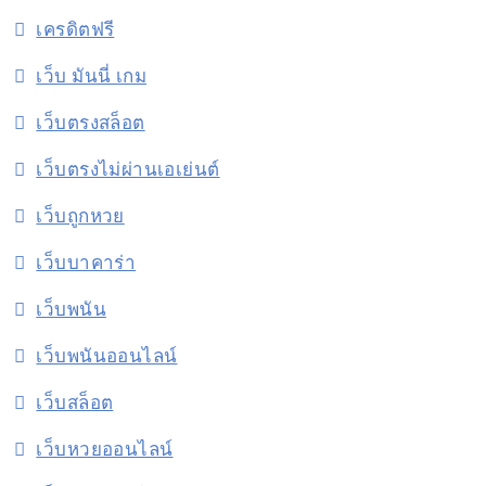
เครดิตฟรี
เว็บ มันนี่ เกม
เว็บตรงสล็อต
เว็บตรงไม่ผ่านเอเย่นต์
เว็บถูกหวย
เว็บบาคาร่า
เว็บพนัน
เว็บพนันออนไลน์
เว็บสล็อต
เว็บหวยออนไลน์