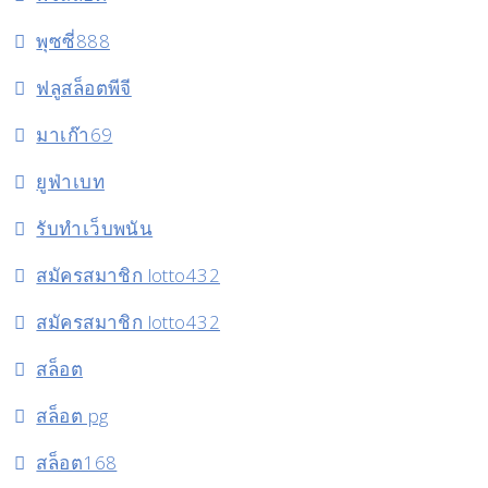
พุซซี่888
ฟลูสล็อตพีจี
มาเก๊า69
ยูฟ่าเบท
รับทำเว็บพนัน
สมัครสมาชิก lotto432
สมัครสมาชิก lotto432
สล็อต
สล็อต pg
สล็อต168