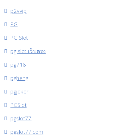
p2vvip
PG
PG Slot
pg slot เว็บตรง
pg718
pgheng
pgjoker
PGSlot
pgslot77
pgslot77.com