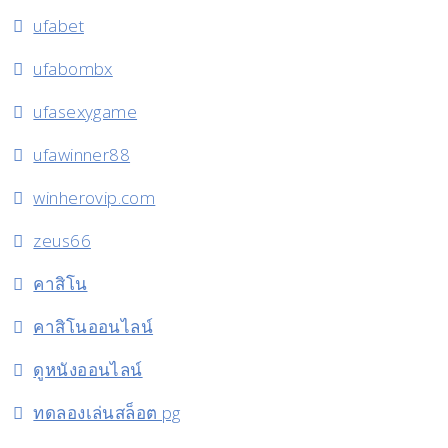
ufabet
ufabombx
ufasexygame
ufawinner88
winherovip.com
zeus66
คาสิโน
คาสิโนออนไลน์
ดูหนังออนไลน์
ทดลองเล่นสล็อต pg