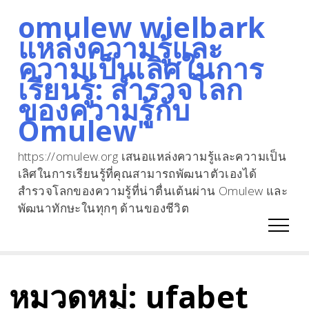
omulew wielbark
Skip
แหล่งความรู้และ
to
ความเป็นเลิศในการ
content
เรียนรู้: สำรวจโลก
ของความรู้กับ
Omulew"
https://omulew.org เสนอแหล่งความรู้และความเป็น
เลิศในการเรียนรู้ที่คุณสามารถพัฒนาตัวเองได้
สำรวจโลกของความรู้ที่น่าตื่นเต้นผ่าน Omulew และ
พัฒนาทักษะในทุกๆ ด้านของชีวิต
หมวดหมู่:
ufabet