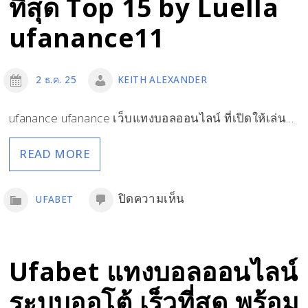
ที่สุด Top 15 by Luella
ufanance11
2 ธ.ค. 25
KEITH ALEXANDER
ufanance ufanance เว็บแทงบอลออนไลน์ ที่เปิดให้เล่น…
READ MORE
บน
ปิดความเห็น
UFABET
แทง
บอล
ออนไลน์
Ufabet แทงบอลออนไลน์
16
ระบบออโต้ เร็วที่สุด พร้อม
January