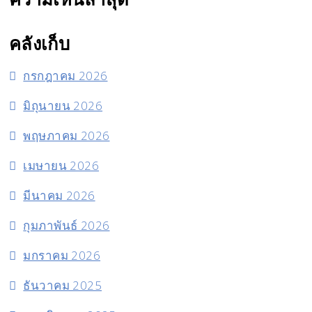
คลังเก็บ
กรกฎาคม 2026
มิถุนายน 2026
พฤษภาคม 2026
เมษายน 2026
มีนาคม 2026
กุมภาพันธ์ 2026
มกราคม 2026
ธันวาคม 2025