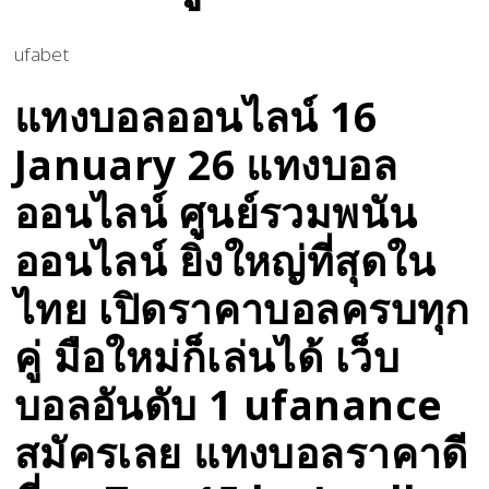
ufabet
แทงบอลออนไลน์ 16
January 26 แทงบอล
ออนไลน์ ศูนย์รวมพนัน
ออนไลน์ ยิ่งใหญ่ที่สุดใน
ไทย เปิดราคาบอลครบทุก
คู่ มือใหม่ก็เล่นได้ เว็บ
บอลอันดับ 1 ufanance
สมัครเลย แทงบอลราคาดี