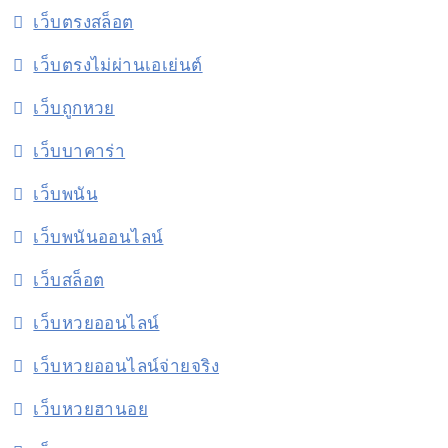
เว็บตรงสล็อต
เว็บตรงไม่ผ่านเอเย่นต์
เว็บถูกหวย
เว็บบาคาร่า
เว็บพนัน
เว็บพนันออนไลน์
เว็บสล็อต
เว็บหวยออนไลน์
เว็บหวยออนไลน์จ่ายจริง
เว็บหวยฮานอย