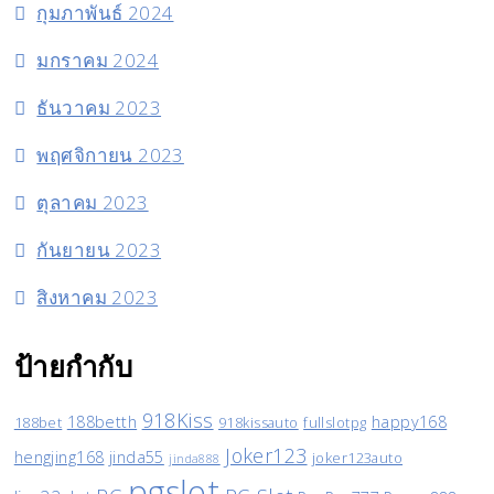
กุมภาพันธ์ 2024
มกราคม 2024
ธันวาคม 2023
พฤศจิกายน 2023
ตุลาคม 2023
กันยายน 2023
สิงหาคม 2023
ป้ายกำกับ
918Kiss
188betth
happy168
188bet
918kissauto
fullslotpg
Joker123
hengjing168
jinda55
joker123auto
jinda888
pgslot