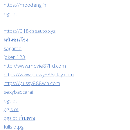
https://moodeng.in
ทดลอง
pgslot
เล่น
Top
https://918kissauto.xyz
87
หนังชนโรง
by
sagame
Fiona
joker 123
http://www.movie87hd.com
https://www.pussy888play.com
https://pussy888win.com
sexybaccarat
pgslot
pg slot
pgslot เว็บตรง
fullslotpg