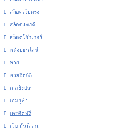
สล็อตเว็บตรง
สล็อตแตกดี
สล็อตโจ๊กเกอร์
หนังออนไลน์
หวย
หวยฮิต88
เกมยิงปลา
เกมยูฟ่า
เครดิตฟรี
เว็บ มันนี่ เกม