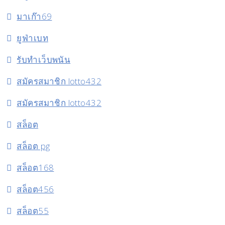
มาเก๊า69
ยูฟ่าเบท
รับทำเว็บพนัน
สมัครสมาชิก lotto432
สมัครสมาชิก lotto432
สล็อต
สล็อต pg
สล็อต168
สล็อต456
สล็อต55