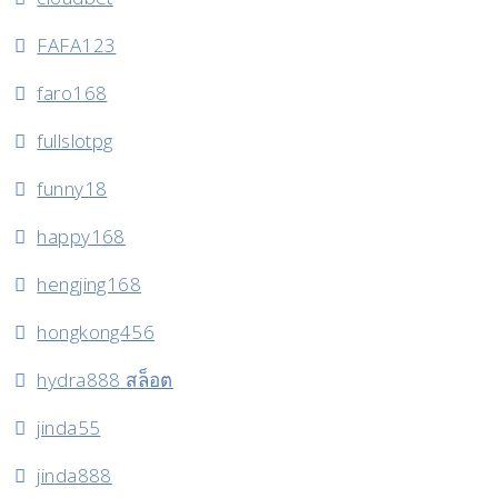
FAFA123
faro168
fullslotpg
funny18
happy168
hengjing168
hongkong456
hydra888 สล็อต
jinda55
jinda888