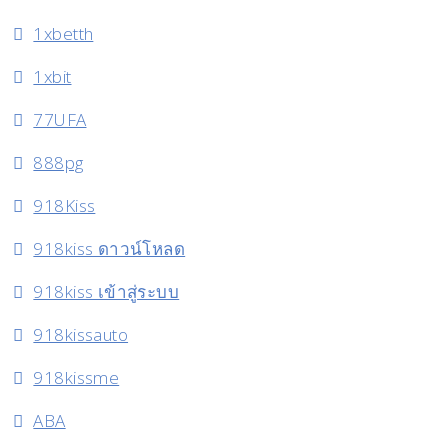
1xbetth
1xbit
77UFA
888pg
918Kiss
918kiss ดาวน์โหลด
918kiss เข้าสู่ระบบ
918kissauto
918kissme
ABA