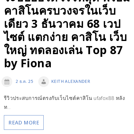
26
คาสิโนครบวงจรในเว็บ
แทง
เดียว 3 ธันวาคม 68 เวป
บอล
ไซต์ แตกง่าย คาสิโน เว็บ
ออนไลน์
ศูนย์
ใหญ่ ทดลองเล่น Top 87
รวม
by Fiona
พนัน
ออนไลน์
ยิ่ง
2 ธ.ค. 25
KEITH ALEXANDER
ใหญ่
ที่สุด
รีวิวประสบการณ์ตรงกับเว็บไซต์คาสิโน ufafox88 หลัง
ใน
ท…
ไทย
READ MORE
เปิด
ราคา