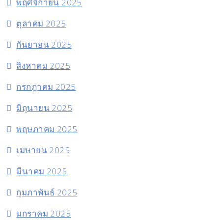
พฤศจิกายน 2025
ตุลาคม 2025
กันยายน 2025
สิงหาคม 2025
กรกฎาคม 2025
มิถุนายน 2025
พฤษภาคม 2025
เมษายน 2025
มีนาคม 2025
กุมภาพันธ์ 2025
มกราคม 2025