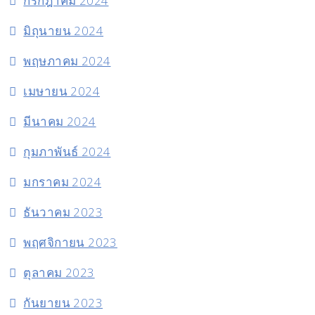
กรกฎาคม 2024
มิถุนายน 2024
พฤษภาคม 2024
เมษายน 2024
มีนาคม 2024
กุมภาพันธ์ 2024
มกราคม 2024
ธันวาคม 2023
พฤศจิกายน 2023
ตุลาคม 2023
กันยายน 2023