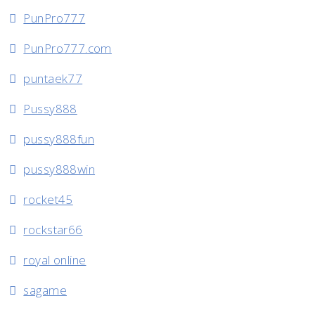
PunPro777
PunPro777.com
puntaek77
Pussy888
pussy888fun
pussy888win
rocket45
rockstar66
royal online
sagame