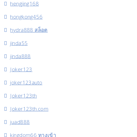
hengjing168
hongkong456
hydra888 สล็อต
jinda55
jinda888
Joker123
joker123auto
Joker123th
Joker123th.com
juad888
kingdom66 ทางเข้า