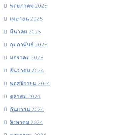
พฤษภาคม 2025
เมษายน 2025
มีนาคม 2025
กุมภาพันธ์ 2025
มกราคม 2025
ธันวาคม 2024
พฤศจิกายน 2024
ตุลาคม 2024
กันยายน 2024
สิงหาคม 2024