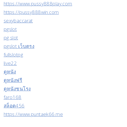
https://www.pussy888play.com
Top
https://pussy888win.com
13
sexybaccarat
by
pgslot
Norine
pg slot
pgslot เว็บตรง
fullslotpg
live22
ดูหนัง
ดูหนังฟรี
ดูหนังชนโรง
faro168
สล็อต456
https://www.puntaek66.me