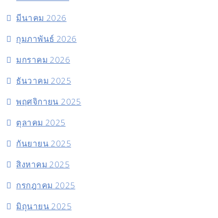
มีนาคม 2026
กุมภาพันธ์ 2026
มกราคม 2026
ธันวาคม 2025
พฤศจิกายน 2025
ตุลาคม 2025
กันยายน 2025
สิงหาคม 2025
กรกฎาคม 2025
มิถุนายน 2025