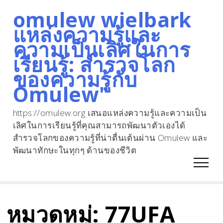
omulew wielbark
Skip
แหล่งความรู้และ
to
ความเป็นเลิศในการ
content
เรียนรู้: สำรวจโลก
ของความรู้กับ
Omulew"
https://omulew.org เสนอแหล่งความรู้และความเป็น
เลิศในการเรียนรู้ที่คุณสามารถพัฒนาตัวเองได้
สำรวจโลกของความรู้ที่น่าตื่นเต้นผ่าน Omulew และ
พัฒนาทักษะในทุกๆ ด้านของชีวิต
หมวดหมู่:
77UFA