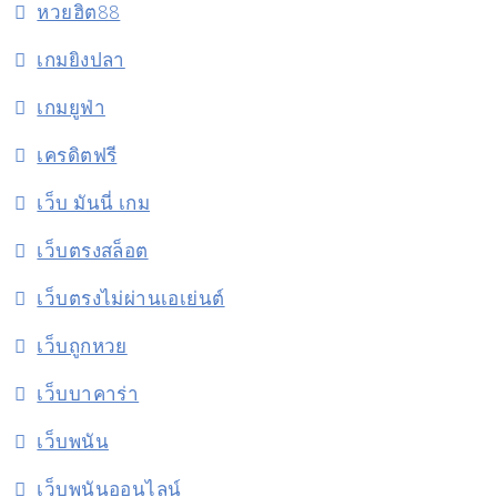
หวยฮิต88
เกมยิงปลา
เกมยูฟ่า
เครดิตฟรี
เว็บ มันนี่ เกม
เว็บตรงสล็อต
เว็บตรงไม่ผ่านเอเย่นต์
เว็บถูกหวย
เว็บบาคาร่า
เว็บพนัน
เว็บพนันออนไลน์