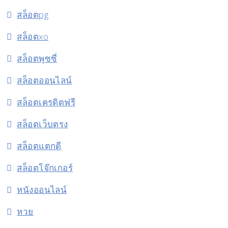
สล็อตpg
สล็อตxo
สล็อตพุซซี่
สล็อตออนไลน์
สล็อตเครดิตฟรี
สล็อตเว็บตรง
สล็อตแตกดี
สล็อตโจ๊กเกอร์
หนังออนไลน์
หวย