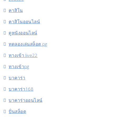
คาสิโน
คาสิโนออนไลน์
ดูหนังออนไลน์
ทดลองเล่นสล็อต pg
ทางเข้า live22
ทางเข้าpg
บาคาร่า
บาคาร่า168
บาคาร่าออนไลน์
ปั่นสล็อต