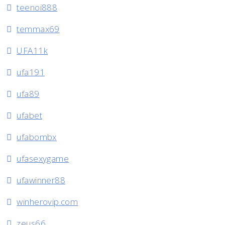
teenoi888
temmax69
UFA11k
ufa191
ufa89
ufabet
ufabombx
ufasexygame
ufawinner88
winherovip.com
zeus66