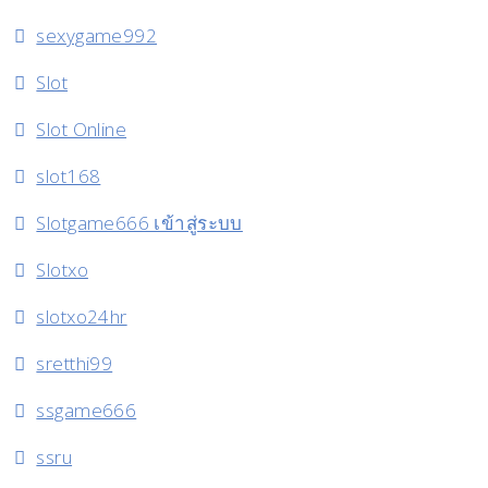
sexygame992
Slot
Slot Online
slot168
Slotgame666 เข้าสู่ระบบ
Slotxo
slotxo24hr
sretthi99
ssgame666
ssru