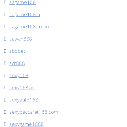
sagame168
sagame168th
sagame168th.com
sawan888
sbobet
scr888
sexy168
sexy168vip
sexyauto168
sexybaccarat168.com
sexygame1688