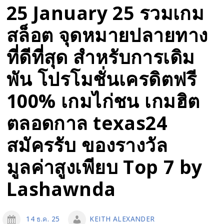
25 January 25 รวมเกม
แทง
บอล
สล็อต จุดหมายปลายทาง
กีฬา
ที่ดีที่สุด สำหรับการเดิม
สล็อต
พัน โปรโมชั่นเครดิตฟรี
และ
เกม
100% เกมไก่ชน เกมฮิต
คา
ตลอดกาล texas24
สิ
โน
สมัครรับ ของรางวัล
อื่นๆ
มูลค่าสูงเพียบ Top 7 by
Top
6
Lashawnda
by
Alton
14 ธ.ค. 25
KEITH ALEXANDER
ufabomb