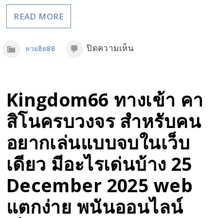
DEC
โปร
2026
READ MORE
ทำได้
จริง
บน
ปิดความเห็น
หวยฮิต88
ถอน
casino
ได้
เว็บ
ชัวร์
แม่
Kingdom66 ทางเข้า คา
สล็อต
เครดิต
ทดลอง
สิโนครบวงจร สำหรับคน
ฟรี
เล่น
Top
อยากเล่นแบบจบในเว็บ
ฟรี
51
ถอน
เดียว มีอะไรเด่นบ้าง 25
by
ไม่
December 2025 web
Concetta
อั้น
2
จัด
แตกง่าย พนันออนไลน์
หวย
ให้