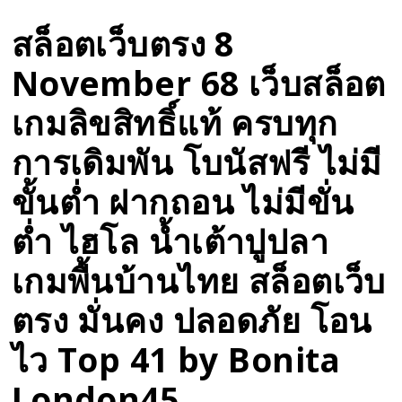
29
สมัคร
ธันวา
17
สล็อตเว็บตรง 8
25
มกราคม
November 68 เว็บสล็อต
2568
macau69
เกมลิขสิทธิ์แท้ ครบทุก
เว็บ
การเดิมพัน โบนัสฟรี ไม่มี
คา
ขั้นต่ำ ฝากถอน ไม่มีขั่น
สิโน
ครบ
ต่ำ ไฮโล น้ำเต้าปูปลา
ไม่
เกมพื้นบ้านไทย สล็อตเว็บ
ต้อง
บิน
ตรง มั่นคง ปลอดภัย โอน
ไกล
ไว Top 41 by Bonita
ถึง
เมือง
London45