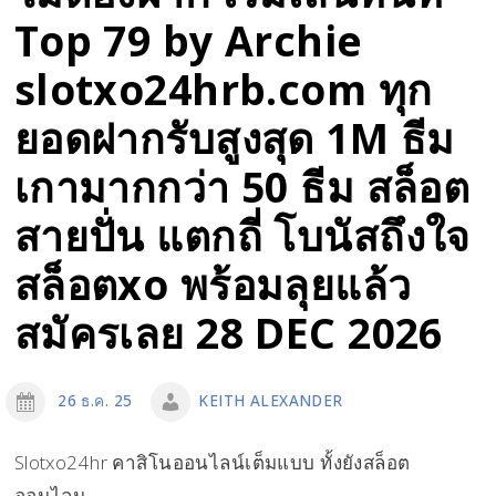
Willa
อัน
Top 79 by Archie
kissat.app
นี้
slotxo24hrb.com ทุก
14
ก่อน
ม.ค.
ยอดฝากรับสูงสุด 1M ธีม
เล่น
2026
สล็อต
เกามากกว่า 50 ธีม สล็อต
คืน
สายปั่น แตกถี่ โบนัสถึงใจ
นี้
จะ
สล็อตxo พร้อมลุยแล้ว
ได้
สมัครเลย 28 DEC 2026
ไม่
หลง
ทาง
26 ธ.ค. 25
KEITH ALEXANDER
ตั้งแต่
แรก
Slotxo24hr คาสิโนออนไลน์เต็มแบบ ทั้งยังสล็อต
ทดลอง
ออนไลน…