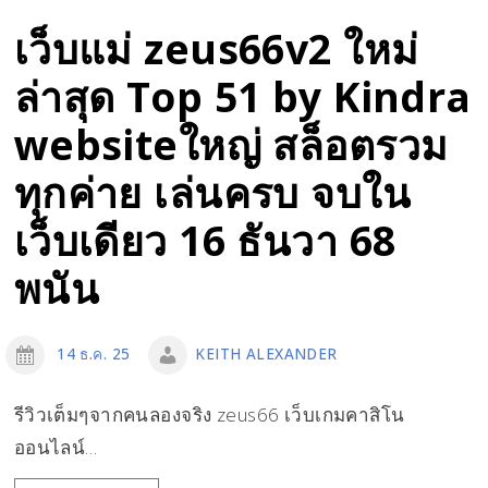
ถอน
lion123
เว็บแม่ zeus66v2 ใหม่
ไม่
เครดิต
ล่าสุด Top 51 by Kindra
มี
ฟรี
ขั่น
Top
websiteใหญ่ สล็อตรวม
ต่ำ
11
ทุกค่าย เล่นครบ จบใน
ไฮโล
by
น้ำ
เว็บเดียว 16 ธันวา 68
Randal
เต้า
เว็บไซต์
พนัน
ปู
ตรง
ปลา
สล็อต
เกม
14 ธ.ค. 25
KEITH ALEXANDER
เว็บ
พื้น
ใหญ่
รีวิวเต็มๆจากคนลองจริง zeus66 เว็บเกมคาสิโน
บ้าน
รวม
ออนไลน์…
ไทย
ค่าย
สล็อต
ดัง