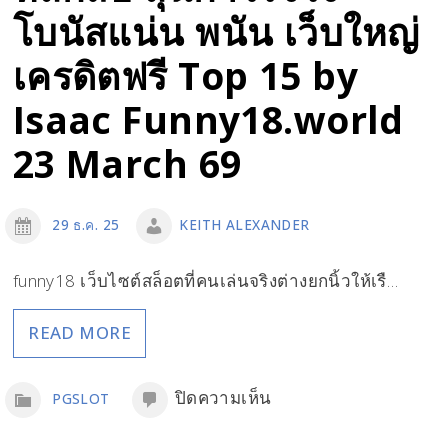
โบนัสแน่น พนัน เว็บใหญ่
เครดิตฟรี Top 15 by
Isaac Funny18.world
23 March 69
29 ธ.ค. 25
KEITH ALEXANDER
funny18 เว็บไซต์สล็อตที่คนเล่นจริงต่างยกนิ้วให้เรื…
READ MORE
บน
ปิดความเห็น
PGSLOT
Funny18