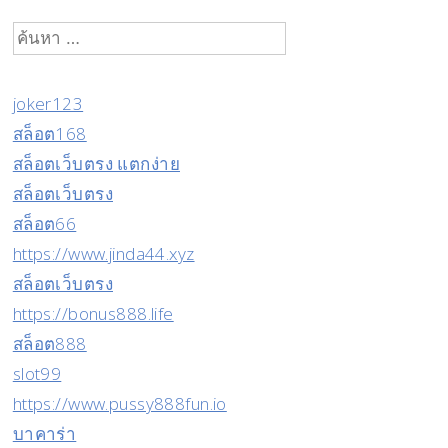
bitcoin
เรื่อง
แบบ
ทดลอง
ค้นหา
VIP
เล่น
สำหรับ:
บา
Top
joker123
คา
23
สล็อต168
ร่า
by
สล็อตเว็บตรง แตกง่าย
ยิ่ง
Astrid
สล็อตเว็บตรง
เล่น
เวป
สล็อต66
ยิ่ง
ไซต์
https://www.jinda44.xyz
ได้
ใหญ่
สล็อตเว็บตรง
Top
รวม
https://bonus888.life
76
คา
สล็อต888
by
สิโน
slot99
Alta
Bitcoin
https://www.pussy888fun.io
sexygame1688
ไว้
บาคาร่า