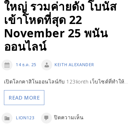
เพิ่ม
ใหญ่ รวมค่ายดัง โบนัส
สล็อต
ราย
เข้าโหดที่สุด 22
เกม
ได้
ลิขสิทธิ์
November 25 พนัน
Top
แท้
2
ออนไลน์
ครบ
by
ทุก
Marlon
การ
14 ธ.ค. 25
KEITH ALEXANDER
macau69
เดิม
พัน
เปิดโลกคาสิโนออนไลน์กับ 123lionth เว็บไซต์ที่ทำให้…
โบนัส
READ MORE
ฟรี
ไม่มี
ขั้น
บน
ปิดความเห็น
LION123
ต่ำ
เว็บ
ฝาก
แม่