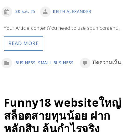
30 ธ.ค. 25
KEITH ALEXANDER
Your Article contentYou need to use spun content. …
READ MORE
ปิดความเห็น
BUSINESS, SMALL BUSINESS
บน
Your
Article
Title
Funny18 websiteใหญ่
สล็อตสายทุนน้อย ฝาก
หลักสิบ ลุ้นกำไรจริง