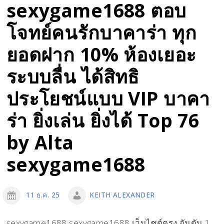
sexygame1688 ตอบ
ฟรี
ทดลอง
100%
เล่น
โจทย์คนรักบาคาร่า ทุก
เกม
Top
ยอดฝาก 10% ห้องเยอะ
ไก่ชน
74
เกม
ระบบลื่น ได้สิทธิ
by
ฮิต
Rosie
ประโยชน์แบบ VIP บาคา
ตลอด
5
กาล
ร่า ยิ่งเล่น ยิ่งได้ Top 76
1688sagame
texas24
websiteตรง
by Alta
สมัคร
บา
sexygame1688
รับ
คา
ของ
ร่า
รางวัล
สล็อต
11 ธ.ค. 25
KEITH ALEXANDER
มูลค่า
เล่น
สูง
ได้
sexygame1688 sexygame1688 เว็บไซต์ตรง อันดับ 1