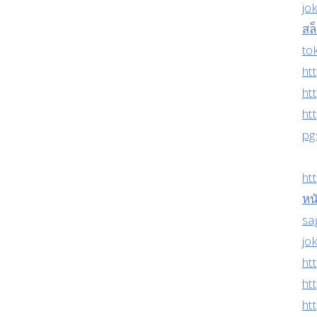
jo
สล
to
ht
ht
ht
pg
ht
หน
sa
jo
ht
ht
ht