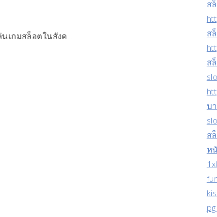
สล
ht
สล
นเกมสล็อตในสังค…
ht
สล
sl
ht
น
บา
xcessive
sl
ionth
สล
หน
1x
fu
ki
pg