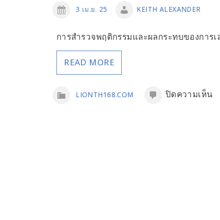
3 เม.ย. 25
KEITH ALEXANDER
การสำรวจพฤติกรรมและผลกระทบของการเล่
READ MORE
บ
ปิดความเห็น
LIONTH168.COM
E
L