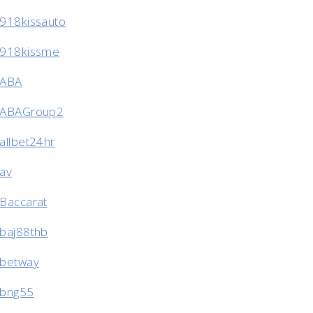
918kissauto
918kissme
ABA
ABAGroup2
allbet24hr
av
Baccarat
baj88thb
betway
bng55