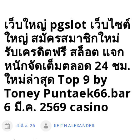
Pgslot
เว็บ
เฮง
แม่
รับ
เว็บใหญ่ pgslot เว็บไซต์
เครดิต
ทรัพย์
ฟรี
ใหญ่ สมัครสมาชิกใหม่
แทง
Top
อะไร
รับเครดิตฟรี สล็อต แจก
62
ก็
by
หนักจัดเต็มตลอด 24 ชม.
ปัง
Marilyn
ใหม่ล่าสุด Top 9 by
Top
91
Toney Puntaek66.bar
by
6 มี.ค. 2569 casino
Junior
ppgheng99.com
เช็ค
4 มี.ค. 26
KEITH ALEXANDER
อิน