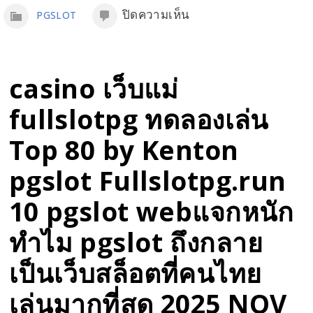
ใหม่
บน
ปิดความเห็น
PGSLOT
เครดิต
Funny18
ฟรี
websiteใหญ่
Top
สล็อต
casino เว็บแม่
59
สาย
fullslotpg ทดลองเล่น
by
ทุน
Luigi
น้อย
Top 80 by Kenton
pgslot77.world
ฝาก
pgslot Fullslotpg.run
3
หลัก
February
10 pgslot webแจกหนัก
สิบ
2026
ลุ้น
ทำไม pgslot ถึงกลาย
กำไร
เป็นเว็บสล็อตที่คนไทย
จริง
โบนัส
เล่นมากที่สุด 2025 NOV
แน่น