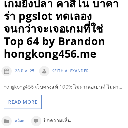
เกมยิงปลา คาสิโน บาคา
พ.ย.
มั่นคง
68
ร่า pgslot ทดเลอง
เงิน
ชัวร์
จนกว่าจะเจอเกมที่ใช่
ไม่มี
Top 64 by Brandon
ขั้น
ต่ำ
hongkong456.me
ถอน
ได้
28 มี.ค. 25
KEITH ALEXANDER
ไม่
อั้น
hongkong456 เว็บตรงแท้ 100% ไม่ผ่านเอเย่นต์ ไม่ผ่า…
pgslot
แหล่ง
READ MORE
เดียว
ที่
บน
ปิดความเห็น
สล็อต
นัก