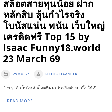
สล็อตสายทุนน้อย ฝาก
Puntaek66.bar
สล็อต
6
ที่
หลักสิบ ลุ้นกำไรจริง
มี.ค.
คน
โบนัสแน่น พนัน เว็บใหญ่
2569
ชอบ
casino
เครดิตฟรี Top 15 by
เพราะ
ฝาก
Isaac Funny18.world
ถอน
23 March 69
ง่าย
ไม่
ต้อง
29 ธ.ค. 25
KEITH ALEXANDER
รอ
นาน
funny18 เว็บไซต์สล็อตที่คนเล่นจริงต่างยกนิ้วให้เรื…
พนัน
READ MORE
เว็บ
เปิด