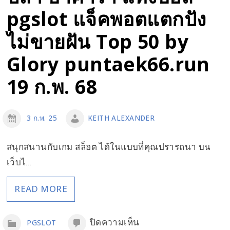
เจอ
ทาง
pgslot แจ็คพอตแตกปัง
เกม
เข้าpg
ที่
ไม่ขายฝัน Top 50 by
funny18.asia
ใช่
funny18
Glory puntaek66.run
Top
เว็บไซต์
19 ก.พ. 68
64
ตรง
by
สล็อต
Brandon
pg
3 ก.พ. 25
KEITH ALEXANDER
hongkong456.me
แตก
ง่าย
สนุกสนานกับเกม สล็อต ได้ในแบบที่คุณปรารถนา บน
23
เว็บไ…
มีนาคม
READ MORE
2568
casino
บน
ปิดความเห็น
PGSLOT