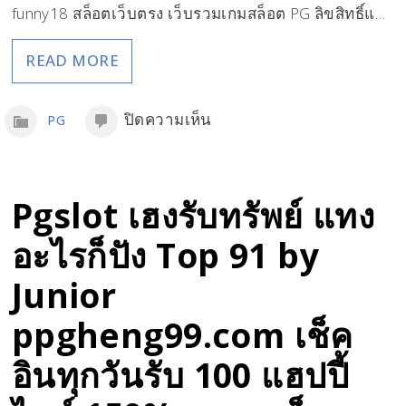
นี้
funny18 สล็อตเว็บตรง เว็บรวมเกมสล็อต PG ลิขสิทธิ์แ…
by
มี
Isla
READ MORE
ลุ้น
kodmhai.com
รับ
เต็ม
บน
ปิดความเห็น
PG
คา
PG
สิ
สล็อต
โน
สุด
Pgslot เฮงรับทรัพย์ แทง
ออนไลน์
ปัง
อะไรก็ปัง Top 91 by
เว็บ
โบนัส
เปิด
แน่น
Junior
ใหม่
โปร
ppgheng99.com เช็ค
ทดลอง
โม
เล่น
อินทุกวันรับ 100 แฮปปี้
ชั่น
Top
แรง