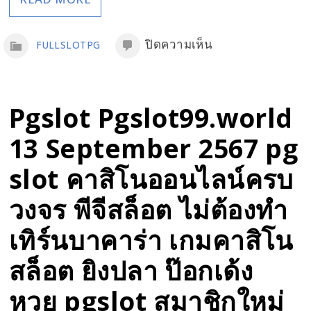
February
Hongkong456.co
2568
31
บน
ปิดความเห็น
FULLSLOTPG
NOV
Pgslot
2567
Fullslotpg.org
22
Pgslot Pgslot99.world
สิงหาคม
13 September 2567 pg
24
pgslot
slot คาสิโนออนไลน์ครบ
เว็บไซต์pg
วงจร พีจีสล็อต ไม่ต้องทำ
slot
เทิร์นบาคาร่า เกมคาสิโน
เว็บ
ตรง
สล็อต ยิงปลา ป๊อกเด้ง
อันดับ
หวย pgslot สมาชิกใหม่
1