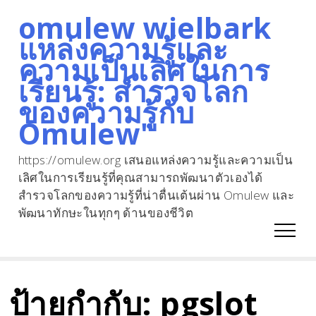
omulew wielbark
Skip
แหล่งความรู้และ
to
ความเป็นเลิศในการ
content
เรียนรู้: สำรวจโลก
ของความรู้กับ
Omulew"
https://omulew.org เสนอแหล่งความรู้และความเป็น
เลิศในการเรียนรู้ที่คุณสามารถพัฒนาตัวเองได้
สำรวจโลกของความรู้ที่น่าตื่นเต้นผ่าน Omulew และ
พัฒนาทักษะในทุกๆ ด้านของชีวิต
ป้ายกำกับ:
pgslot