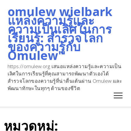
omulew wielbark
Skip
แหล่งความรู้และ
to
ความเป็นเลิศในการ
content
เรียนรู้: สำรวจโลก
ของความรู้กับ
Omulew"
https://omulew.org เสนอแหล่งความรู้และความเป็น
เลิศในการเรียนรู้ที่คุณสามารถพัฒนาตัวเองได้
สำรวจโลกของความรู้ที่น่าตื่นเต้นผ่าน Omulew และ
พัฒนาทักษะในทุกๆ ด้านของชีวิต
หมวดหมู่: