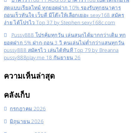
สดแบบเรียลไทม์ ทุกยอดฝาก 10% รองรับทุกธนาคาร
ถอนเร็วทันใจ เว็บดี มีโต๊ะให้เลือกเยอะ sexy168 สมัคร
ง่าย ได้โปรไว Top 37 by Stephen sexy168c.com
Pussy888 โปรคุ้มทุกวัน เล่นสนุกได้มากกว่าเดิม ทุก
ยอดฝาก 5% ฝาก-ถอน 3 วิ คนเล่นไม่ต่ำกว่าแสนทุกวัน
pussy888 สมัครไว เล่นได้ทันที Top 79 by Breanna
pussy888play.me 18 กันยายน 26
ความเห็นล่าสุด
คลังเก็บ
กรกฎาคม 2026
มิถุนายน 2026