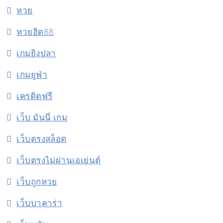
หวย
หวยฮิต88
เกมยิงปลา
เกมยูฟ่า
เครดิตฟรี
เว็บ มันนี่ เกม
เว็บตรงสล็อต
เว็บตรงไม่ผ่านเอเย่นต์
เว็บถูกหวย
เว็บบาคาร่า