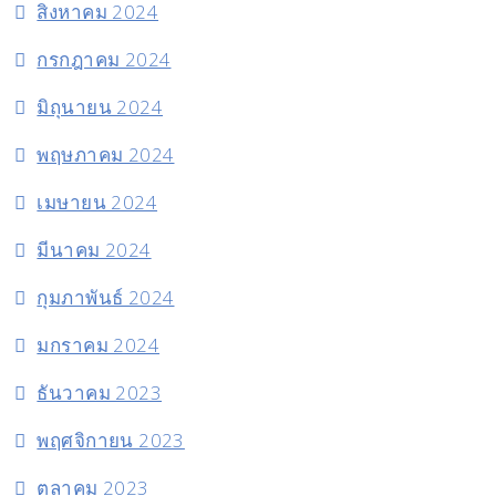
สิงหาคม 2024
กรกฎาคม 2024
มิถุนายน 2024
พฤษภาคม 2024
เมษายน 2024
มีนาคม 2024
กุมภาพันธ์ 2024
มกราคม 2024
ธันวาคม 2023
พฤศจิกายน 2023
ตุลาคม 2023