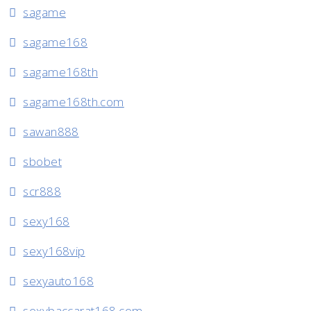
sagame
sagame168
sagame168th
sagame168th.com
sawan888
sbobet
scr888
sexy168
sexy168vip
sexyauto168
sexybaccarat168.com