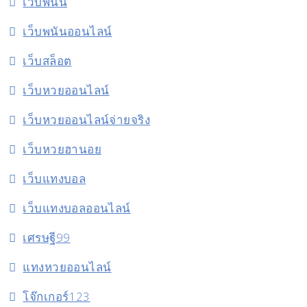
เว็บพนัน
เว็บพนันออนไลน์
เว็บสล็อต
เว็บหวยออนไลน์
เว็บหวยออนไลน์จ่ายจริง
เว็บหวยฮานอย
เว็บแทงบอล
เว็บแทงบอลออนไลน์
เศรษฐี99
แทงหวยออนไลน์
โจ๊กเกอร์123