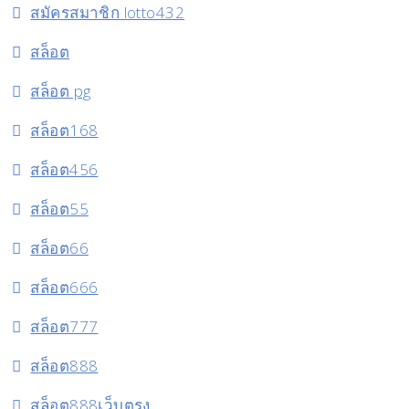
สมัครสมาชิก lotto432
สล็อต
สล็อต pg
สล็อต168
สล็อต456
สล็อต55
สล็อต66
สล็อต666
สล็อต777
สล็อต888
สล็อต888เว็บตรง