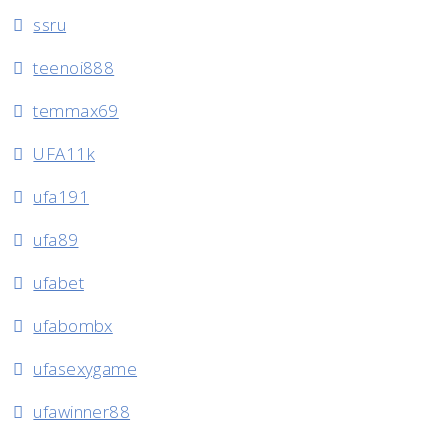
ssru
teenoi888
temmax69
UFA11k
ufa191
ufa89
ufabet
ufabombx
ufasexygame
ufawinner88