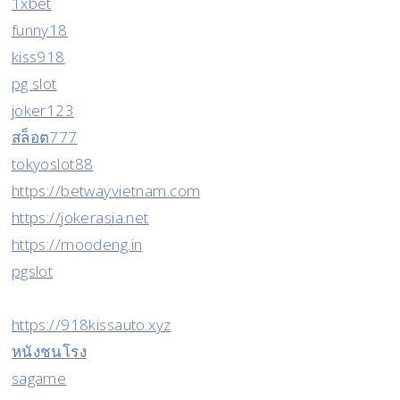
1xbet
ที่
funny18
แตก
kiss918
หนัก
pg slot
ทุก
joker123
ยูสเซอร์
สล็อต777
Joker123zone.co
tokyoslot88
21
https://betwayvietnam.com
ธันวาคม
https://jokerasia.net
68
https://moodeng.in
casino
pgslot
https://918kissauto.xyz
หนังชนโรง
sagame