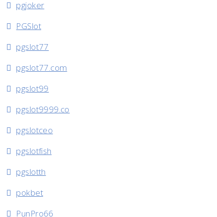
pgjoker
PGSlot
pgslot77
pgslot77.com
pgslot99
pgslot9999.co
pgslotceo
pgslotfish
pgslotth
pokbet
PunPro66