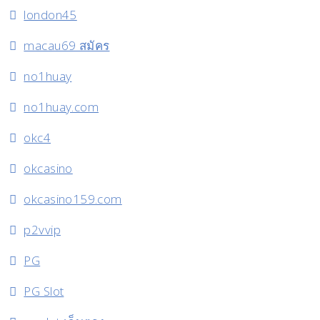
london45
macau69 สมัคร
no1huay
no1huay.com
okc4
okcasino
okcasino159.com
p2vvip
PG
PG Slot