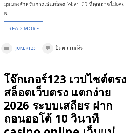
คา
มุมมองสำหรับการเล่นสล็อต joker123 ที่คุณอาจไม่เคย
สิ
พ…
โน
READ MORE
ออนไลน์
เว็บ
บน
เปิด
ปิดความเห็น
JOKER123
Joker123
ใหม่
joker123auto.world
ใหม่
29
ล่าสุด
โจ๊กเกอร์123 เวปไซต์ตรง
ก.ค.
Top
สล็อตเว็บตรง แตกง่าย
69
26
joker123auto
by
2026 ระบบเสถียร ฝาก
สมัคร
Bernd
ถอนออโต้ 10 วินาที
สมาชิก
casino online เว็บแม่
รับ