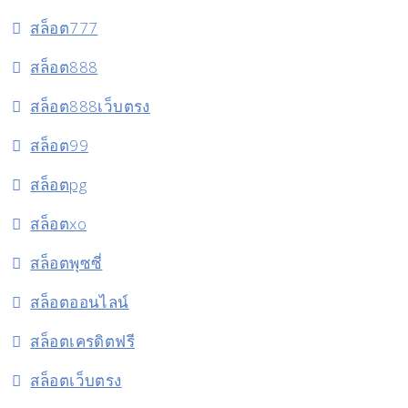
สล็อต777
สล็อต888
สล็อต888เว็บตรง
สล็อต99
สล็อตpg
สล็อตxo
สล็อตพุซซี่
สล็อตออนไลน์
สล็อตเครดิตฟรี
สล็อตเว็บตรง