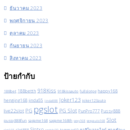
ธันวาคม 2023
พฤศจิกายน 2023
ตุลาคม 2023
กันยายน 2023
สิงหาคม 2023
ป้ายกำกับ
918Kiss
188betth
happy168
188bet
918kissauto
fullslotpg
Joker123
hengjing168
jinda55
joker123auto
jinda888
pgslot
PG
PG Slot
live22slot
PunPro777
Pussy888
Slot
pussy888fun
sagame168
sagame168th
sexy168
sexyauto168
Slotxo
slot888
temmax69
คาสิโนออนไลน์
ทางเข้าpg
slot168
sretthi99