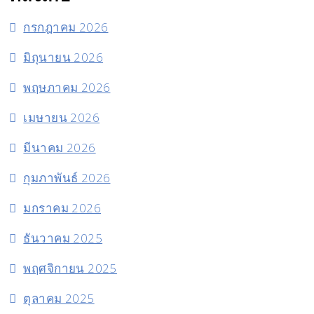
กรกฎาคม 2026
มิถุนายน 2026
พฤษภาคม 2026
เมษายน 2026
มีนาคม 2026
กุมภาพันธ์ 2026
มกราคม 2026
ธันวาคม 2025
พฤศจิกายน 2025
ตุลาคม 2025