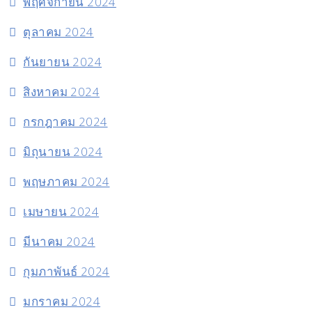
พฤศจิกายน 2024
ตุลาคม 2024
กันยายน 2024
สิงหาคม 2024
กรกฎาคม 2024
มิถุนายน 2024
พฤษภาคม 2024
เมษายน 2024
มีนาคม 2024
กุมภาพันธ์ 2024
มกราคม 2024