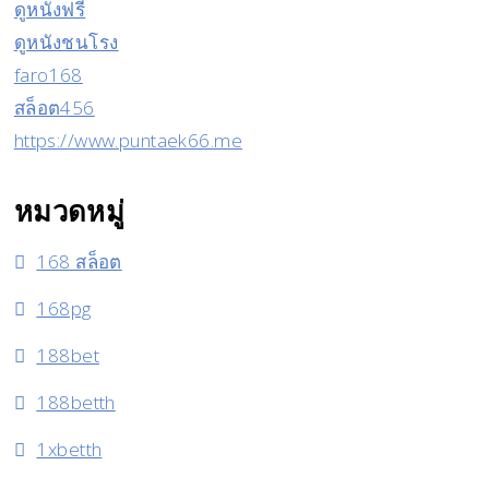
ดูหนังฟรี
ดูหนังชนโรง
faro168
สล็อต456
https://www.puntaek66.me
หมวดหมู่
168 สล็อต
168pg
188bet
188betth
1xbetth