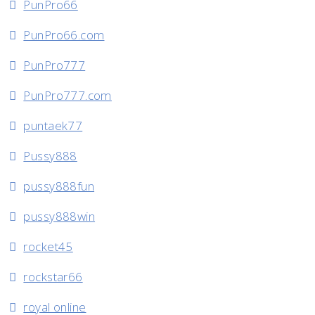
PunPro66
PunPro66.com
PunPro777
PunPro777.com
puntaek77
Pussy888
pussy888fun
pussy888win
rocket45
rockstar66
royal online