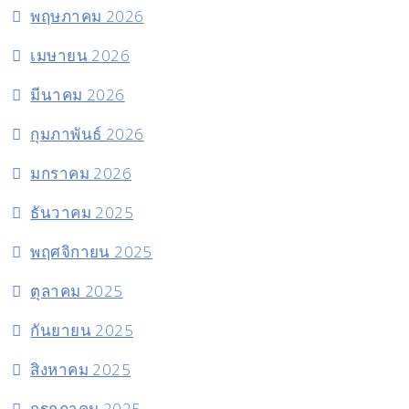
พฤษภาคม 2026
เมษายน 2026
มีนาคม 2026
กุมภาพันธ์ 2026
มกราคม 2026
ธันวาคม 2025
พฤศจิกายน 2025
ตุลาคม 2025
กันยายน 2025
สิงหาคม 2025
กรกฎาคม 2025