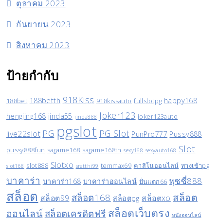
ตุลาคม 2023
กันยายน 2023
สิงหาคม 2023
ป้ายกำกับ
918Kiss
188betth
happy168
188bet
918kissauto
fullslotpg
Joker123
hengjing168
jinda55
joker123auto
jinda888
pgslot
PG
PG Slot
live22slot
PunPro777
Pussy888
Slot
pussy888fun
sagame168
sagame168th
sexy168
sexyauto168
Slotxo
slot888
temmax69
คาสิโนออนไลน์
ทางเข้าpg
slot168
sretthi99
บาคาร่า
พุซซี่888
บาคาร่า168
บาคาร่าออนไลน์
ปั่นแตก66
สล็อต
สล็อต
สล็อต168
สล็อต99
สล็อตxo
สล็อตpg
สล็อตเว็บตรง
ออนไลน์
สล็อตเครดิตฟรี
หนังออนไลน์