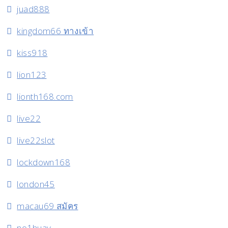
juad888
kingdom66 ทางเข้า
kiss918
lion123
lionth168.com
live22
live22slot
lockdown168
london45
macau69 สมัคร
no1huay