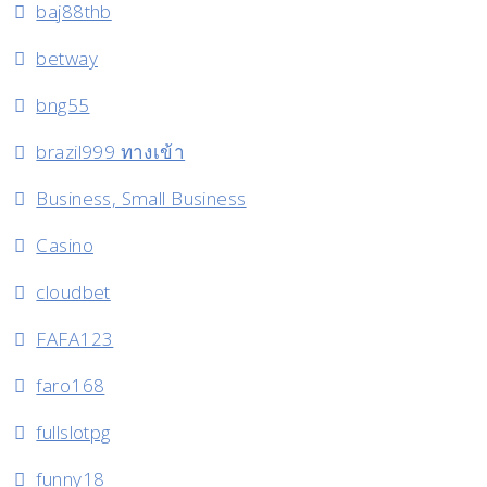
baj88thb
betway
bng55
brazil999 ทางเข้า
Business, Small Business
Casino
cloudbet
FAFA123
faro168
fullslotpg
funny18