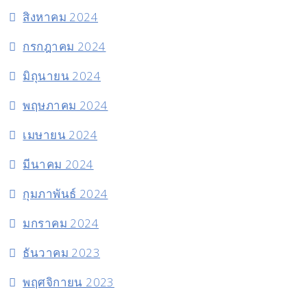
สิงหาคม 2024
กรกฎาคม 2024
มิถุนายน 2024
พฤษภาคม 2024
เมษายน 2024
มีนาคม 2024
กุมภาพันธ์ 2024
มกราคม 2024
ธันวาคม 2023
พฤศจิกายน 2023