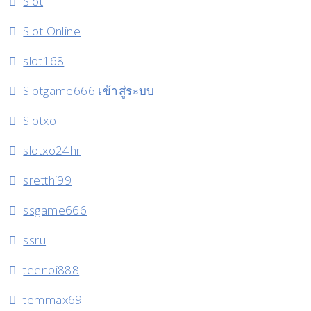
Slot
Slot Online
slot168
Slotgame666 เข้าสู่ระบบ
Slotxo
slotxo24hr
sretthi99
ssgame666
ssru
teenoi888
temmax69