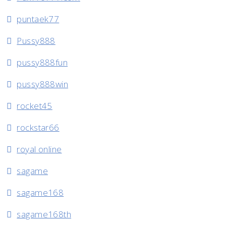
puntaek77
Pussy888
pussy888fun
pussy888win
rocket45
rockstar66
royal online
sagame
sagame168
sagame168th