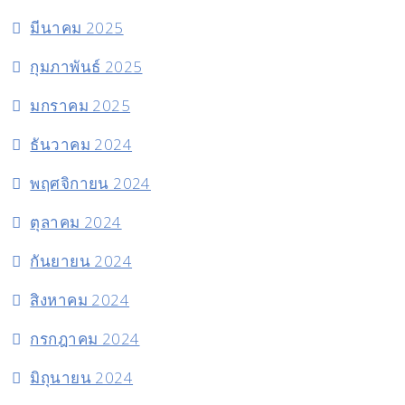
มีนาคม 2025
กุมภาพันธ์ 2025
มกราคม 2025
ธันวาคม 2024
พฤศจิกายน 2024
ตุลาคม 2024
กันยายน 2024
สิงหาคม 2024
กรกฎาคม 2024
มิถุนายน 2024