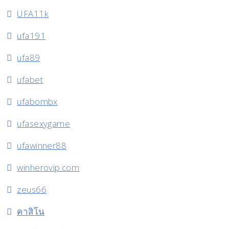
UFA11k
ufa191
ufa89
ufabet
ufabombx
ufasexygame
ufawinner88
winherovip.com
zeus66
คาสิโน