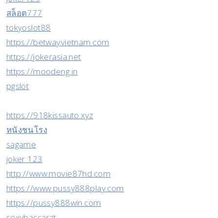
12
สล็อต777
พ.ย.
tokyoslot88
68
https://betwayvietnam.com
คา
https://jokerasia.net
สิโน
https://moodeng.in
pgslot
https://918kissauto.xyz
หนังชนโรง
sagame
joker 123
http://www.movie87hd.com
https://www.pussy888play.com
https://pussy888win.com
sexybaccarat