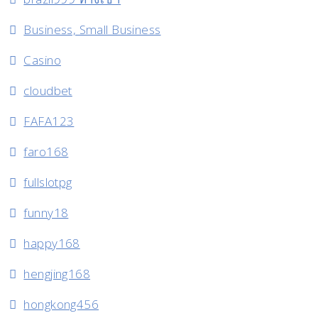
Business, Small Business
Casino
cloudbet
FAFA123
faro168
fullslotpg
funny18
happy168
hengjing168
hongkong456