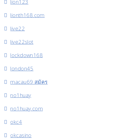
lion123
lionth168.com
live22
live22slot
lockdown168
london45
macau69 สมัคร
no1huay
no1huay.com
okc4
okcasino