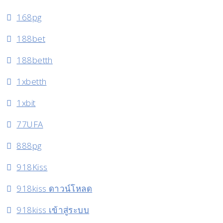
168pg
188bet
188betth
1xbetth
1xbit
77UFA
888pg
918Kiss
918kiss ดาวน์โหลด
918kiss เข้าสู่ระบบ