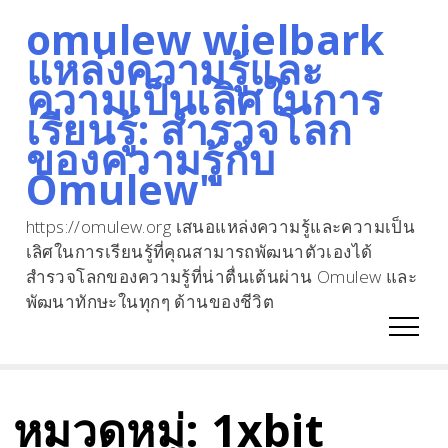
omulew wielbark
Skip
แหล่งความรู้และ
to
ความเป็นเลิศในการ
content
เรียนรู้: สำรวจโลก
ของความรู้กับ
Omulew"
https://omulew.org เสนอแหล่งความรู้และความเป็น
เลิศในการเรียนรู้ที่คุณสามารถพัฒนาตัวเองได้
สำรวจโลกของความรู้ที่น่าตื่นเต้นผ่าน Omulew และ
พัฒนาทักษะในทุกๆ ด้านของชีวิต
หมวดหมู่:
1xbit