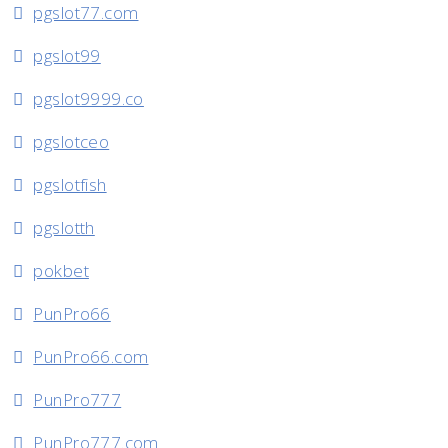
pgslot77.com
pgslot99
pgslot9999.co
pgslotceo
pgslotfish
pgslotth
pokbet
PunPro66
PunPro66.com
PunPro777
PunPro777.com