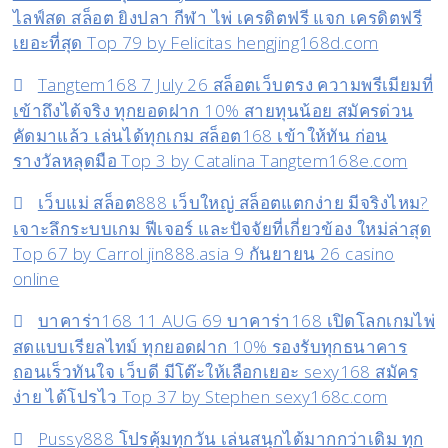
ไลฟ์สด สล็อต ยิงปลา กีฬา ไพ่ เครดิตฟรี แจก เครดิตฟรี
เยอะที่สุด Top 79 by Felicitas hengjing168d.com
Tangtem168 7 July 26 สล็อตเว็บตรง ความพรีเมียมที่
เข้าถึงได้จริง ทุกยอดฝาก 10% สายทุนน้อย สมัครด่วน
คัดมาแล้ว เล่นได้ทุกเกม สล็อต168 เข้าให้ทัน ก่อน
รางวัลหลุดมือ Top 3 by Catalina Tangtem168e.com
เว็บแม่ สล็อต888 เว็บใหญ่ สล็อตแตกง่าย มีจริงไหม?
เจาะลึกระบบเกม ฟีเจอร์ และปัจจัยที่เกี่ยวข้อง ใหม่ล่าสุด
Top 67 by Carrol jin888.asia 9 กันยายน 26 casino
online
บาคาร่า168 11 AUG 69 บาคาร่า168 เปิดโลกเกมไพ่
สดแบบเรียลไทม์ ทุกยอดฝาก 10% รองรับทุกธนาคาร
ถอนเร็วทันใจ เว็บดี มีโต๊ะให้เลือกเยอะ sexy168 สมัคร
ง่าย ได้โปรไว Top 37 by Stephen sexy168c.com
Pussy888 โปรคุ้มทุกวัน เล่นสนุกได้มากกว่าเดิม ทุก