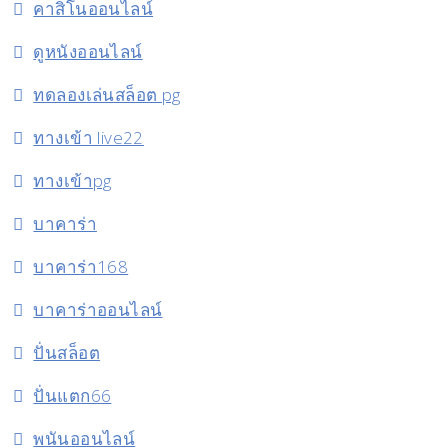
คาสิโนออนไลน์
ดูหนังออนไลน์
ทดลองเล่นสล็อต pg
ทางเข้า live22
ทางเข้าpg
บาคาร่า
บาคาร่า168
บาคาร่าออนไลน์
ปั่นสล็อต
ปั่นแตก66
พนันออนไลน์