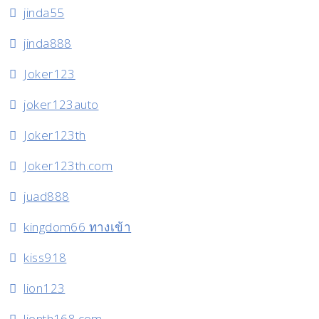
jinda55
jinda888
Joker123
joker123auto
Joker123th
Joker123th.com
juad888
kingdom66 ทางเข้า
kiss918
lion123
lionth168.com