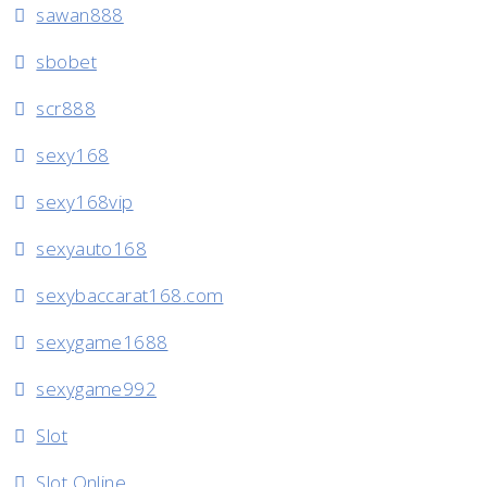
sawan888
sbobet
scr888
sexy168
sexy168vip
sexyauto168
sexybaccarat168.com
sexygame1688
sexygame992
Slot
Slot Online