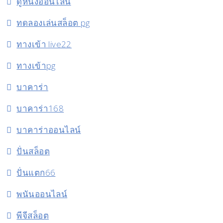
ดูหนังออนไลน์
ทดลองเล่นสล็อต pg
ทางเข้า live22
ทางเข้าpg
บาคาร่า
บาคาร่า168
บาคาร่าออนไลน์
ปั่นสล็อต
ปั่นแตก66
พนันออนไลน์
พีจีสล็อต