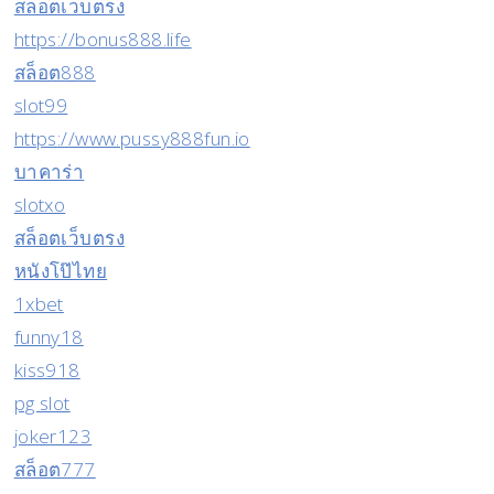
สล็อตเว็บตรง
To
https://bonus888.life
hear
สล็อต888
slot99
https://www.pussy888fun.io
บาคาร่า
slotxo
สล็อตเว็บตรง
หนังโป๊ไทย
1xbet
funny18
kiss918
pg slot
joker123
สล็อต777