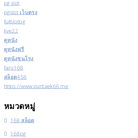
pg slot
pgslot เว็บตรง
fullslotpg
live22
ดูหนัง
ดูหนังฟรี
ดูหนังชนโรง
faro168
สล็อต456
https://www.puntaek66.me
หมวดหมู่
168 สล็อต
168pg