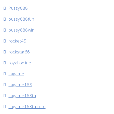
Pussy888
pussy888fun
pussy888win
rocket45
rockstar66
royal online
sagame
sagame168
sagame168th
sagame168th.com