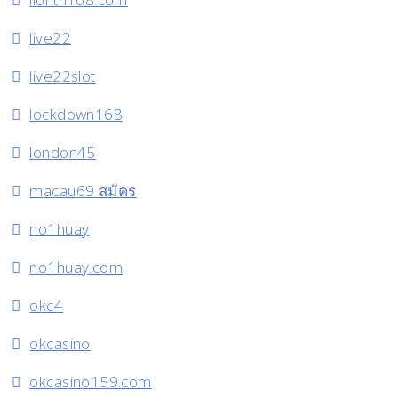
live22
live22slot
lockdown168
london45
macau69 สมัคร
no1huay
no1huay.com
okc4
okcasino
okcasino159.com