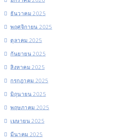
ธันวาคม 2025
พฤศจิกายน 2025
ตุลาคม 2025
กันยายน 2025
สิงหาคม 2025
กรกฎาคม 2025
มิถุนายน 2025
พฤษภาคม 2025
เมษายน 2025
มีนาคม 2025