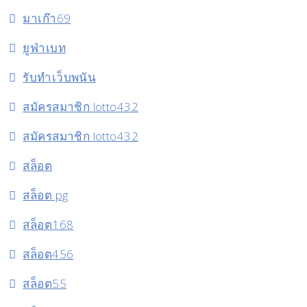
มาเก๊า69
ยูฟ่าเบท
รับทำเว็บพนัน
สมัครสมาชิก lotto432
สมัครสมาชิก lotto432
สล็อต
สล็อต pg
สล็อต168
สล็อต456
สล็อต55