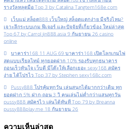
รางวัลหลุดมือ Top 3 by Catalina Tangtem168e.com
เว็บแม่ สล็อต888 เว็บใหญ่ สล็อตแตกง่าย มีจริงไหม?
เจาะลึกระบบเกม ฟีเจอร์ และปัจจัยที่เกี่ยวข้อง ใหม่ล่าสุด
Top 67 by Carrol jin888.asia 9 กันยายน 26 casino
online
บาคาร่า168 11 AUG 69 บาคาร่า168 เปิดโลกเกมไพ่
สดแบบเรียลไทม์ ทุกยอดฝาก 10% รองรับทุกธนาคาร
ถอนเร็วทันใจ เว็บดี มีโต๊ะให้เลือกเยอะ sexy168 สมัคร
ง่าย ได้โปรไว Top 37 by Stephen sexy168c.com
Pussy888 โปรคุ้มทุกวัน เล่นสนุกได้มากกว่าเดิม ทุก
ยอดฝาก 5% ฝาก-ถอน 3 วิ คนเล่นไม่ต่ำกว่าแสนทุกวัน
pussy888 สมัครไว เล่นได้ทันที Top 79 by Breanna
pussy888play.me 18 กันยายน 26
ความเห็นล่าสุด