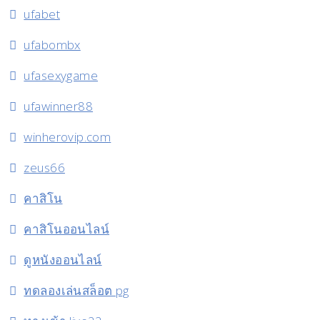
ufabet
ufabombx
ufasexygame
ufawinner88
winherovip.com
zeus66
คาสิโน
คาสิโนออนไลน์
ดูหนังออนไลน์
ทดลองเล่นสล็อต pg