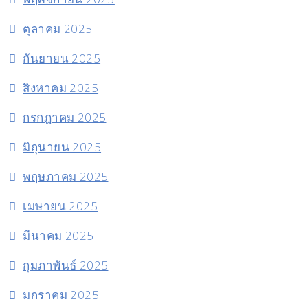
ตุลาคม 2025
กันยายน 2025
สิงหาคม 2025
กรกฎาคม 2025
มิถุนายน 2025
พฤษภาคม 2025
เมษายน 2025
มีนาคม 2025
กุมภาพันธ์ 2025
มกราคม 2025