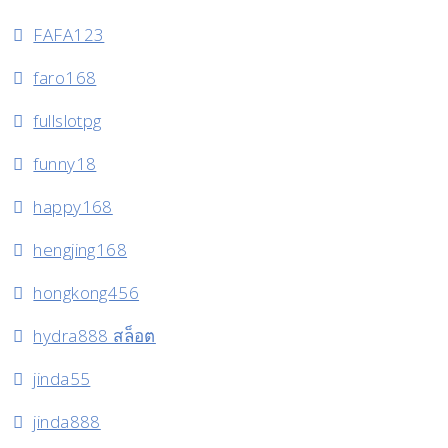
FAFA123
faro168
fullslotpg
funny18
happy168
hengjing168
hongkong456
hydra888 สล็อต
jinda55
jinda888