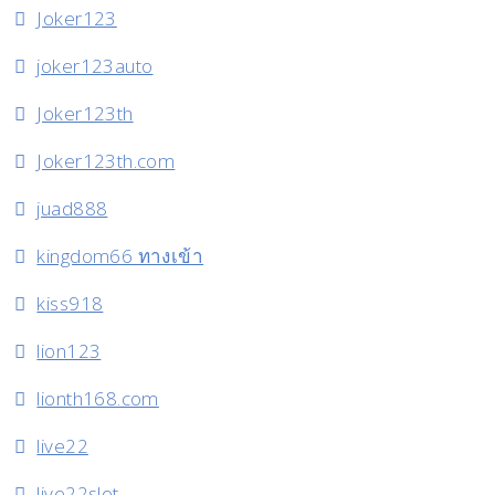
Joker123
joker123auto
Joker123th
Joker123th.com
juad888
kingdom66 ทางเข้า
kiss918
lion123
lionth168.com
live22
live22slot