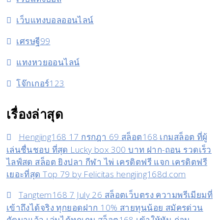
เว็บแทงบอลออนไลน์
เศรษฐี99
แทงหวยออนไลน์
โจ๊กเกอร์123
เรื่องล่าสุด
Hengjing168 17 กรกฎา 69 สล็อต168 เกมสล็อต ที่ผู้
เล่นชื่นชอบ ที่สุด Lucky box 300 บาท ฝาก-ถอน รวดเร็ว
ไลฟ์สด สล็อต ยิงปลา กีฬา ไพ่ เครดิตฟรี แจก เครดิตฟรี
เยอะที่สุด Top 79 by Felicitas hengjing168d.com
Tangtem168 7 July 26 สล็อตเว็บตรง ความพรีเมียมที่
เข้าถึงได้จริง ทุกยอดฝาก 10% สายทุนน้อย สมัครด่วน
คัดมาแล้ว เล่นได้ทุกเกม สล็อต168 เข้าให้ทัน ก่อน