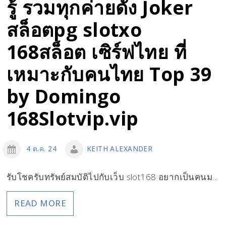
รู้ รวมทุกค่ายดัง Joker
ฟรี
สล็อตpg slotxo
งบ
น้อย
168สล็อต เซิร์ฟไทย ที่
อยาก
เหมาะกับคนไทย Top 39
ปั่น
นาน
by Domingo
สมัคร
168Slotvip.vip
เลย
พี
จี
4 ต.ค. 24
KEITH ALEXANDER
สล็อต
ระบบ
รับโชครับทรัพย์สมบัติไปกับเว็บ slot168 อยากเป็นคนม…
ทัน
READ MORE
สมัย
ระดับ