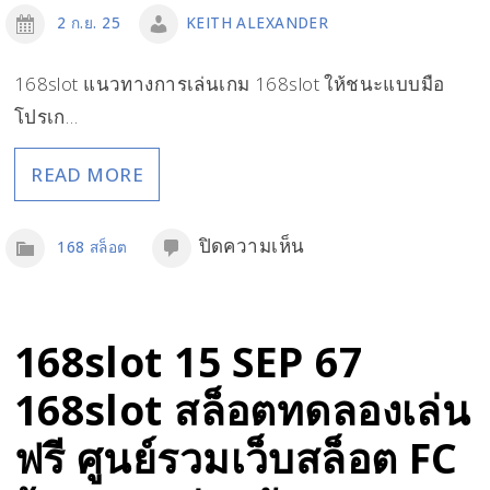
2 ก.ย. 25
KEITH ALEXANDER
168slot แนวทางการเล่นเกม 168slot ให้ชนะแบบมือ
โปรเก…
READ MORE
บน
ปิดความเห็น
168 สล็อต
Slot168
8
พฤศจิก
168slot 15 SEP 67
า
168slot สล็อตทดลองเล่น
68
168สล็อต
ฟรี ศูนย์รวมเว็บสล็อต FC
สาย