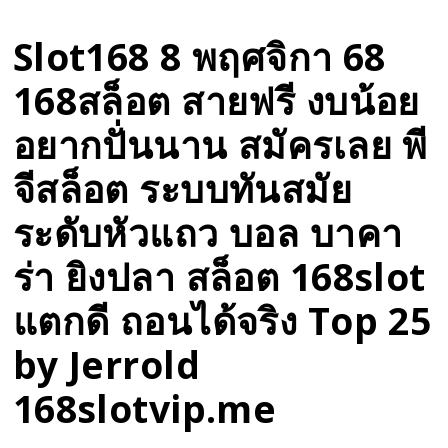
Slot168 8 พฤศจิกา 68
168สล็อต สายฟรี งบน้อย
อยากปั่นนาน สมัครเลย พี
จีสล็อต ระบบทันสมัย
ระดับหัวแถว บอล บาคา
ร่า ยิงปลา สล็อต 168slot
แตกดี ถอนได้จริง Top 25
by Jerrold
168slotvip.me