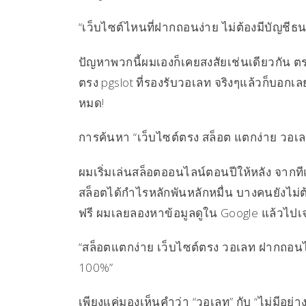
“เว็บไซต์ไหนที่ฝากถอนง่าย ไม่ต้องมีบัญชีธน
ปัญหาพวกนี้ผมเองก็เคยสงสัยเช่นเดียวกัน 
ตรง pgslot ที่รองรับวอเลท จริงๆแล้วก็บอ
หมด!
การค้นหา “เว็บไซต์ตรง สล็อต แตกง่าย วอเ
ผมเริ่มเล่นสล็อตออนไลน์ตอนปีให้หลัง จากท
สล็อตได้กำไรหลักพันหลักหมื่น บางคนยังไม่
ฟรี ผมเลยลองหาข้อมูลดูใน Google แล้วไปเจอเ
“สล็อตแตกง่าย เว็บไซต์ตรง วอเลท ฝากถอนไม
100%”
เพียงแค่มองเห็นคำว่า “วอเลท” กับ “ไม่มีอย่