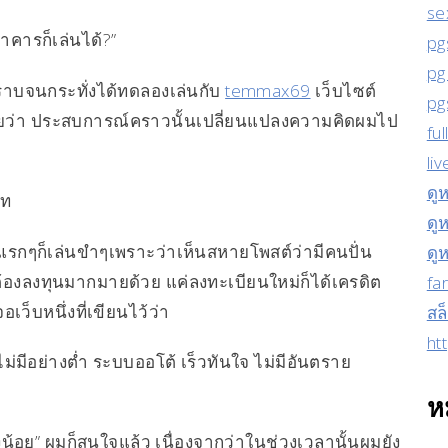
se
าคารก็เล่นได้?”
pg
pg
ตราบจนกระทั่งได้ทดลองเล่นกับ
temmax69
เว็บไซต์
pg
กเลยว่า ประสบการณ์คราวนั้นเปลี่ยนแปลงความคิดผมไป
ful
li
ดู
ลท
ดู
ีแรกๆก็เล่นขำๆเพราะว่าเห็นสหายโพสต์ว่ามีคนปั่น
ดู
ต้องลงทุนมากมายด้วย แค่ลงทะเบียนใหม่ก็ได้เครดิต
fa
ว็บหนึ่งที่เขียนไว้ว่า
สล
ht
่มีอย่างต่ำ ระบบออโต้ เร็วทันใจ ไม่มีอันตราย
ห
างน้อย” ผมก็สนใจแล้ว เนื่องจากว่าในช่วงเวลานั้นผมยัง