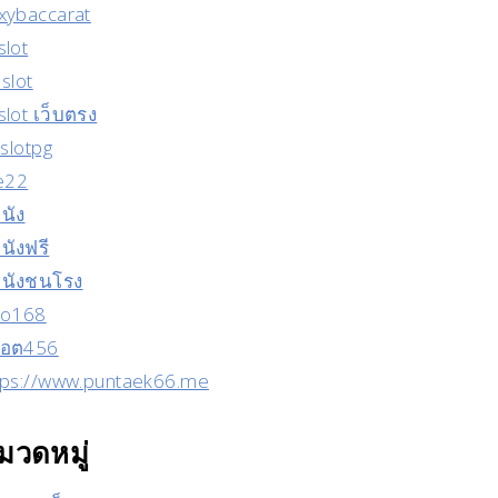
xybaccarat
slot
 slot
slot เว็บตรง
lslotpg
ve22
หนัง
หนังฟรี
หนังชนโรง
ro168
็อต456
tps://www.puntaek66.me
มวดหมู่