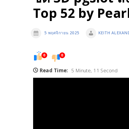
Top 52 by Pear
5 พฤศจิกายน 2025
KEITH ALEXAN
0
0
Read Time:
5 Minute, 11 Second