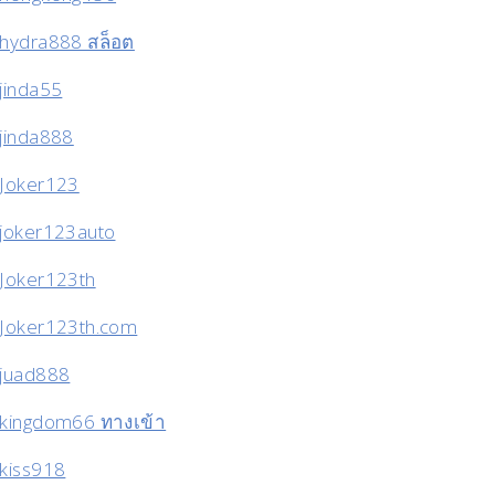
hydra888 สล็อต
jinda55
jinda888
Joker123
joker123auto
Joker123th
Joker123th.com
juad888
kingdom66 ทางเข้า
kiss918