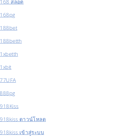
168 สล็อต
168pg
188bet
188betth
1xbetth
1xbit
77UFA
888pg
918Kiss
918kiss ดาวน์โหลด
918kiss เข้าสู่ระบบ