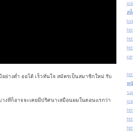
jo
สล
to
ht
ht
ht
pg
ht
ย่างต่ำ ออโต้ เร็วทันใจ สมัครเป็นสมาชิกใหม่ รับ
หน
sa
้ บางทีก็อาจจะเคยมีปริศนาเสมือนผมในตอนแรกว่า
jo
ht
ht
ht