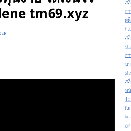
สล
lene tm69.xyz
ht
สล
ht
DER
สล
sl
ht
บา
sl
สล
หน
1x
fu
ki
pg