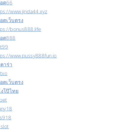
็อต66
tps://www.jinda44.xyz
็อตเว็บตรง
tps://bonus888.life
็อต888
ot99
tps://www.pussy888fun.io
คาร่า
otxo
็อตเว็บตรง
ังโป๊ไทย
bet
nny18
ss918
 slot