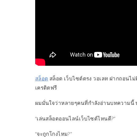
สล็อต
สล็อต เว็บไซต์ตรง วอเลท ฝากถอนไม่มีอ
เครดิตฟรี
ผมมั่นใจว่าหลายๆคนที่กำลังอ่านบทความนี
“เล่นสล็อตออนไลน์เว็บไซต์ไหนดี?”
“จะถูกโกงไหม?”