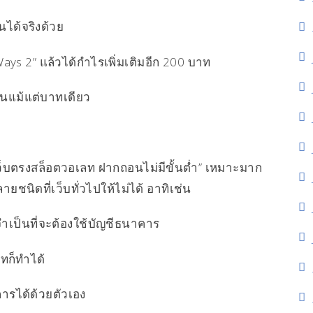
นได้จริงด้วย
ys 2” แล้วได้กำไรเพิ่มเติมอีก 200 บาท
ทุนแม้แต่บาทเดียว
็บตรงสล็อตวอเลท ฝากถอนไม่มีขั้นต่ำ” เหมาะมาก
หลายชนิดที่เว็บทั่วไปให้ไม่ได้ อาทิเช่น
จำเป็นที่จะต้องใช้บัญชีธนาคาร
ทก็ทำได้
ารได้ด้วยตัวเอง