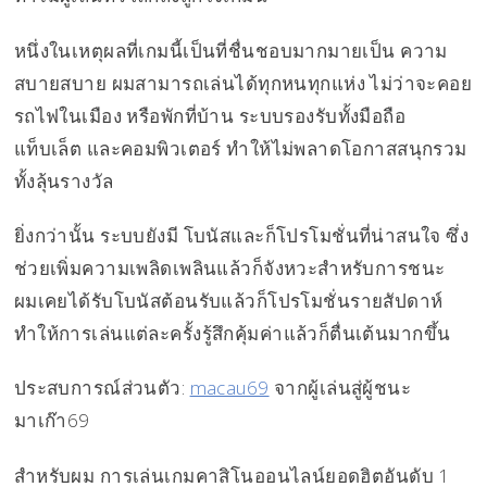
หนึ่งในเหตุผลที่เกมนี้เป็นที่ชื่นชอบมากมายเป็น ความ
สบายสบาย ผมสามารถเล่นได้ทุกหนทุกแห่ง ไม่ว่าจะคอย
รถไฟในเมือง หรือพักที่บ้าน ระบบรองรับทั้งมือถือ
แท็บเล็ต และคอมพิวเตอร์ ทำให้ไม่พลาดโอกาสสนุกรวม
ทั้งลุ้นรางวัล
ยิ่งกว่านั้น ระบบยังมี โบนัสและก็โปรโมชั่นที่น่าสนใจ ซึ่ง
ช่วยเพิ่มความเพลิดเพลินแล้วก็จังหวะสำหรับการชนะ
ผมเคยได้รับโบนัสต้อนรับแล้วก็โปรโมชั่นรายสัปดาห์
ทำให้การเล่นแต่ละครั้งรู้สึกคุ้มค่าแล้วก็ตื่นเต้นมากขึ้น
ประสบการณ์ส่วนตัว:
macau69
จากผู้เล่นสู่ผู้ชนะ
มาเก๊า69
สำหรับผม การเล่นเกมคาสิโนออนไลน์ยอดฮิตอันดับ 1