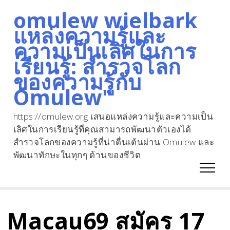
omulew wielbark
Skip
แหล่งความรู้และ
to
ความเป็นเลิศในการ
content
เรียนรู้: สำรวจโลก
ของความรู้กับ
Omulew"
https://omulew.org เสนอแหล่งความรู้และความเป็น
เลิศในการเรียนรู้ที่คุณสามารถพัฒนาตัวเองได้
สำรวจโลกของความรู้ที่น่าตื่นเต้นผ่าน Omulew และ
พัฒนาทักษะในทุกๆ ด้านของชีวิต
Macau69 สมัคร 17