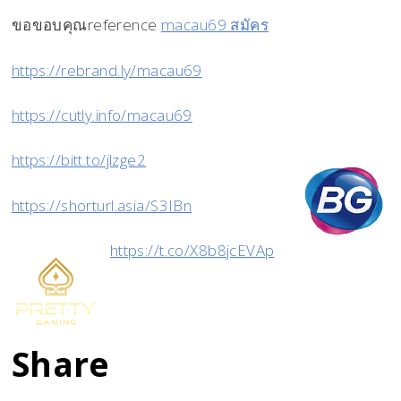
ขอขอบคุณreference
macau69 สมัคร
https://rebrand.ly/macau69
https://cutly.info/macau69
https://bitt.to/jlzge2
https://shorturl.asia/S3IBn
https://t.co/X8b8jcEVAp
Share