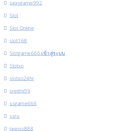
sexygame992
Slot
Slot Online
slot168
Slotgame666 เข้าสู่ระบบ
Slotxo
slotxo24hr
sretthi99
ssgame666
ssru
teenoi888