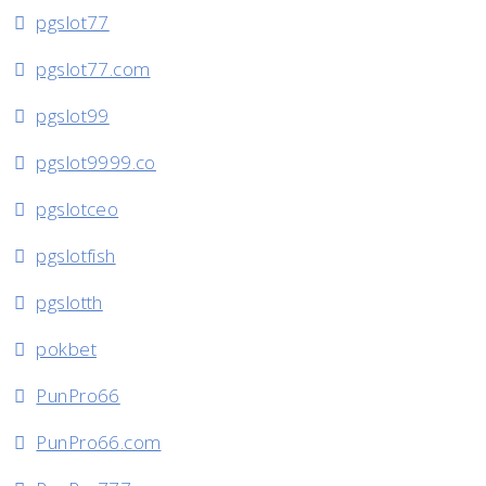
pgslot77
pgslot77.com
pgslot99
pgslot9999.co
pgslotceo
pgslotfish
pgslotth
pokbet
PunPro66
PunPro66.com