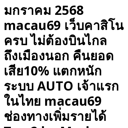
มกราคม 2568
macau69 เว็บคาสิโน
ครบ ไม่ต้องบินไกล
ถึงเมืองนอก คืนยอด
เสีย10% แตกหนัก
ระบบ AUTO เจ้าแรก
ในไทย macau69
ช่องทางเพิ่มรายได้