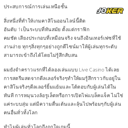
ประสบการณ์การเล่นเหนือชั้น
สิ่งหนึ่งที่ทำให้เกมคาสิโนออนไลน์นี้ติด
อันดับ 1เป็นระบบที่ทันสมัย ตั้งแต่กราฟิก
คมชัด เสียงประกอบที่เหมือนจริง จนถึงอินเทอร์เฟซที่ใช้
งานง่าย ทุกๆสิ่งทุกๆอย่างถูกดีไซน์มาให้ผู้เล่นทุกระดับ
สามารถเข้าถึงได้โดยไม่รู้สึกสับสน
ผมยังจำคราวแรกที่ได้ลองเล่นแบบ Live Casino ได้เลย
การสตรีมสดจากดีลเลอร์จริงๆทำให้ผมรู้สึกราวกับอยู่ใน
คาสิโนจริงๆดีลเลอร์ยิ้มแย้มและโต้ตอบกับผู้เล่นได้ใน
ทันที การหมุนวงล้อรูเล็ตหรือการเปิดไพ่แบล็คแจ็ค ไม่ใช่
แค่ระบบสุ่ม แต่มีความตื่นเต้นและลุ้นไปพร้อมๆกับผู้เล่น
คนอื่นทั่วทั้งโลก
ทำไมผู้เล่นทั่วโลกถึงถูกใจเกมนี้