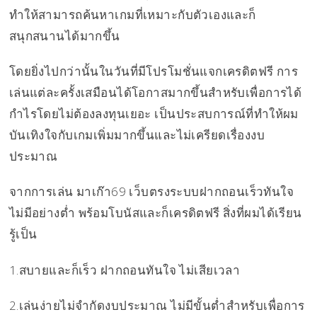
ทำให้สามารถค้นหาเกมที่เหมาะกับตัวเองและก็
สนุกสนานได้มากขึ้น
โดยยิ่งไปกว่านั้นในวันที่มีโปรโมชั่นแจกเครดิตฟรี การ
เล่นแต่ละครั้งเสมือนได้โอกาสมากขึ้นสำหรับเพื่อการได้
กำไรโดยไม่ต้องลงทุนเยอะ เป็นประสบการณ์ที่ทำให้ผม
บันเทิงใจกับเกมเพิ่มมากขึ้นและไม่เครียดเรื่องงบ
ประมาณ
จากการเล่น มาเก๊า69 เว็บตรงระบบฝากถอนเร็วทันใจ
ไม่มีอย่างต่ำ พร้อมโบนัสและก็เครดิตฟรี สิ่งที่ผมได้เรียน
รู้เป็น
1.สบายและก็เร็ว ฝากถอนทันใจ ไม่เสียเวลา
2.เล่นง่ายไม่จำกัดงบประมาณ ไม่มีขั้นต่ำสำหรับเพื่อการ