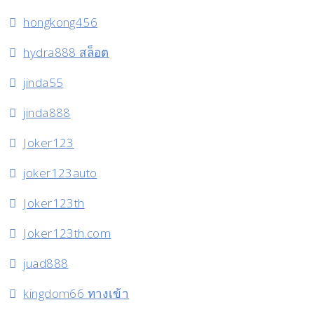
hongkong456
hydra888 สล็อต
jinda55
jinda888
Joker123
joker123auto
Joker123th
Joker123th.com
juad888
kingdom66 ทางเข้า