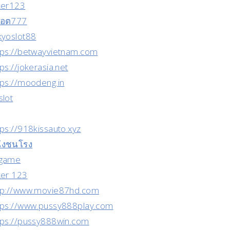
ker123
็อต777
kyoslot88
tps://betwayvietnam.com
tps://jokerasia.net
tps://moodeng.in
slot
tps://918kissauto.xyz
ังชนโรง
game
ker 123
tp://www.movie87hd.com
tps://www.pussy888play.com
tps://pussy888win.com