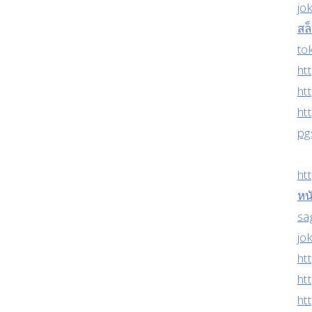
jo
สล
to
ht
ht
ht
pg
ht
หน
sa
jo
ht
ht
ht