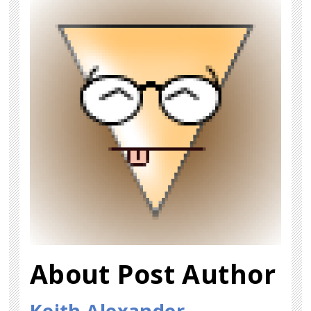
About Post Author
Keith Alexander