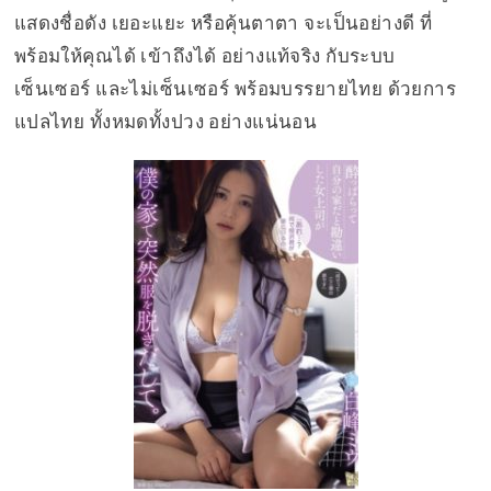
แสดงชื่อดัง เยอะแยะ หรือคุ้นตาตา จะเป็นอย่างดี ที่
พร้อมให้คุณได้ เข้าถึงได้ อย่างแท้จริง กับระบบ
เซ็นเซอร์ และไม่เซ็นเซอร์ พร้อมบรรยายไทย ด้วยการ
แปลไทย ทั้งหมดทั้งปวง อย่างแน่นอน