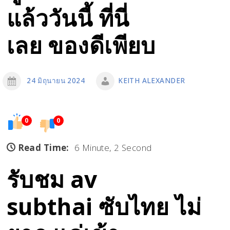
แล้ววันนี้ ที่นี่
เลย ของดีเพียบ
24 มิถุนายน 2024
KEITH ALEXANDER
0
0
Read Time:
6 Minute, 2 Second
รับชม av
subthai ซับไทย ไม่