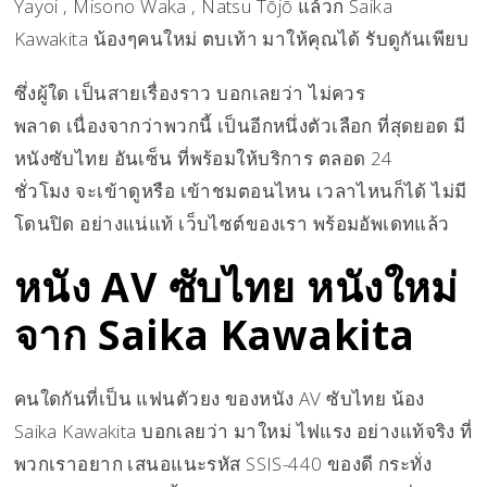
Yayoi , Misono Waka , Natsu Tōjō แล้วก็ Saika
Kawakita น้องๆคนใหม่ ตบเท้า มาให้คุณได้ รับดูกันเพียบ
ซึ่งผู้ใด เป็นสายเรื่องราว บอกเลยว่า ไม่ควร
พลาด เนื่องจากว่าพวกนี้ เป็นอีกหนึ่งตัวเลือก ที่สุดยอด มี
หนังซับไทย อันเซ็น ที่พร้อมให้บริการ ตลอด 24
ชั่วโมง จะเข้าดูหรือ เข้าชมตอนไหน เวลาไหนก็ได้ ไม่มี
โดนปิด อย่างแน่แท้ เว็บไซต์ของเรา พร้อมอัพเดทแล้ว
หนัง AV ซับไทย หนังใหม่
จาก Saika Kawakita
คนใดกันที่เป็น แฟนตัวยง ของหนัง AV ซับไทย น้อง
Saika Kawakita บอกเลยว่า มาใหม่ ไฟแรง อย่างแท้จริง ที่
พวกเราอยาก เสนอแนะรหัส SSIS-440 ของดี กระทั่ง