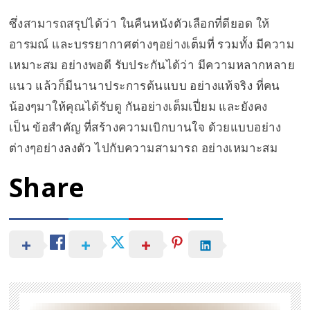
ซึ่งสามารถสรุปได้ว่า ในคืนหนังตัวเลือกที่ดียอด ให้
อารมณ์ และบรรยากาศต่างๆอย่างเต็มที่ รวมทั้ง มีความ
เหมาะสม อย่างพอดี รับประกันได้ว่า มีความหลากหลาย
แนว แล้วก็มีนานาประการต้นแบบ อย่างแท้จริง ที่คน
น้องๆมาให้คุณได้รับดู กันอย่างเต็มเปี่ยม และยังคง
เป็น ข้อสำคัญ ที่สร้างความเบิกบานใจ ด้วยแบบอย่าง
ต่างๆอย่างลงตัว ไปกับความสามารถ อย่างเหมาะสม
Share