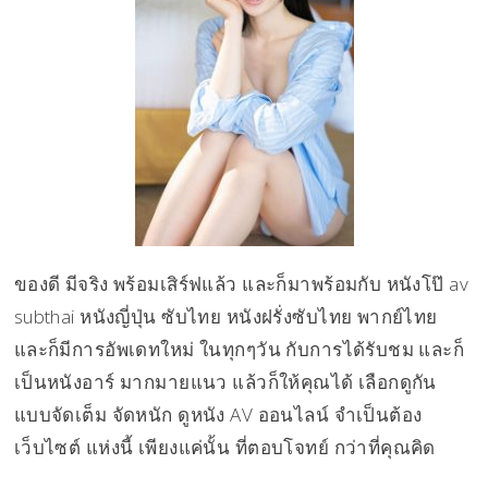
ของดี มีจริง พร้อมเสิร์ฟแล้ว และก็มาพร้อมกับ หนังโป๊ av
subthai หนังญี่ปุ่น ซับไทย หนังฝรั่งซับไทย พากย์ไทย
และก็มีการอัพเดทใหม่ ในทุกๆวัน กับการได้รับชม และก็
เป็นหนังอาร์ มากมายแนว แล้วก็ให้คุณได้ เลือกดูกัน
แบบจัดเต็ม จัดหนัก ดูหนัง AV ออนไลน์ จำเป็นต้อง
เว็บไซต์ แห่งนี้ เพียงแค่นั้น ที่ตอบโจทย์ กว่าที่คุณคิด