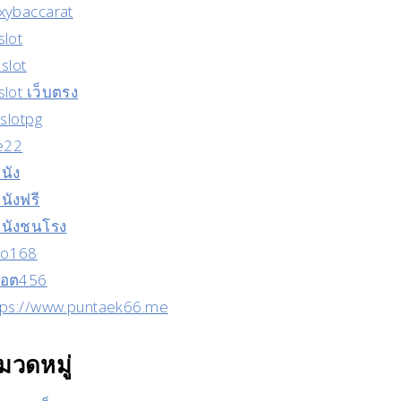
xybaccarat
slot
 slot
slot เว็บตรง
lslotpg
ve22
หนัง
หนังฟรี
หนังชนโรง
ro168
็อต456
tps://www.puntaek66.me
มวดหมู่