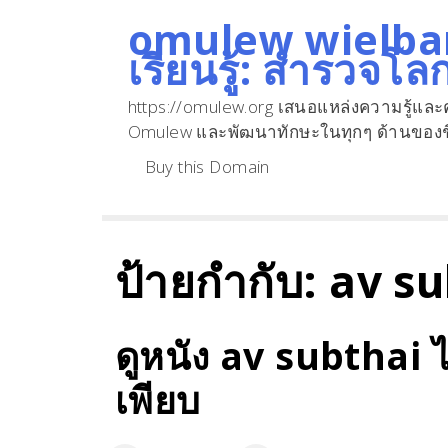
omulew wielbar
Skip
เรียนรู้: สำรวจ
to
content
https://omulew.org เสนอแหล่งความรู้และค
Omulew และพัฒนาทักษะในทุกๆ ด้านของช
Buy this Domain
ป้ายกำกับ:
av su
ดูหนัง av subthai ได้
เพียบ