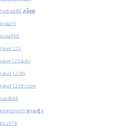
hydra888 สล็อต
jinda55
jinda888
Joker123
joker123auto
Joker123th
Joker123th.com
juad888
kingdom66 ทางเข้า
kiss918