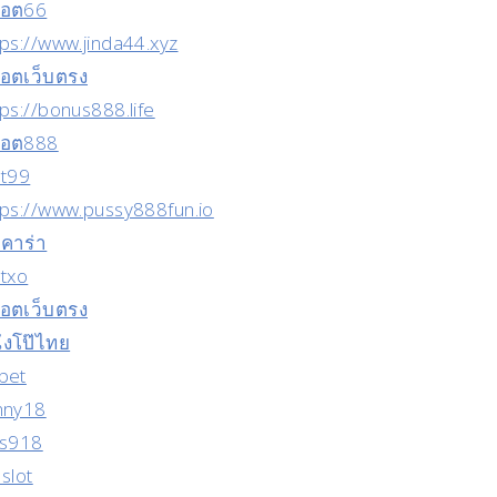
็อต66
tps://www.jinda44.xyz
็อตเว็บตรง
tps://bonus888.life
็อต888
ot99
tps://www.pussy888fun.io
คาร่า
otxo
็อตเว็บตรง
ังโป๊ไทย
bet
nny18
ss918
 slot