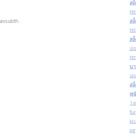
สล
ht
บ avsubth…
สล
ht
สล
sl
ht
บา
 ได้
sl
สล
หน
1x
fu
ki
pg