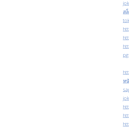
jo
สล
to
ht
ht
ht
pg
ht
หน
sa
jo
ht
ht
ht