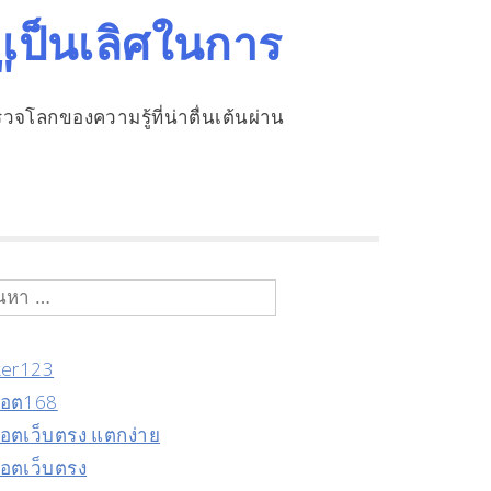
เป็นเลิศในการ
"
จโลกของความรู้ที่น่าตื่นเต้นผ่าน
นหา
หรับ:
ker123
็อต168
็อตเว็บตรง แตกง่าย
็อตเว็บตรง