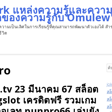
k แหล่งความรู้และความ
โลกของความรู้กับ Omulew
วามเป็นเลิศในการเรียนรู้ที่คุณสามารถพัฒนาตัวเองได้ สำรว
ีวิต
ro
ค้
สำ
jo
tv 23 มีนาคม 67 สล็อต
สล
slot เครดิตฟรี รวมเกม
สล
สล
วอเลท punpro66 เล่นยัง