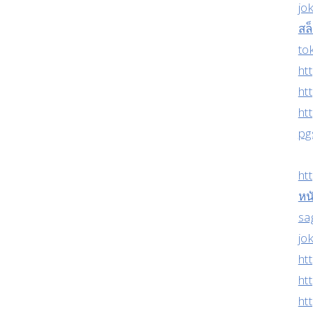
jo
สล
to
ht
ht
ht
pg
ht
หน
ับ
sa
jo
ht
ht
ht