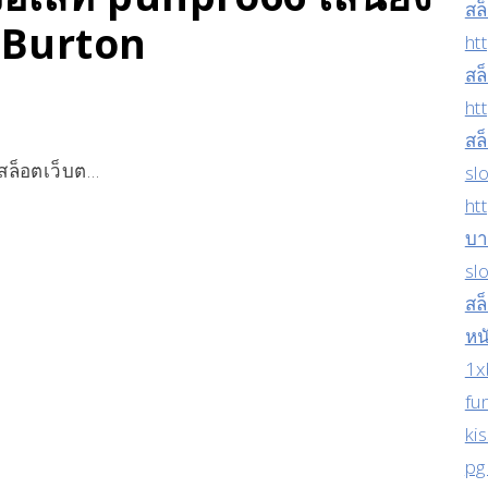
สล
 Burton
ht
สล
ht
สล
สล็อตเว็บต…
sl
ht
บา
sl
สล
หน
1x
fu
ki
pg