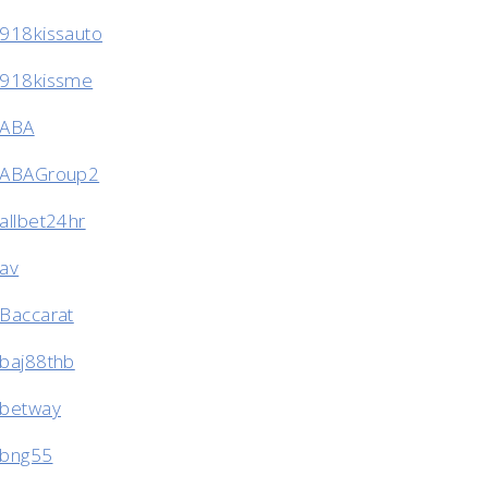
918kissauto
918kissme
ABA
ABAGroup2
allbet24hr
av
Baccarat
baj88thb
betway
bng55