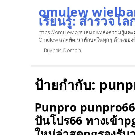
omulew wielbar
Skip
เรียนรู้: สำรวจ
to
content
https://omulew.org เสนอแหล่งความรู้และค
Omulew และพัฒนาทักษะในทุกๆ ด้านของช
Buy this Domain
ป้ายกำกับ:
punp
Punpro punpro66.
ปันโปร66 ทางเข้าpg
ใหม่ล่าสุดpgรองรับ