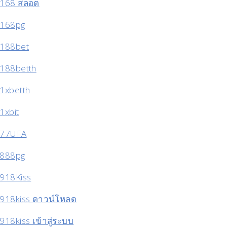
168 สล็อต
168pg
188bet
188betth
1xbetth
1xbit
77UFA
888pg
918Kiss
918kiss ดาวน์โหลด
918kiss เข้าสู่ระบบ