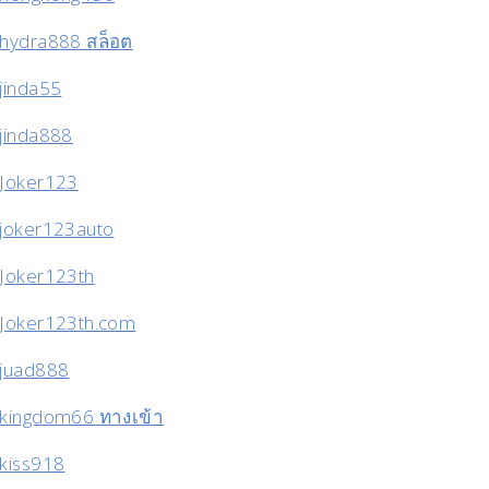
hydra888 สล็อต
jinda55
jinda888
Joker123
joker123auto
Joker123th
Joker123th.com
juad888
kingdom66 ทางเข้า
kiss918