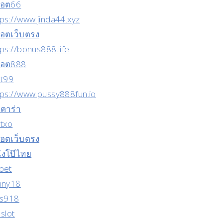
็อต66
tps://www.jinda44.xyz
็อตเว็บตรง
tps://bonus888.life
็อต888
ot99
tps://www.pussy888fun.io
คาร่า
otxo
็อตเว็บตรง
ังโป๊ไทย
bet
nny18
ss918
 slot