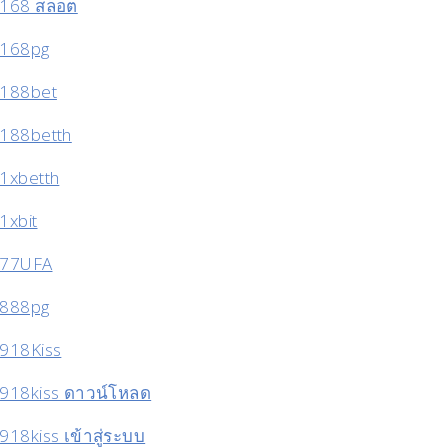
168 สล็อต
168pg
188bet
188betth
1xbetth
1xbit
77UFA
888pg
918Kiss
918kiss ดาวน์โหลด
918kiss เข้าสู่ระบบ