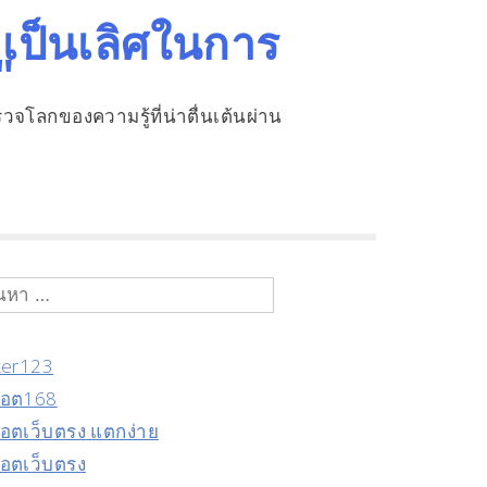
เป็นเลิศในการ
"
จโลกของความรู้ที่น่าตื่นเต้นผ่าน
นหา
หรับ:
ker123
็อต168
็อตเว็บตรง แตกง่าย
็อตเว็บตรง