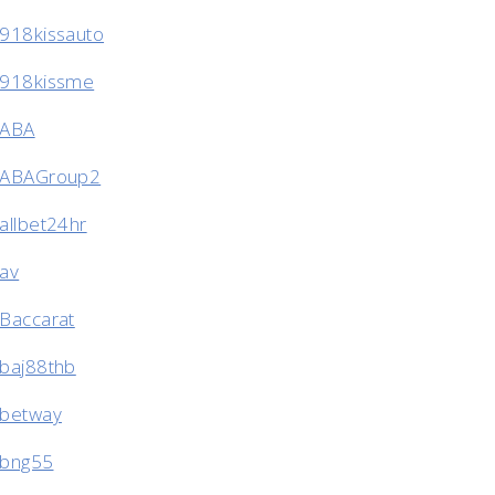
918kissauto
918kissme
ABA
ABAGroup2
allbet24hr
av
Baccarat
baj88thb
betway
bng55