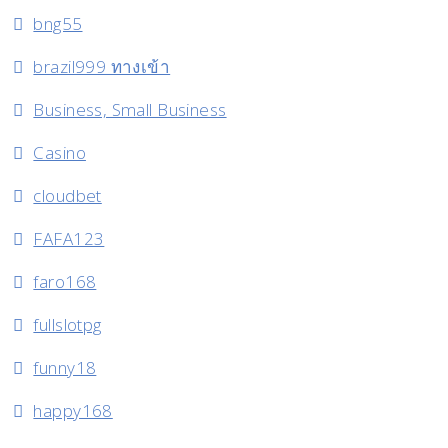
bng55
brazil999 ทางเข้า
Business, Small Business
Casino
cloudbet
FAFA123
faro168
fullslotpg
funny18
happy168