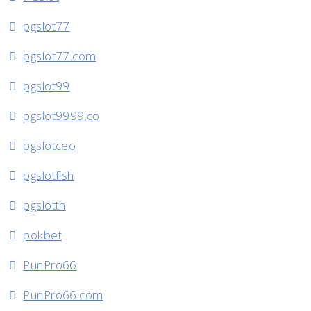
pgslot77
pgslot77.com
pgslot99
pgslot9999.co
pgslotceo
pgslotfish
pgslotth
pokbet
PunPro66
PunPro66.com