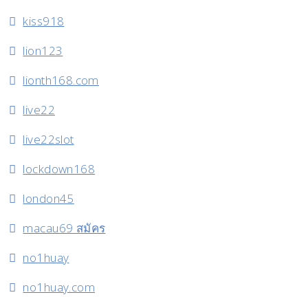
kiss918
lion123
lionth168.com
live22
live22slot
lockdown168
london45
macau69 สมัคร
no1huay
no1huay.com