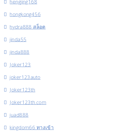
hengjing168
hongkong456
hydra888 สล็อต
jinda55
jinda888
Joker123
joker123auto
Joker123th
Joker123th.com
juad888
kingdom66 ทางเข้า