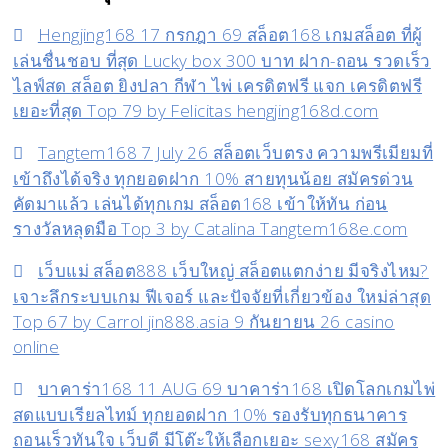
Hengjing168 17 กรกฎา 69 สล็อต168 เกมสล็อต ที่ผู้
เล่นชื่นชอบ ที่สุด Lucky box 300 บาท ฝาก-ถอน รวดเร็ว
ไลฟ์สด สล็อต ยิงปลา กีฬา ไพ่ เครดิตฟรี แจก เครดิตฟรี
เยอะที่สุด Top 79 by Felicitas hengjing168d.com
Tangtem168 7 July 26 สล็อตเว็บตรง ความพรีเมียมที่
เข้าถึงได้จริง ทุกยอดฝาก 10% สายทุนน้อย สมัครด่วน
คัดมาแล้ว เล่นได้ทุกเกม สล็อต168 เข้าให้ทัน ก่อน
รางวัลหลุดมือ Top 3 by Catalina Tangtem168e.com
เว็บแม่ สล็อต888 เว็บใหญ่ สล็อตแตกง่าย มีจริงไหม?
เจาะลึกระบบเกม ฟีเจอร์ และปัจจัยที่เกี่ยวข้อง ใหม่ล่าสุด
Top 67 by Carrol jin888.asia 9 กันยายน 26 casino
online
บาคาร่า168 11 AUG 69 บาคาร่า168 เปิดโลกเกมไพ่
สดแบบเรียลไทม์ ทุกยอดฝาก 10% รองรับทุกธนาคาร
ถอนเร็วทันใจ เว็บดี มีโต๊ะให้เลือกเยอะ sexy168 สมัคร