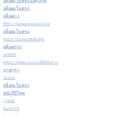
สล็อตเว็บตรง แตกง่าย
50
สล็อตเว็บตรง
by
สล็อต66
Raymon
https://www.jinda44.xyz
fullslotpg3.com
สล็อตเว็บตรง
อัพเดท
https://bonus888.life
เกม
สล็อต888
ใหม่
slot99
ก่อน
https://www.pussy888fun.io
ใคร
บาคาร่า
เล่น
slotxo
ง่าย
สล็อตเว็บตรง
แตก
หนังโป๊ไทย
หนัก
1xbet
เกม
funny18
คา