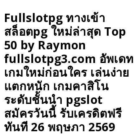
Fullslotpg ทางเข้า
สล็อตpg ใหม่ล่าสุด Top
50 by Raymon
fullslotpg3.com อัพเดท
เกมใหม่ก่อนใคร เล่นง่าย
แตกหนัก เกมคาสิโน
ระดับชั้นนำ pgslot
สมัครวันนี้ รับเครดิตฟรี
ทันที 26 พฤษภา 2569