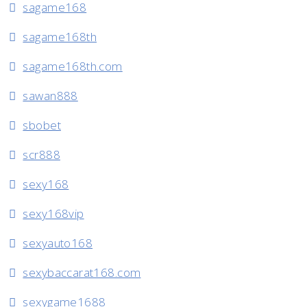
sagame168
sagame168th
sagame168th.com
sawan888
sbobet
scr888
sexy168
sexy168vip
sexyauto168
sexybaccarat168.com
sexygame1688