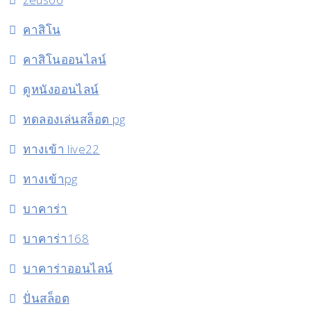
คาสิโน
คาสิโนออนไลน์
ดูหนังออนไลน์
ทดลองเล่นสล็อต pg
ทางเข้า live22
ทางเข้าpg
บาคาร่า
บาคาร่า168
บาคาร่าออนไลน์
ปั่นสล็อต