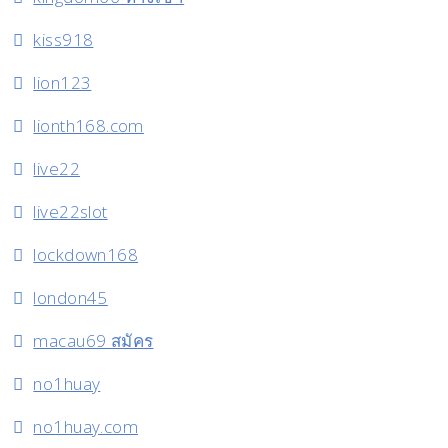
kiss918
lion123
lionth168.com
live22
live22slot
lockdown168
london45
macau69 สมัคร
no1huay
no1huay.com