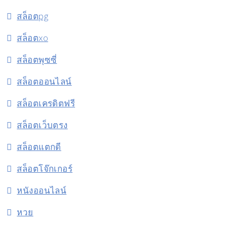
สล็อตpg
สล็อตxo
สล็อตพุซซี่
สล็อตออนไลน์
สล็อตเครดิตฟรี
สล็อตเว็บตรง
สล็อตแตกดี
สล็อตโจ๊กเกอร์
หนังออนไลน์
หวย