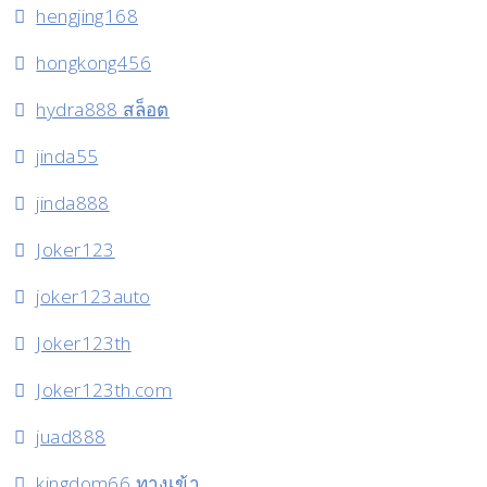
hengjing168
hongkong456
hydra888 สล็อต
jinda55
jinda888
Joker123
joker123auto
Joker123th
Joker123th.com
juad888
kingdom66 ทางเข้า