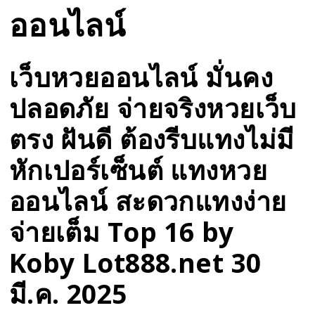
ออนไลน์
เว็บหวยออนไลน์ มั่นคง
ปลอดภัย จ่ายจริงหวยเว็บ
ตรง ฝันดี ต้องรีบแทงไม่มี
หักเปอร์เซ็นต์ แทงหวย
ออนไลน์ สะดวกแทงง่าย
จ่ายเต็ม Top 16 by
Koby Lot888.net 30
มี.ค. 2025