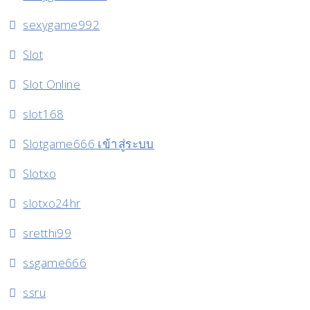
sexygame992
Slot
Slot Online
slot168
Slotgame666 เข้าสู่ระบบ
Slotxo
slotxo24hr
sretthi99
ssgame666
ssru