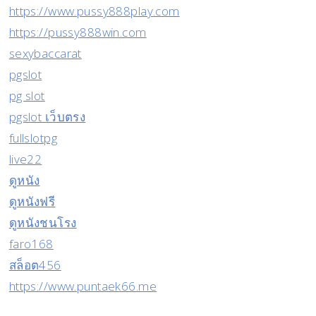
https://www.pussy888play.com
https://pussy888win.com
sexybaccarat
pgslot
pg slot
pgslot เว็บตรง
fullslotpg
live22
ดูหนัง
ดูหนังฟรี
ดูหนังชนโรง
faro168
สล็อต456
https://www.puntaek66.me