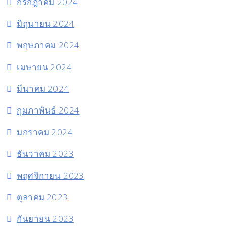
กรกฎาคม 2024
มิถุนายน 2024
พฤษภาคม 2024
เมษายน 2024
มีนาคม 2024
กุมภาพันธ์ 2024
มกราคม 2024
ธันวาคม 2023
พฤศจิกายน 2023
ตุลาคม 2023
กันยายน 2023