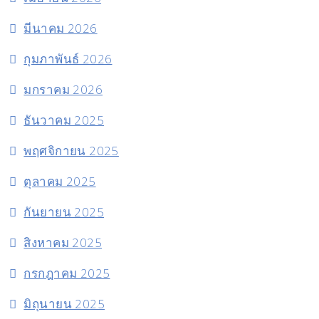
มีนาคม 2026
กุมภาพันธ์ 2026
มกราคม 2026
ธันวาคม 2025
พฤศจิกายน 2025
ตุลาคม 2025
กันยายน 2025
สิงหาคม 2025
กรกฎาคม 2025
มิถุนายน 2025