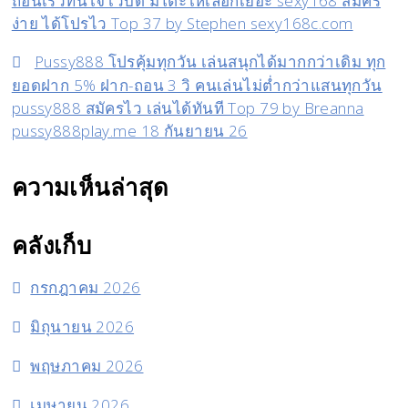
ถอนเร็วทันใจ เว็บดี มีโต๊ะให้เลือกเยอะ sexy168 สมัคร
ง่าย ได้โปรไว Top 37 by Stephen sexy168c.com
Pussy888 โปรคุ้มทุกวัน เล่นสนุกได้มากกว่าเดิม ทุก
ยอดฝาก 5% ฝาก-ถอน 3 วิ คนเล่นไม่ต่ำกว่าแสนทุกวัน
pussy888 สมัครไว เล่นได้ทันที Top 79 by Breanna
pussy888play.me 18 กันยายน 26
ความเห็นล่าสุด
คลังเก็บ
กรกฎาคม 2026
มิถุนายน 2026
พฤษภาคม 2026
เมษายน 2026