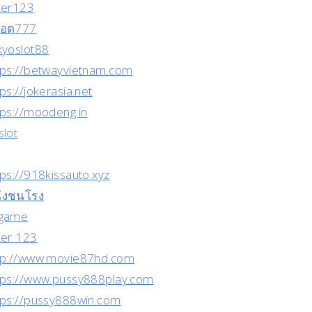
ker123
็อต777
kyoslot88
tps://betwayvietnam.com
tps://jokerasia.net
tps://moodeng.in
slot
tps://918kissauto.xyz
ังชนโรง
game
ker 123
tp://www.movie87hd.com
tps://www.pussy888play.com
tps://pussy888win.com