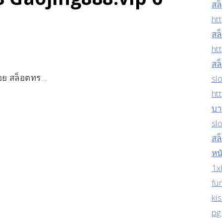
สล
ht
สล
ht
สล
้อย สล็อตทร…
sl
ht
บา
sl
สล
หน
1x
fu
ki
pg