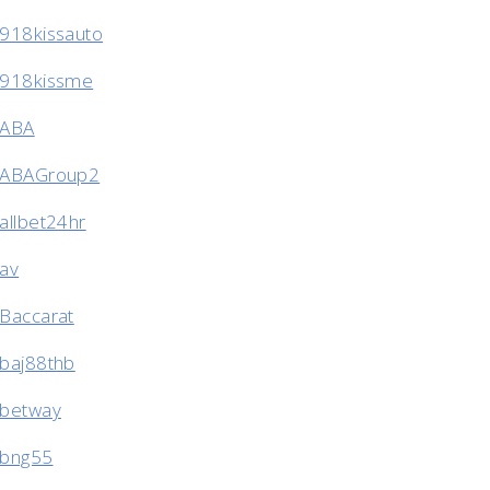
918kissauto
918kissme
ABA
ABAGroup2
allbet24hr
av
Baccarat
baj88thb
betway
bng55