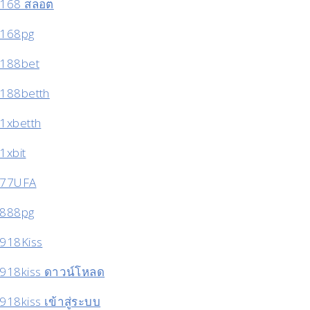
168 สล็อต
168pg
188bet
188betth
1xbetth
1xbit
77UFA
888pg
918Kiss
918kiss ดาวน์โหลด
918kiss เข้าสู่ระบบ