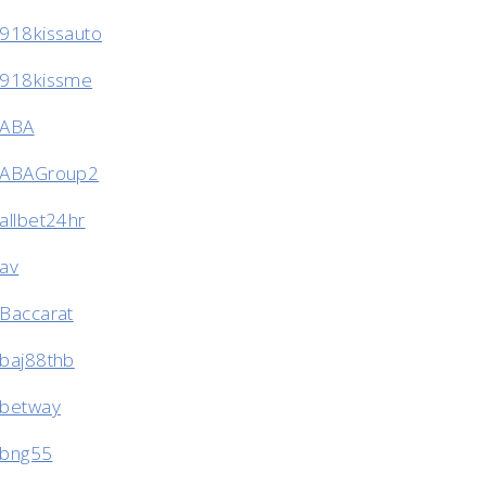
918kissauto
918kissme
ABA
ABAGroup2
allbet24hr
av
Baccarat
baj88thb
betway
bng55