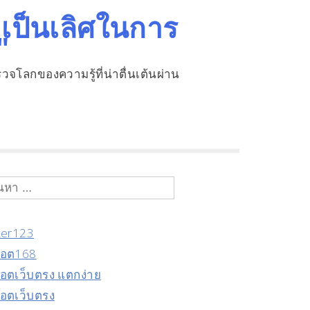
เป็นเลิศในการ
"
จโลกของความรู้ที่น่าตื่นเต้นผ่าน
นหา
หรับ:
ker123
็อต168
็อตเว็บตรง แตกง่าย
็อตเว็บตรง