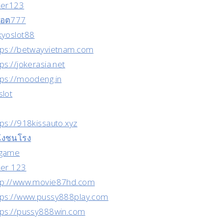
ker123
็อต777
kyoslot88
tps://betwayvietnam.com
tps://jokerasia.net
tps://moodeng.in
slot
tps://918kissauto.xyz
ังชนโรง
game
ker 123
tp://www.movie87hd.com
tps://www.pussy888play.com
tps://pussy888win.com