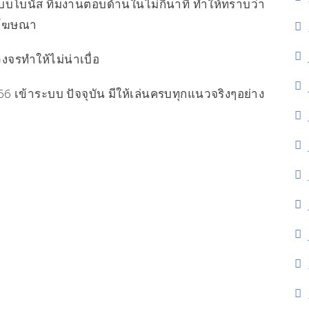
ะบบโบนัส ทีมงานตอบด้านในไม่กี่นาที ทำให้ทราบว่า
คำโฆษณา
จรทำให้ไม่น่าเบื่อ
666 เข้าระบบ ปัจจุบัน มีให้เล่นครบทุกแนวจริงๆอย่าง