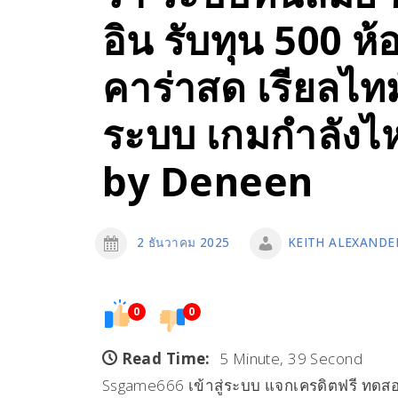
อิน รับทุน 500 ห
คาร่าสด เรียลไทม
ระบบ เกมกำลังไ
by Deneen
2 ธันวาคม 2025
KEITH ALEXANDE
0
0
Read Time:
5 Minute, 39 Second
Ssgame666 เข้าสู่ระบบ แจกเครดิตฟรี ทดส