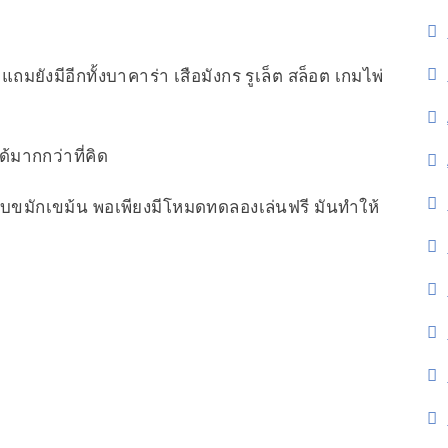
มยังมีอีกทั้งบาคาร่า เสือมังกร รูเล็ต สล็อต เกมไพ่
มากกว่าที่คิด
บบขมักเขม้น พอเพียงมีโหมดทดลองเล่นฟรี มันทำให้