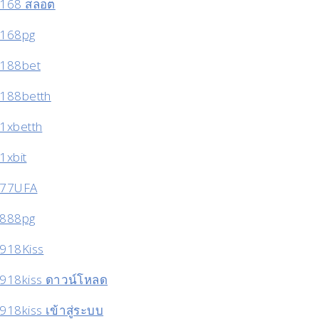
168 สล็อต
168pg
188bet
188betth
1xbetth
1xbit
77UFA
888pg
918Kiss
918kiss ดาวน์โหลด
918kiss เข้าสู่ระบบ