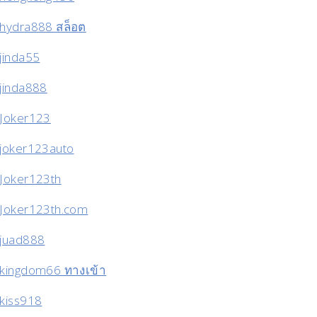
hydra888 สล็อต
jinda55
jinda888
Joker123
joker123auto
Joker123th
Joker123th.com
juad888
kingdom66 ทางเข้า
kiss918