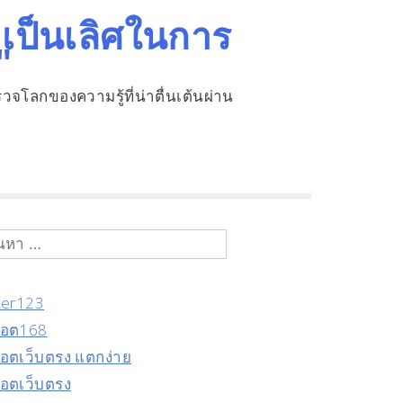
เป็นเลิศในการ
"
จโลกของความรู้ที่น่าตื่นเต้นผ่าน
นหา
หรับ:
ker123
็อต168
็อตเว็บตรง แตกง่าย
็อตเว็บตรง