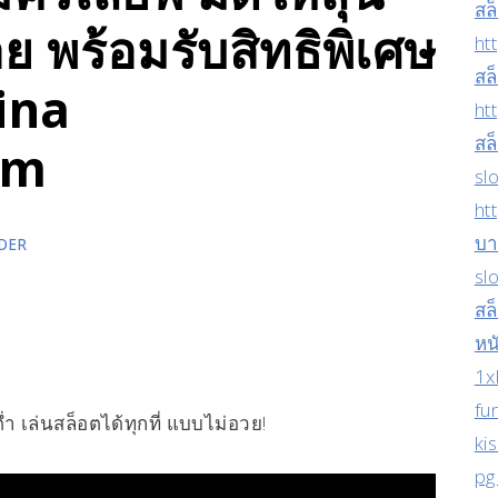
สล
ย พร้อมรับสิทธิพิเศษ
ht
สล
ina
ht
สล
om
sl
ht
บา
DER
sl
สล
หน
1x
fu
่ำ เล่นสล็อตได้ทุกที่ แบบไม่อวย!
ki
pg