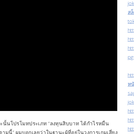
jo
สล
to
ht
ht
ht
pg
ht
หน
sa
jo
ht
ht
ระนั้นโปรโมทประเภท “ลงทุนสิบบาท ได้กำไรหมื่น
ht
ามนี้” ผมบอกเลยว่าในฐานะผู้ที่อยู่ในวงการเกมเสี่ยง