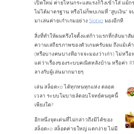
เปิดใหม่ ค่ายไหนกระแสแรงก็วิ่งเข้าใส่ แม้
ไม่ได้มาตรฐาน หรือไม่ก็พบเกมที่ “สูบเงิน” 
มาเล่นค่ายเก๋าเกมอย่าง
Slotxo
มองอีกที
สิ่งที่ทำให้ผมตรึงใจตั้งแต่ก้าวแรกที่กลับมาส
ความเสถียรภาพของตัวเกมครับผม ถึงแม้เค้
(หรือบางคนบางทีอาจจะมองว่าเก่า) ไม่หวือห
แต่ว่าเรื่องของระบบคณิตหลังบ้าน หรือค่า RTP 
ลางกับผู้เล่นมากมายๆ
เล่น สล็อตxo ได้ทุกหนทุกแห่ง ตลอด
เวลา ระบบโมบายล์ตอบโจทย์คนยุคนี้
เพียงใด?
อีกหนึ่งจุดเด่นที่ไม่กล่าวถึงมิได้ของ
สล็อตxo สล็อตค่ายใหญ่ แตกง่าย ไม่มี