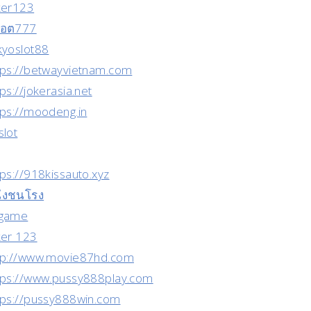
ker123
็อต777
kyoslot88
tps://betwayvietnam.com
tps://jokerasia.net
tps://moodeng.in
slot
tps://918kissauto.xyz
ังชนโรง
game
ker 123
tp://www.movie87hd.com
tps://www.pussy888play.com
tps://pussy888win.com