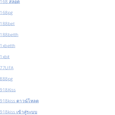
168 สล็อต
168pg
188bet
188betth
1xbetth
1xbit
77UFA
888pg
918Kiss
918kiss ดาวน์โหลด
918kiss เข้าสู่ระบบ