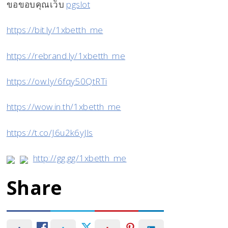
ขอขอบคุณเว็บ
pgslot
https://bit.ly/1xbetth_me
https://rebrand.ly/1xbetth_me
https://ow.ly/6fqy50QtRTi
https://wow.in.th/1xbetth_me
https://t.co/J6u2k6yJls
http://gg.gg/1xbetth_me
Share