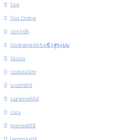
Slot
Slot Online
slot168
Slotgame666 เข้าสู่ระบบ
Slotxo
slotxo24hr
sretthi99
ssgame666
ssru
teenoi888
temmax69