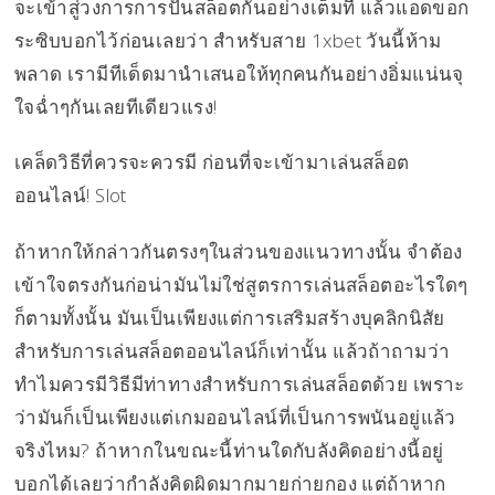
จะเข้าสู่วงการการปั่นสล็อตกันอย่างเต็มที่ แล้วแอดขอก
ระซิบบอกไว้ก่อนเลยว่า สำหรับสาย 1xbet วันนี้ห้าม
พลาด เรามีทีเด็ดมานำเสนอให้ทุกคนกันอย่างอิ่มแน่นจุ
ใจฉ่ำๆกันเลยทีเดียวแรง!
เคล็ดวิธีที่ควรจะควรมี ก่อนที่จะเข้ามาเล่นสล็อต
ออนไลน์! Slot
ถ้าหากให้กล่าวกันตรงๆในส่วนของแนวทางนั้น จำต้อง
เข้าใจตรงกันก่อน่ามันไม่ใช่สูตรการเล่นสล็อตอะไรใดๆ
ก็ตามทั้งนั้น มันเป็นเพียงแต่การเสริมสร้างบุคลิกนิสัย
สำหรับการเล่นสล็อตออนไลน์ก็เท่านั้น แล้วถ้าถามว่า
ทำไมควรมีวิธีมีท่าทางสำหรับการเล่นสล็อตด้วย เพราะ
ว่ามันก็เป็นเพียงแต่เกมออนไลน์ที่เป็นการพนันอยู่แล้ว
จริงไหม? ถ้าหากในขณะนี้ท่านใดกับลังคิดอย่างนี้อยู่
บอกได้เลยว่ากำลังคิดผิดมากมายก่ายกอง แต่ถ้าหาก