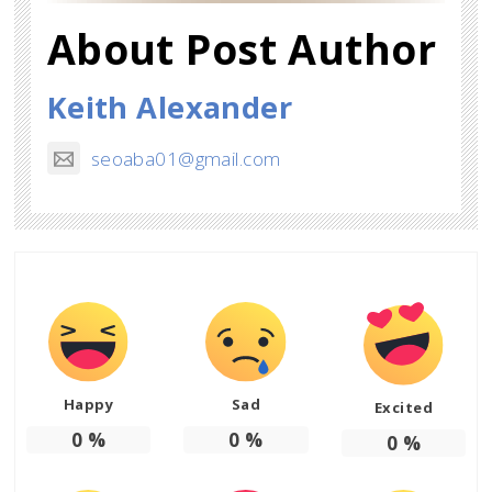
About Post Author
Keith Alexander
seoaba01@gmail.com
Happy
Sad
Excited
0
%
0
%
0
%