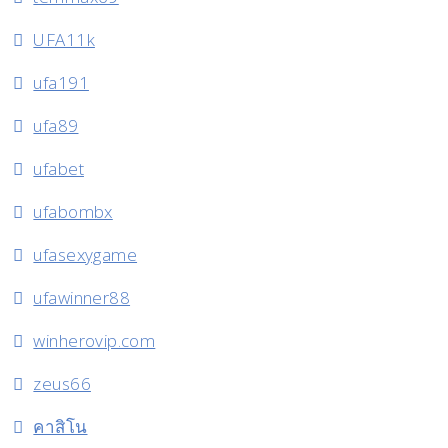
UFA11k
ufa191
ufa89
ufabet
ufabombx
ufasexygame
ufawinner88
winherovip.com
zeus66
คาสิโน