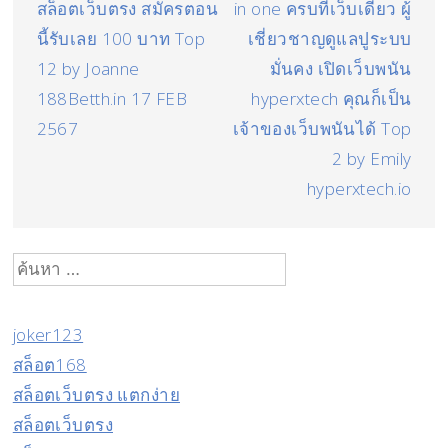
สล็อตเว็บตรง สมัครตอน
in one ครบที่เว็บเดียว ผู้
นี้รับเลย 100 บาท Top
เชี่ยวชาญดูแลปูระบบ
12 by Joanne
มั่นคง เปิดเว็บพนัน
188Betth.in 17 FEB
hyperxtech คุณก็เป็น
2567
เจ้าของเว็บพนันได้ Top
2 by Emily
hyperxtech.io
ค้นหา
สำหรับ:
joker123
สล็อต168
สล็อตเว็บตรง แตกง่าย
สล็อตเว็บตรง