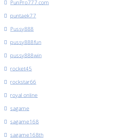
PunPro777.com
puntaek77
Pussy888
pussy888fun
pussy888win
rocket45
rockstar66
royal online
sagame
sagame168
sagame168th