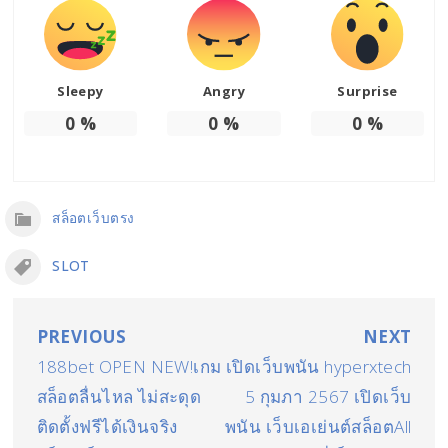
Sleepy
Angry
Surprise
0
%
0
%
0
%
สล็อตเว็บตรง
SLOT
แนะแนว
PREVIOUS
NEXT
188bet OPEN NEW!เกม
เปิดเว็บพนัน hyperxtech
เรื่อง
สล็อตลื่นไหล ไม่สะดุด
5 กุมภา 2567 เปิดเว็บ
ติดตั้งฟรีได้เงินจริง
พนัน เว็บเอเย่นต์สล็อตAll