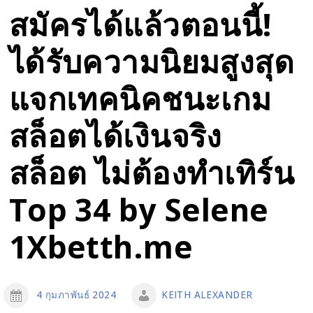
สมัครได้แล้วตอนนี้!
ได้รับความนิยมสูงสุด
แจกเทคนิคชนะเกม
สล็อตได้เงินจริง
สล็อต ไม่ต้องทำเทิร์น
Top 34 by Selene
1Xbetth.me
4 กุมภาพันธ์ 2024
KEITH ALEXANDER