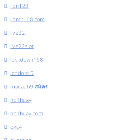
lion123
lionth168.com
live22
live22slot
lockdown168
london45
macau69 สมัคร
no1huay
no1huay.com
okc4