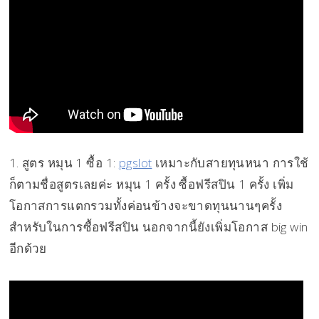
1. สูตร หมุน 1 ซื้อ 1:
pgslot
เหมาะกับสายทุนหนา การใช้
ก็ตามชื่อสูตรเลยค่ะ หมุน 1 ครั้ง ซื้อฟรีสปิน 1 ครั้ง เพิ่ม
โอกาสการแตกรวมทั้งค่อนข้างจะขาดทุนนานๆครั้ง
สำหรับในการซื้อฟรีสปิน นอกจากนี้ยังเพิ่มโอกาส big win
อีกด้วย