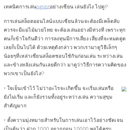
เทคนิคการเล่น
pgslot
อย่างเซียน เล่นยังไง ไปดู!?
การเล่นสล็อตออนไลน์แบบเซียนล้วนจะต้องมีเคล็ดลับ
ควรจะมีแม่ไม้มวยไทย จะต้องเล่นอย่างมีท่วงที เพราะทุก
คนก็เข้าใจกันดีว่า การลงทุนมีการเสี่ยง เสี่ยงที่จะหมดตูด
เลยก็เป็นไปได้ ด้วยเหตุดังกล่าว พวกเรามาดูวิธีเล็กๆ
น้อยๆที่เหล่าเซียนสล็อตชอบใช้กันก่อนเล่น ระหว่างเล่น
และข้างหลังเล่นกันเลยดีกว่า มาดูว่าวิธีการความคิดของ
พวกเขาเป็นยังไง!?
• ใจเย็นเข้าไว้ ไม่ว่าอะไรจะเกิดขึ้น จะเริ่มเล่นหรือ
ยังไม่เริ่ม และก็ยังรวมทั้งอยู่ระหว่างเล่น ความสุขุม
สำคัญมาก
• ตั้งความมุ่งหมายสำหรับในการเล่นเอาไว้อย่างชัดเจน
เป็นต้นว่า ฝาก 1000 อยากถอน 10000 พอได้ครบ