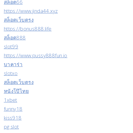
สล็อต66
https://www.jinda44.xyz
สล็อตเว็บตรง
https://bonus888.life
สล็อต888
slot99
https://www.pussy888fun.io
บาคาร่า
slotxo
สล็อตเว็บตรง
หนังโป๊ไทย
1xbet
funny18
kiss918
pg slot