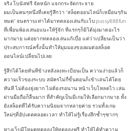
จริง โบนัสฟรี จัดหนัก แจกกระจัดกระจาย
ผมเป็นคนๆหนึ่งที่เคยรู้สึกว่า “สล็อตออนไลน์ก็เหมือนๆกัน
หมด” จนตราบเท่าได้มาทดลองเล่นกับเว็บ pussy888fun
ที่เพื่อนพ้องเสนอแนะให้รู้จัก ทีแรกๆก็มิได้มุ่งมาดอะไร
มากมาย แค่อยากทดลองเล่นแก้เบื่อ แต่ว่าเปลี่ยนเป็นว่า
ประสบการณ์ครั้งนั้นทำให้มุมมองของผมต่อสล็อต
ออนไลน์เปลี่ยนไปเลย
รู้สึกได้โดยทันทีข้างหลังลงทะเบียนเป็น ความง่ายแล้วก็
ความเร็วของระบบ สมัครไม่กี่ขั้นตอนก็เข้าเล่นได้โดย
ทันที ไม่ต้องยุ่งยาก ไม่ต้องรอนาน หน้าเว็บโหลดไว เล่น
ผ่านมือถือก็ลื่นมาก ที่สำคัญเป็นมีเกมให้เลือกมากมาย ทั้ง
ยังสล็อตที่ได้รับความนิยมจากหลายค่าย รวมทั้งเกม
ใหม่ๆที่อัปเดตตลอดเวลา ทำให้ไม่รู้เรื่องสึกซ้ำๆซากๆ
ทางเว็บมีโหมดทดลองให้ทดลองฟรี ทำให้ได้ทำความ