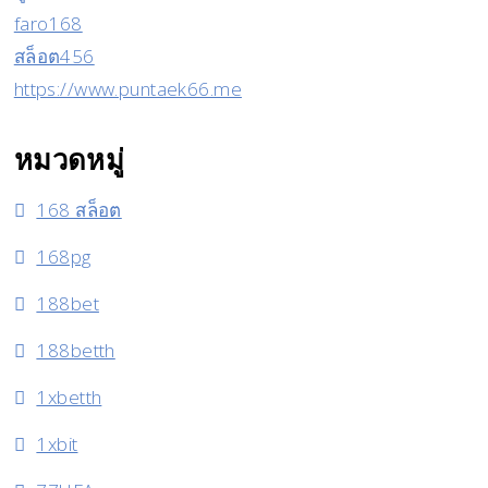
faro168
สล็อต456
https://www.puntaek66.me
หมวดหมู่
168 สล็อต
168pg
188bet
188betth
1xbetth
1xbit