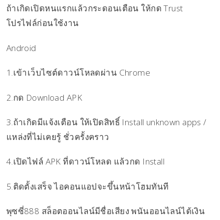
ถ้าเกิดเปิดหนแรกแล้วกระดอนเตือน ให้กด Trust
โปรไฟล์ก่อนใช้งาน
Android
1.เข้าเว็บไซต์ดาวน์โหลดผ่าน Chrome
2.กด Download APK
3.ถ้าเกิดมีแจ้งเตือน ให้เปิดสิทธิ์ Install unknown apps /
แหล่งที่ไม่เคยรู้ ชั่วครั้งคราว
4.เปิดไฟล์ APK ที่ดาวน์โหลด แล้วกด Install
5.ติดตั้งเสร็จ ไอคอนแอปจะขึ้นหน้าโฮมทันที
พุซซี่888 สล็อตออนไลน์มีชื่อเสียง พนันออนไลน์ได้เงิน