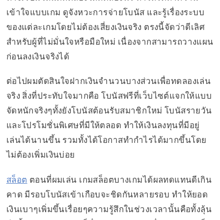
เข้าใจแบบเกม ดูจังหวะการจ่ายโบนัส และรู้เรื่องระบบ
ของแต่ละเกมโดยไม่ต้องเสี่ยงเงินจริง ตรงนี้จัดว่าดีเลิศ
สำหรับผู้ที่ไม่มั่นใจหรือมือใหม่ เนื่องจากสามารถวางแผน
ก่อนลงเงินจริงได้
ต่อไปผมตัดสินใจฝากเงินจำนวนบางส่วนเพื่อทดลองเล่น
จริง สิ่งที่ประทับใจมากคือ โบนัสฟรีที่เว็บไซต์แจกให้แบบ
จัดหนักจริงๆทั้งยังโบนัสต้อนรับสมาชิกใหม่ โบนัสรายวัน
และโปรโมชั่นพิเศษที่มีให้ตลอด ทำให้เงินลงทุนที่มีอยู่
เล่นได้นานขึ้น รวมทั้งได้โอกาสทำกำไรได้มากขึ้นโดย
ไม่ต้องเพิ่มเงินบ่อย
สล็อต
ตอนที่ผมเล่น เกมสล็อตบางเกมได้ผลทดแทนดีเกิน
คาด มีรอบโบนัสเข้าเกือบจะชิดกันหลายรอบ ทำให้ยอด
เงินเบาๆเพิ่มขึ้นเรื่อยๆความรู้สึกในช่วงเวลานั้นคือทั้งลุ้น