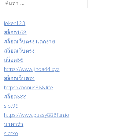
ค้นหา
สำหรับ:
joker123
สล็อต168
สล็อตเว็บตรง แตกง่าย
สล็อตเว็บตรง
สล็อต66
https://www.jinda44.xyz
สล็อตเว็บตรง
https://bonus888.life
สล็อต888
slot99
https://www.pussy888fun.io
บาคาร่า
slotxo