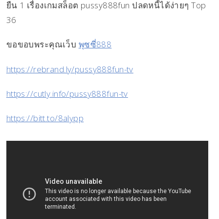
ยืน 1 เรื่องเกมสล็อต pussy888fun ปลดหนี้ได้ง่ายๆ Top
36
ขอขอบพระคุณเว็บ
พุซซี่888
https://rebrand.ly/pussy888fun-tv
https://cutly.info/pussy888fun-tv
https://bitt.to/8alypp