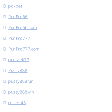
pokbet
PunPro66
PunPro66.com
PunPro777
PunPro777.com
puntaek77
Pussy888
pussy888fun
pussy888win
rocket45