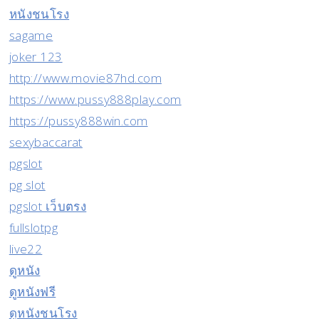
หนังชนโรง
sagame
joker 123
http://www.movie87hd.com
https://www.pussy888play.com
https://pussy888win.com
sexybaccarat
pgslot
pg slot
pgslot เว็บตรง
fullslotpg
live22
ดูหนัง
ดูหนังฟรี
ดูหนังชนโรง