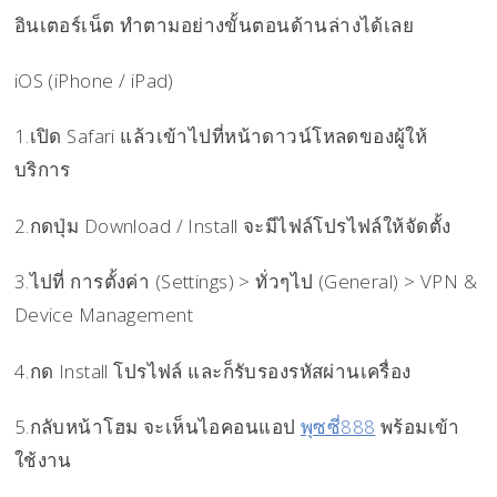
อินเตอร์เน็ต ทำตามอย่างขั้นตอนด้านล่างได้เลย
iOS (iPhone / iPad)
1.เปิด Safari แล้วเข้าไปที่หน้าดาวน์โหลดของผู้ให้
บริการ
2.กดปุ่ม Download / Install จะมีไฟล์โปรไฟล์ให้จัดตั้ง
3.ไปที่ การตั้งค่า (Settings) > ทั่วๆไป (General) > VPN &
Device Management
4.กด Install โปรไฟล์ และก็รับรองรหัสผ่านเครื่อง
5.กลับหน้าโฮม จะเห็นไอคอนแอป
พุซซี่888
พร้อมเข้า
ใช้งาน