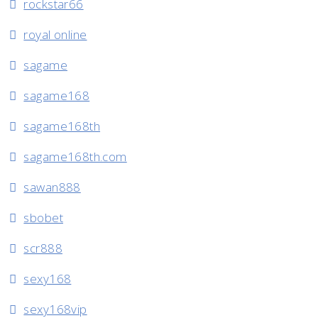
rockstar66
royal online
sagame
sagame168
sagame168th
sagame168th.com
sawan888
sbobet
scr888
sexy168
sexy168vip