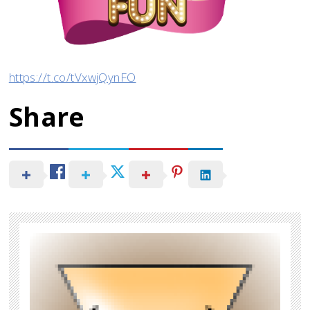
https://t.co/tVxwjQynFO
Share