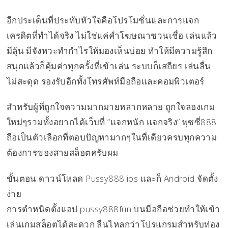
อีกประเด็นที่ประทับหัวใจคือโปรโมชั่นและการแจก
เครดิตที่ทำได้จริง ไม่ใช่แค่คำโฆษณาชวนเชื่อ เล่นแล้ว
มีลุ้น มีจังหวะทำกำไรให้มองเห็นบ่อย ทำให้มีความรู้สึก
สนุกแล้วก็คุ้มค่าทุกครั้งที่เข้าเล่น ระบบก็เสถียร เล่นลื่น
ไม่สะดุด รองรับอีกทั้งโทรศัพท์มือถือและคอมพิวเตอร์
สำหรับผู้ที่ถูกใจความมากมายหลากหลาย ถูกใจลองเกม
ใหม่ๆรวมทั้งอยากได้เว็บที่ “แจกหนัก แจกจริง” พุซซี่888
ถือเป็นตัวเลือกที่ตอบปัญหามากๆในที่เดียวครบทุกความ
ต้องการของสายสล็อตครับผม
ขั้นตอน ดาวน์โหลด Pussy888 ios และก็ Android จัดตั้ง
ง่าย
การตำหนิดตั้งแอป pussy888fun บนมือถือช่วยทำให้เข้า
เล่นเกมสล็อตได้สะดวก ลื่นไหลกว่าโปรแกรมสำหรับท่อง