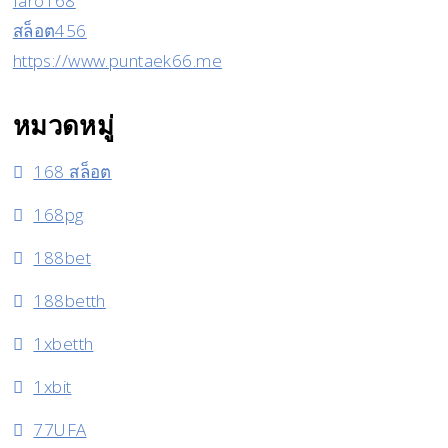
faro168
สล็อต456
https://www.puntaek66.me
หมวดหมู่
168 สล็อต
168pg
188bet
188betth
1xbetth
1xbit
77UFA