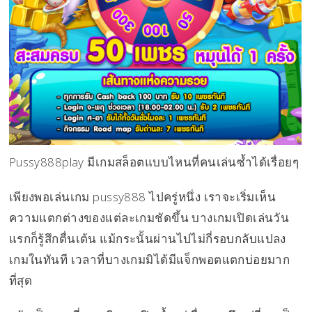
Pussy888play มีเกมสล็อตแบบไหนที่คนเล่นซ้ำได้เรื่อยๆ
เพียงพอเล่นเกม pussy888 ไปครู่หนึ่ง เราจะเริ่มเห็น
ความแตกต่างของแต่ละเกมชัดขึ้น บางเกมเปิดเล่นวัน
แรกก็รู้สึกตื่นเต้น แม้กระนั้นผ่านไปไม่กี่รอบกลับแปลง
เกมในทันที เวลาที่บางเกมมิได้มีแจ็กพอตแตกบ่อยมาก
ที่สุด