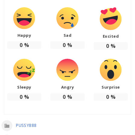
Happy
Sad
Excited
0
%
0
%
0
%
Sleepy
Angry
Surprise
0
%
0
%
0
%
PUSSY888