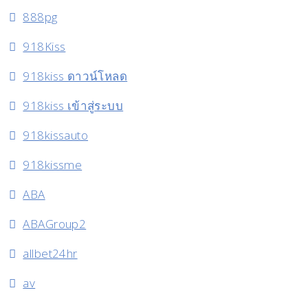
888pg
918Kiss
918kiss ดาวน์โหลด
918kiss เข้าสู่ระบบ
918kissauto
918kissme
ABA
ABAGroup2
allbet24hr
av