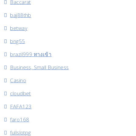
Baccarat
baj88thb
betway
bng55
brazil999 ทางเข้า
Business, Small Business
Casino
cloudbet
FAFA123
faro168
fullslotpg