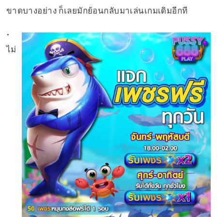
ขาดบางอย่าง ก็เลยมักย้อนกลับมาเล่นเกมเดิมอีกที
•
ไม่