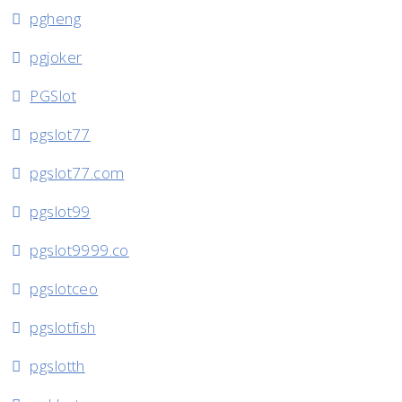
pgheng
pgjoker
PGSlot
pgslot77
pgslot77.com
pgslot99
pgslot9999.co
pgslotceo
pgslotfish
pgslotth