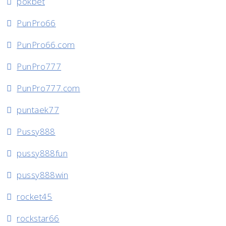
pokbet
PunPro66
PunPro66.com
PunPro777
PunPro777.com
puntaek77
Pussy888
pussy888fun
pussy888win
rocket45
rockstar66