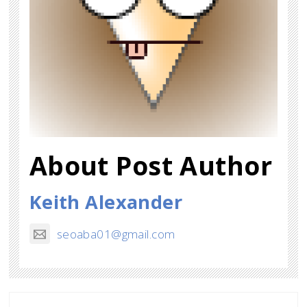
About Post Author
Keith Alexander
seoaba01@gmail.com