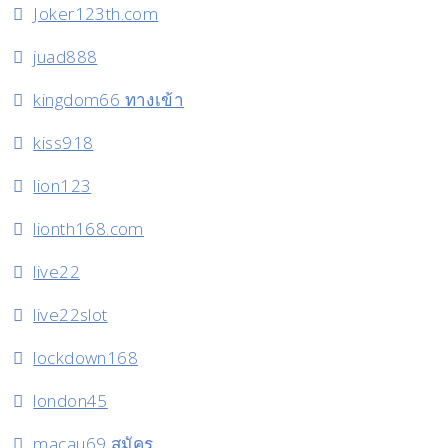
Joker123th.com
juad888
kingdom66 ทางเข้า
kiss918
lion123
lionth168.com
live22
live22slot
lockdown168
london45
macau69 สมัคร