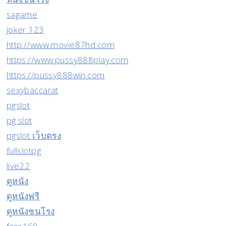
sagame
joker 123
http://www.movie87hd.com
https://www.pussy888play.com
https://pussy888win.com
sexybaccarat
pgslot
pg slot
pgslot เว็บตรง
fullslotpg
live22
ดูหนัง
ดูหนังฟรี
ดูหนังชนโรง