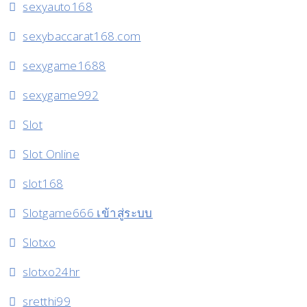
sexyauto168
sexybaccarat168.com
sexygame1688
sexygame992
Slot
Slot Online
slot168
Slotgame666 เข้าสู่ระบบ
Slotxo
slotxo24hr
sretthi99