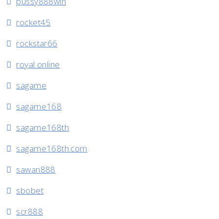
pussy888win
rocket45
rockstar66
royal online
sagame
sagame168
sagame168th
sagame168th.com
sawan888
sbobet
scr888