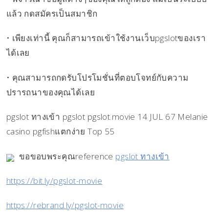
แล้ว กดสมัครเป็นสมาชิก
• เพียงเท่านี้ คุณก็สามารถเข้าใช้งานเว็บpgslotของเรา
ได้เลย
• คุณสามารถกดรับโปรโมชั่นที่ตอบโจทย์กับความ
ปรารถนาของคุณได้เลย
pgslot ทางเข้า pgslot pgslot.movie 14 JUL 67 Melanie
casino pgfishแตกง่าย Top 55
ขอขอบพระคุณreference
pgslot ทางเข้า
https://bit.ly/pgslot-movie
https://rebrand.ly/pgslot-movie