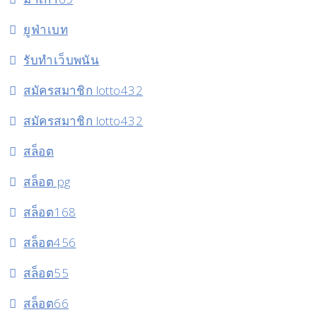
ยูฟ่าเบท
รับทำเว็บพนัน
สมัครสมาชิก lotto432
สมัครสมาชิก lotto432
สล็อต
สล็อต pg
สล็อต168
สล็อต456
สล็อต55
สล็อต66