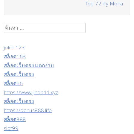
Top 72 by Mona
ค้นหา
สำหรับ:
joker123
สล็อต168
สล็อตเว็บตรง แตกง่าย
สล็อตเว็บตรง
สล็อต66
https://www.jinda44.xyz
สล็อตเว็บตรง
https://bonus888.life
สล็อต888
slot99