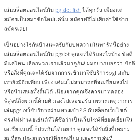
เล่นสล็อตออนไลน์กับ
pg slot fish
ได้ทุกวัน เพียงแต่
สมัครเป็นสมาชิกใหม่แค่นั้น สมัครฟรีไม่เสียค่าใช้จ่าย
สมัครเลย!
เป็นอย่างไรกันบ้างนะครับกับบทความในพาร์ทนี้อย่าง
เล่นสล็อตออนไลน์กับ pgslot คุณจะได้รับอะไรบ้าง ข้อดี
มีแค่ไหน เลือกพวกเราแล้วมาดูกัน! ผมอยากบอกว่า ข้อดี
หรือสิ่งที่คุณจะได้รับจากการเข้ามาใช้บริการpgfishกับ
เรายังมีอีกเพียบ เพียงแค่ผมไม่สามารถที่จะเขียนลงไป
หรือนำเสนอทั้งสิ้นได้ เนื่องจากคุณจึงควรมาทดลอง
พิสูจน์สิ่งพวกนี้ด้วยตัวเองไปเลยขอรับ เพราะเหตุว่าการ
เล่นpgslotใช้บริการผ่านทางเข้าPG กับสล็อตเว็บไซต์
ตรงไม่ผ่านเอเย่นต์ที่ได้ชื่อว่าเป็นเว็บไซต์ที่ยอดเยี่ยมใน
เอเชียแบบนี้ ก็ประกันได้เลยว่า คุณจะได้รับสิ่งที่เหมาะ
สมที่สุด ประสบการณ์ที่ยอดเยี่ยม และการเล่นที่