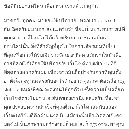
ข้อดีมีเยอะแค่ไหน เลือกพวกเราแล้วมาดูกัน!
มาขอรับทุกคน! มาลองใช้บริการกับพวกเรา pg slot fish
กันเถิดครับผม บอกเลยนะครับว่า นี่จะเป็นประสบการณ์ที่
คุณหาจากที่ไหนไม่ได้แล้วครับผม การเล่นสล็อต
ออนไลน์นั้น สิ่งที่สำคัญที่สุดไม่ใช่การเลือกเกมที่เยี่ยม
ที่สุดหรือการได้รับเงินรางวัลเยอะที่สุด แม้กระนั้นมันคือ
การที่คุณได้เลือกใช้บริการกับเว็บไซต์ทางเข้าPG ที่ดี
ที่สุดต่างหากครับผม เนื่องจากมันก็อย่างกับการที่คุณตั้ง
อกตั้งใจลงทุนลงแรงกับอะไรสักอย่าง คุณก็จะต้องเลือกpg
slot fishแหล่งที่คุณจะลงทุนให้ถูกด้วย ซึ่งความเป็นสล็อต
เว็บไซต์ตรงไม่ผ่านเอเย่นต์ของเรานี่แหละครับ ที่จะพา
คุณประสบความสำเร็จที่คุณตั้งเอาไว้ได้ เล่นกับสล็อต
เว็บตรงยังไงก็ดีกว่าแน่ๆครับ แม้กระนั้นถ้าเกิดคุณยังคง
มองไม่เห็นภาพรวมกว้างๆล่ะก็ ผมและก็ pgslot จะพาคุณ