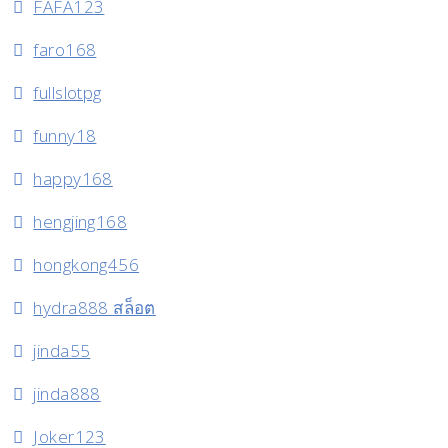
FAFA123
faro168
fullslotpg
funny18
happy168
hengjing168
hongkong456
hydra888 สล็อต
jinda55
jinda888
Joker123