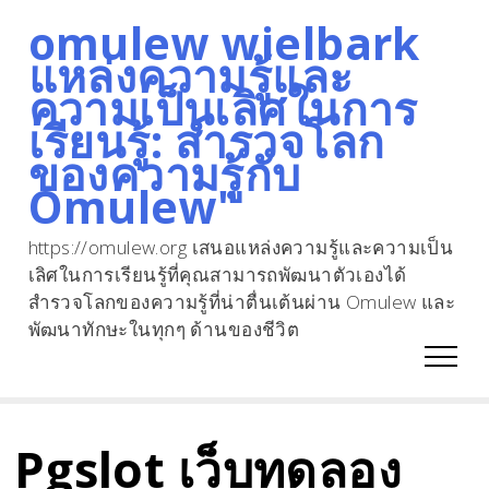
omulew wielbark
Skip
แหล่งความรู้และ
to
ความเป็นเลิศในการ
content
เรียนรู้: สำรวจโลก
ของความรู้กับ
Omulew"
https://omulew.org เสนอแหล่งความรู้และความเป็น
เลิศในการเรียนรู้ที่คุณสามารถพัฒนาตัวเองได้
สำรวจโลกของความรู้ที่น่าตื่นเต้นผ่าน Omulew และ
พัฒนาทักษะในทุกๆ ด้านของชีวิต
Pgslot เว็บทดลอง