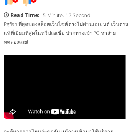
Read Time:
5 Minute, 17 Second
Pgfish ที่สุดของสล็อตเว็บไซต์ตรงไม่ผ่านเอเย่นต์ เว็บตรง
แท้ที่เยี่ยมที่สุดในทวีปเอเชีย ปากทางเข้าPG หาง่าย
ทดลองเลย!
จะดีมากกว่าไหมล่ะขอรับ แม้การเข้ามาใช้บริการ