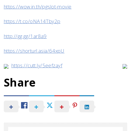
https://wow.in.th/pgslot-movie
https://t.co/oNA14Tby2p
http://gg.gg/1ar8a9
https://shorturl.asia/64xpU
https://cutt.ly/5eefzayf
Share