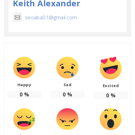
Keith Alexander
seoaba01@gmail.com
Happy
Sad
Excited
0
%
0
%
0
%