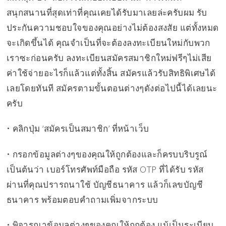
สนุกสนานที่สุดเท่าที่คุณเคยได้รับมาเลยล่ะครับผม รับ
ประกันความชอบใจของคุณอย่างไม่ต้องสงสัย แต่ทั้งหมด
จะเกิดขึ้นได้ คุณจำเป็นที่จะต้องลงทะเบียนใหม่กับพวก
เราซะก่อนครับ ลงทะเบียนสมัครสมาชิกใหม่ฟรีๆไม่เสีย
ค่าใช้จ่ายอะไรก็แล้วแต่ทั้งสิ้น สมัครแล้วรับสิทธิพิเศษได้
เลยโดยทันที สมัครตามขั้นตอนต่างๆดังต่อไปนี้ได้เลยนะ
ครับ
• คลิกปุ่ม ‘สมัครเป็นสมาชิก’ ที่หน้าเว็บ
• กรอกข้อมูลต่างๆของคุณให้ถูกต้องและก็ครบบริบรูณ์
เป็นต้นว่า เบอร์โทรศัพท์มือถือ รหัส OTP ที่ได้รับ รหัส
ผ่านที่คุณปรารถนาใช้ บัญชีธนาคาร แล้วก็เลขบัญชี
ธนาคาร พร้อมตอบคำถามเพิ่มจากระบบ
• พิจารณาข้อมูลต่างๆของคุณให้ถูกต้อง แม้เป็นระเบียบ