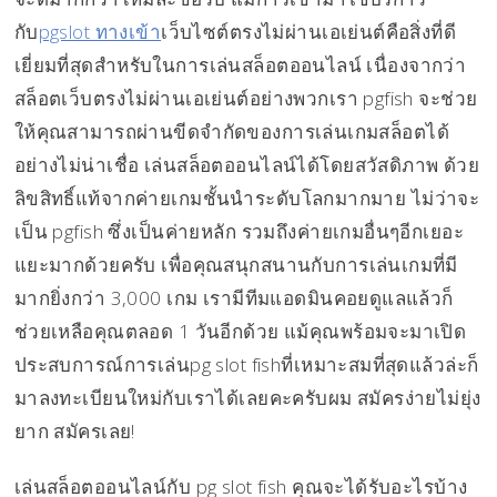
กับ
pgslot ทางเข้า
เว็บไซต์ตรงไม่ผ่านเอเย่นต์คือสิ่งที่ดี
เยี่ยมที่สุดสำหรับในการเล่นสล็อตออนไลน์ เนื่องจากว่า
สล็อตเว็บตรงไม่ผ่านเอเย่นต์อย่างพวกเรา pgfish จะช่วย
ให้คุณสามารถผ่านขีดจำกัดของการเล่นเกมสล็อตได้
อย่างไม่น่าเชื่อ เล่นสล็อตออนไลน์ได้โดยสวัสดิภาพ ด้วย
ลิขสิทธิ์แท้จากค่ายเกมชั้นนำระดับโลกมากมาย ไม่ว่าจะ
เป็น pgfish ซึ่งเป็นค่ายหลัก รวมถึงค่ายเกมอื่นๆอีกเยอะ
แยะมากด้วยครับ เพื่อคุณสนุกสนานกับการเล่นเกมที่มี
มากยิ่งกว่า 3,000 เกม เรามีทีมแอดมินคอยดูแลแล้วก็
ช่วยเหลือคุณตลอด 1 วันอีกด้วย แม้คุณพร้อมจะมาเปิด
ประสบการณ์การเล่นpg slot fishที่เหมาะสมที่สุดแล้วล่ะก็
มาลงทะเบียนใหม่กับเราได้เลยคะครับผม สมัครง่ายไม่ยุ่ง
ยาก สมัครเลย!
เล่นสล็อตออนไลน์กับ pg slot fish คุณจะได้รับอะไรบ้าง