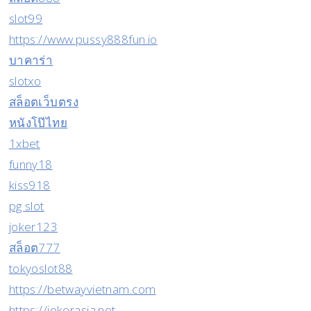
slot99
https://www.pussy888fun.io
บาคาร่า
slotxo
สล็อตเว็บตรง
หนังโป๊ไทย
1xbet
funny18
kiss918
pg slot
joker123
สล็อต777
tokyoslot88
https://betwayvietnam.com
https://jokerasia.net