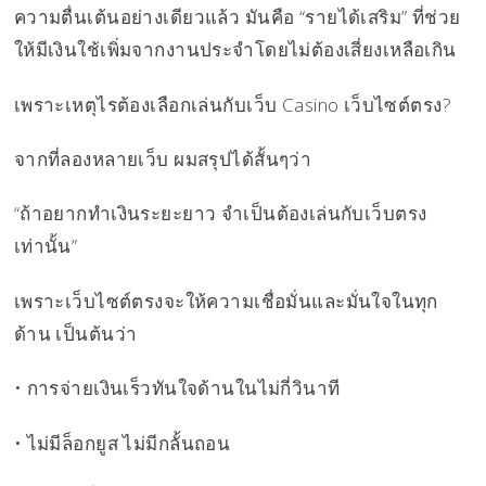
ความตื่นเต้นอย่างเดียวแล้ว มันคือ “รายได้เสริม” ที่ช่วย
ให้มีเงินใช้เพิ่มจากงานประจำโดยไม่ต้องเสี่ยงเหลือเกิน
เพราะเหตุไรต้องเลือกเล่นกับเว็บ Casino เว็บไซต์ตรง?
จากที่ลองหลายเว็บ ผมสรุปได้สั้นๆว่า
“ถ้าอยากทำเงินระยะยาว จำเป็นต้องเล่นกับเว็บตรง
เท่านั้น”
เพราะเว็บไซต์ตรงจะให้ความเชื่อมั่นและมั่นใจในทุก
ด้าน เป็นต้นว่า
• การจ่ายเงินเร็วทันใจด้านในไม่กี่วินาที
• ไม่มีล็อกยูส ไม่มีกลั้นถอน