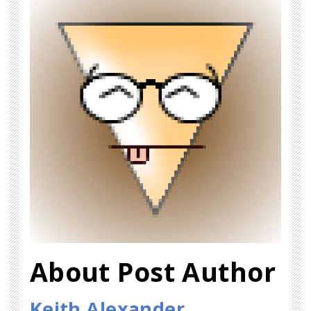
About Post Author
Keith Alexander