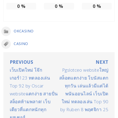
0
%
0
%
0
%
OKCASINO
CASINO
แนะแนว
PREVIOUS
NEXT
เว็บเปิดใหม่ โจ๊ก
Pgslotceo websiteใหญ่
เรื่อง
เกอร์123 ทดลองเล่น
สล็อตแตกง่าย โบนัสแตก
Top 92 by Oscar
ทุกวัน เล่นแล้วมีแต่ได้
websiteแตกง่าย สายปั่น
พนันออนไลน์ เว็บเปิด
สล็อตห้ามพลาด! เว็บ
ใหม่ ทดลองเล่น Top 90
เดียวที่แตกหนักทุก
by Ruben 8 พฤศจิกา 25
ยูสเซอร์