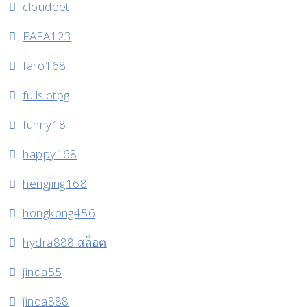
cloudbet
FAFA123
faro168
fullslotpg
funny18
happy168
hengjing168
hongkong456
hydra888 สล็อต
jinda55
jinda888