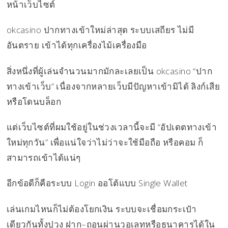
หน้าเว็บไซต์
okcasino ปากทางเข้าใหม่ล่าสุด ระบบเสถียร ไม่มี
อันตราย เข้าได้ทุกเครื่องไม้เครื่องมือ
สิ่งหนึ่งที่ผู้เล่นจำนวนมากมักละเลยเป็น okcasino “ปาก
ทางเข้าเว็บ” เนื่องจากหลายเว็บมีปัญหาเข้ามิได้ ลิงก์เสีย
หรือโดนบล็อก
แต่เว็บไซต์ที่ผมใช้อยู่ในช่วงเวลานี้จะมี “อัปเดตทางเข้า
ใหม่ทุกวัน” เพื่อแน่ใจว่าไม่ว่าจะใช้มือถือ หรือคอม ก็
สามารถเข้าได้แน่ๆ
อีกข้อดีก็คือระบบ Login ออโต้แบบ Single Wallet
เล่นเกมไหนก็ไม่ต้องโยกเงิน ระบบจะเชื่อมกระเป๋า
เดียวกันทั้งปวง ฝาก–ถอนผ่านวอเลทหรือธนาคารได้ใน