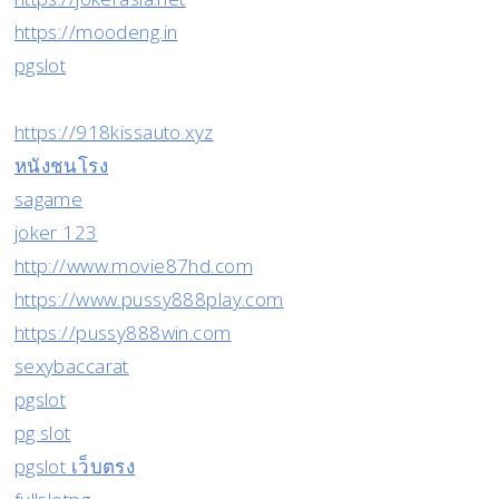
https://moodeng.in
pgslot
https://918kissauto.xyz
หนังชนโรง
sagame
joker 123
http://www.movie87hd.com
https://www.pussy888play.com
https://pussy888win.com
sexybaccarat
pgslot
pg slot
pgslot เว็บตรง