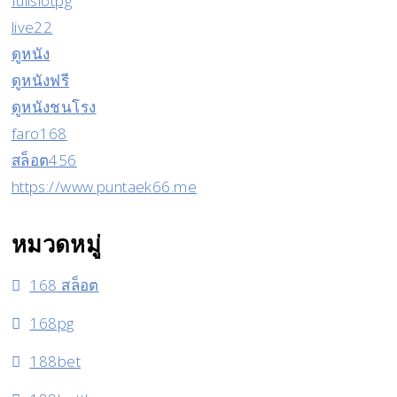
fullslotpg
live22
ดูหนัง
ดูหนังฟรี
ดูหนังชนโรง
faro168
สล็อต456
https://www.puntaek66.me
หมวดหมู่
168 สล็อต
168pg
188bet