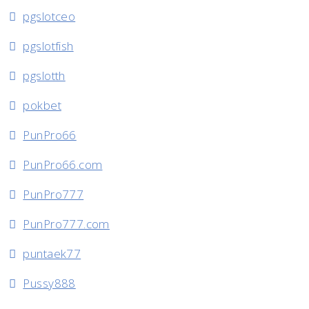
pgslotceo
pgslotfish
pgslotth
pokbet
PunPro66
PunPro66.com
PunPro777
PunPro777.com
puntaek77
Pussy888