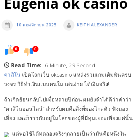
Eugenia ok casino
10 พฤศจิกายน 2025
KEITH ALEXANDER
0
0
Read Time:
6 Minute, 29 Second
คาสิโน
เปิดโลกเว็บ okcasino แหล่งรวมเกมเดิมพันครบ
วงจร วิธีทำเงินแบบคนใน เล่นง่าย ได้เงินจริง!
ถ้าเกิดย้อนกลับไปเมื่อหลายปีก่อน ผมยังจำได้ดีว่าคำว่า
“คาสิโนออนไลน์” สำหรับผมคือสิ่งที่มองไกลตัว ฟังมอง
เสี่ยง และก็ราวกับอยู่ในโลกของผู้ที่มีทุนเยอะเพียงแค่นั้น
แต่พอใช้ได้ทดลองจริงๆกลายเป็นว่ามันคือหนึ่งใน