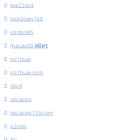
live22slot
lockdown168
london45
macau69 สมัคร
no1huay
no1huay.com
okc4
okcasino
okcasino159.com
p2vvip
PG