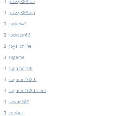
pussy888fun
pussy888win
rocket45
rockstar66
royal online
sagame
sagame168
sagame168th
sagame168th.com
sawan888
sbobet