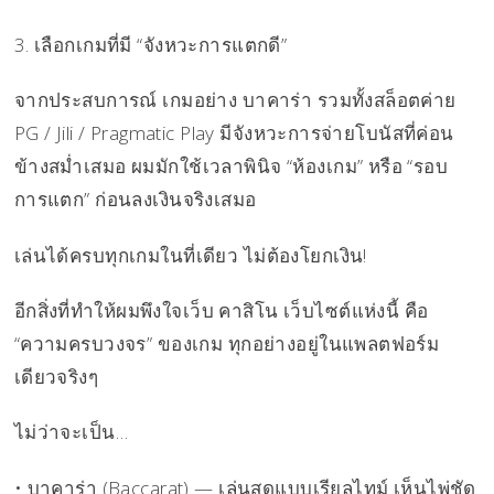
3. เลือกเกมที่มี “จังหวะการแตกดี”
จากประสบการณ์ เกมอย่าง บาคาร่า รวมทั้งสล็อตค่าย
PG / Jili / Pragmatic Play มีจังหวะการจ่ายโบนัสที่ค่อน
ข้างสม่ำเสมอ ผมมักใช้เวลาพินิจ “ห้องเกม” หรือ “รอบ
การแตก” ก่อนลงเงินจริงเสมอ
เล่นได้ครบทุกเกมในที่เดียว ไม่ต้องโยกเงิน!
อีกสิ่งที่ทำให้ผมพึงใจเว็บ คาสิโน เว็บไซต์แห่งนี้ คือ
“ความครบวงจร” ของเกม ทุกอย่างอยู่ในแพลตฟอร์ม
เดียวจริงๆ
ไม่ว่าจะเป็น…
• บาคาร่า (Baccarat) — เล่นสดแบบเรียลไทม์ เห็นไพ่ชัด