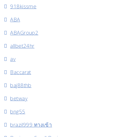
918kissme
ABA
ABAGroup2
allbet24hr
av
Baccarat
baj88thb
betway
bng55
brazil999 ทางเข้า