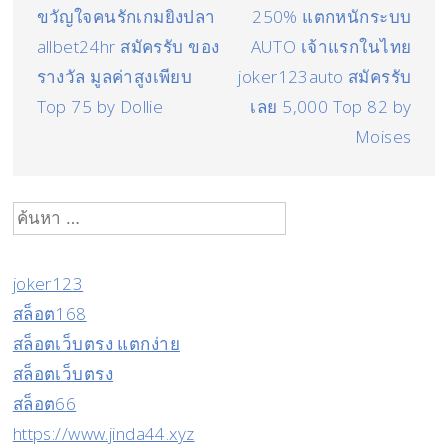
ขวัญใจคนรักเกมยิงปลา
250% แตกหนักระบบ
allbet24hr สมัครรับ ของ
AUTO เจ้าแรกในไทย
รางวัล มูลค่าสูงเพียบ
joker123auto สมัครรับ
Top 75 by Dollie
เลย 5,000 Top 82 by
Moises
ค้นหา
สำหรับ:
joker123
สล็อต168
สล็อตเว็บตรง แตกง่าย
สล็อตเว็บตรง
สล็อต66
https://www.jinda44.xyz