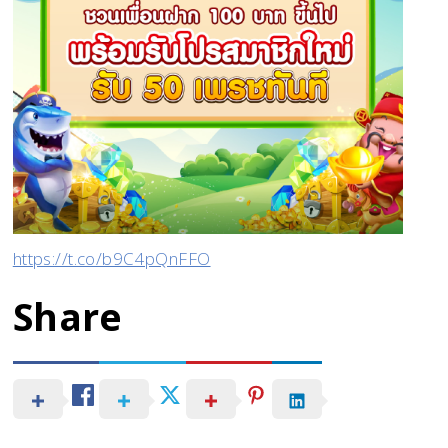
https://t.co/b9C4pQnFFO
Share