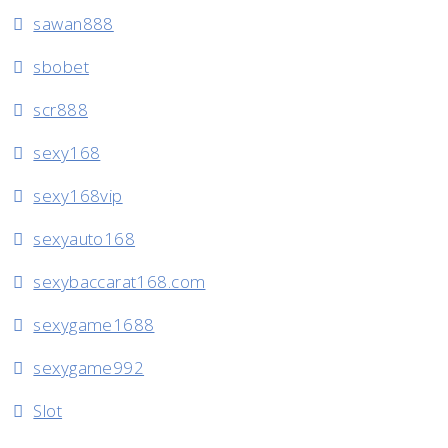
sawan888
sbobet
scr888
sexy168
sexy168vip
sexyauto168
sexybaccarat168.com
sexygame1688
sexygame992
Slot