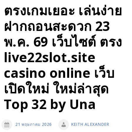
ตรงเกมเยอะ เล่นง่าย
ฝากถอนสะดวก 23
พ.ค. 69 เว็บไซต์ ตรง
live22slot.site
casino online เว็บ
เปิดใหม่ ใหม่ล่าสุด
Top 32 by Una
21 พฤษภาคม 2026
KEITH ALEXANDER