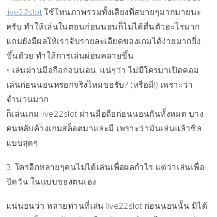
live22slot
ใช้โทนภาพรวมทั้งเสียงที่สบายๆมากมายนะ
ครับ ทำให้เล่นในตอนก่อนนอนก็ไม่ได้ตื่นตัวอะไรมาก
แถมยังมีผลให้เราจับรายละเอียดของเกมได้ง่ายมากยิ่ง
ขึ้นด้วย ทำให้การเล่นผ่อนคลายขึ้น
• เล่นผ่านมือถือก่อนนอน: แน่ๆว่า ไม่มีใครมาเปิดคอม
เล่นก่อนนอนหรอกจริงไหมขอรับ? (หรือมี!) เพราะว่า
จำนวนมาก
ก็เล่นเกม live22slot ผ่านมือถือก่อนนอนกันทั้งหมด บาง
คนหลับค้างเกมสล็อตมาและมี เพราะว่ามันเล่นแล้วชิล
แบบสุดๆ
3. ใครอีกหลายๆคนไม่ได้เล่นเพื่อผลกำไร แต่ว่าเล่นเพื่อ
ปิดวัน ในแบบของตนเอง
แน่นอนว่า หลายท่านที่เล่น live22slot ก่อนนอนนั้น มิได้