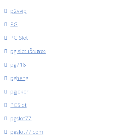
p2vvip
PG
PG Slot
pg slot เว็บตรง
pg718
pgheng
pgjoker
PGSlot
pgslot77
pgslot77.com