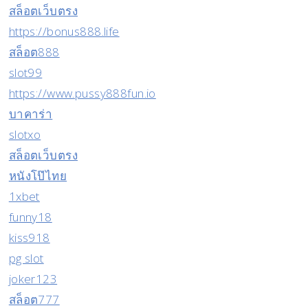
สล็อตเว็บตรง
https://bonus888.life
สล็อต888
slot99
https://www.pussy888fun.io
บาคาร่า
slotxo
สล็อตเว็บตรง
หนังโป๊ไทย
1xbet
funny18
kiss918
pg slot
joker123
สล็อต777