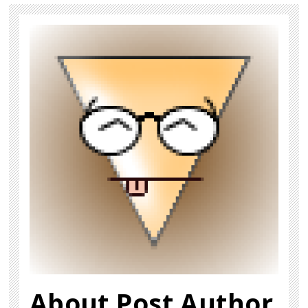
About Post Author