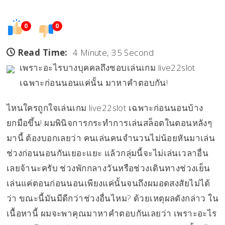
0
0
Read Time:
4 Minute, 35 Second
เพราะอะไรบางบุคคลถึงชอบเล่นเกม live22slot
เฉพาะก่อนนอนแค่นั้น มาหาคำตอบกัน!
ไหนใครถูกใจเล่นเกม live22slot เฉพาะก่อนนอนบ้าง
ยกมือขึ้น! ผมพินิจการกระทำการเล่นสล็อตในตอนหลังๆ
มานี้ ต้องบอกเลยว่า คนเล่นคนจำนวนไม่น้อยหันมาเล่น
ช่วงก่อนนอนกันเยอะแยะ แล้วกลุ่มนี้จะไม่เล่นเวลาอื่น
เลยจ้านะครับ ช่วงพักกลางวันหรือช่วงเดินทางช่วงเย็น
เล่นแค่ตอนก่อนนอนเพียงแค่นั้นจนถึงผมอดสงสัยไม่ได้
ว่า ขณะนี้มันมีดีกว่าช่วงอื่นไหม? ด้วยเหตุผลดังกล่าว ใน
เนื้อหานี้ ผมจะพาคุณมาหาคำตอบกันเลยว่า เพราะอะไร