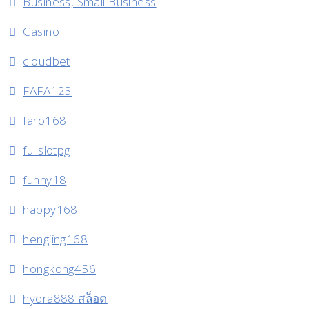
Business, Small Business
Casino
cloudbet
FAFA123
faro168
fullslotpg
funny18
happy168
hengjing168
hongkong456
hydra888 สล็อต