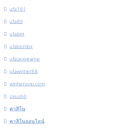
ufa191
ufa89
ufabet
ufabombx
ufasexygame
ufawinner88
winherovip.com
zeus66
คาสิโน
คาสิโนออนไลน์