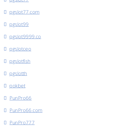
pgslot77.com
pgslot99
pgslot9999.co
pgslotceo
pgslotfish
pgslotth
pokbet
PunPro66
PunPro66.com
PunPro777