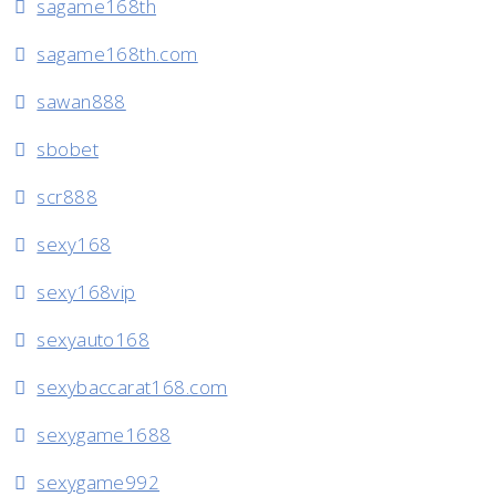
sagame168th
sagame168th.com
sawan888
sbobet
scr888
sexy168
sexy168vip
sexyauto168
sexybaccarat168.com
sexygame1688
sexygame992