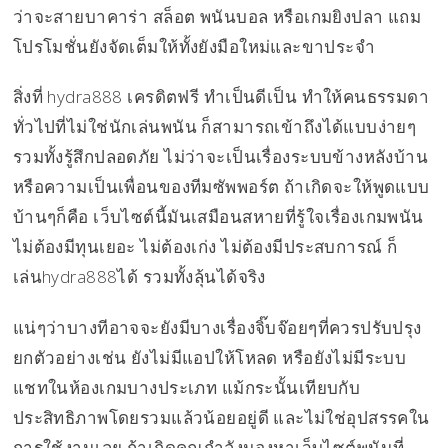
ว่าจะสายบาคาร่า สล็อต พนันบอล หรือเกมยิงปลา แถม
โปรโมชั่นยังจัดเต็มให้ทั้งยังมือใหม่และขาประจำ
สิ่งที่ hydra888 เครดิตฟรี ทำเป็นดีเป็น ทำให้คนธรรมดา
ทั่วไปที่ไม่ใช่นักเล่นพนัน ก็สามารถเข้าถึงได้แบบง่ายๆ
รวมทั้งรู้สึกปลอดภัย ไม่ว่าจะเป็นเรื่องระบบข้างหลังบ้าน
หรือความเป็นเพื่อนของทีมซัพพอร์ต ถ้าเกิดจะให้พูดแบบ
บ้านๆก็คือ เว็บไซต์นี้มันเสมือนสหายที่รู้ใจเรื่องเกมพนัน
ไม่ต้องมีทุนเยอะ ไม่ต้องเก่ง ไม่ต้องมีประสบการณ์ ก็
เล่นhydra888ได้ รวมทั้งลุ้นได้จริง
แน่ๆว่าบางทีอาจจะยังมีบางเรื่องจิ๊บจ๊อยๆที่ควรปรับปรุง
ยกตัวอย่างเช่น ยังไม่มีแอปให้โหลด หรือยังไม่มีระบบ
แชทในห้องเกมบางประเภท แม้กระนั้นเทียบกับ
ประสิทธิภาพโดยรวมแล้วน้อยอยู่ดี และไม่ใช่อุปสรรคใน
การใช้งานเลย ถ้าเกิดคุณกำลังมองหาเว็บไซต์พนันที่