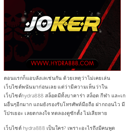
ตอนแรกก็แอบลังเลเช่นกัน ด้วยเหตุว่าไม่เคยเล่น
เว็บไซต์พนันมาก่อนเลย แต่ว่ามีความเห็นว่าใน
เว็บไซต์hydra888 สล็อตมีทั้งบาคาร่า สล็อต กีฬา และเก
มอื่นๆอีกมาก แถมยังรองรับโทรศัพท์มือถือ ฝากถอนไว มี
โปรเยอะ เลยตกลงใจ ทดลองดูซักตั้ง ไม่เสียหาย
เว็บไซต์ hydra888 เป็นใคร? เพราะอะไรถึงมีคนพูด