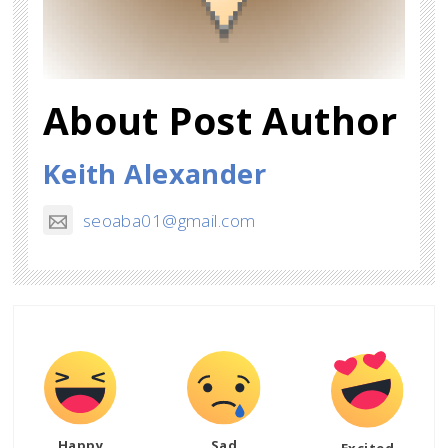
About Post Author
Keith Alexander
seoaba01@gmail.com
Happy
Sad
Excited