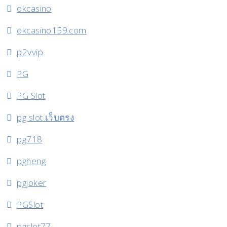
okcasino
okcasino159.com
p2vvip
PG
PG Slot
pg slot เว็บตรง
pg718
pgheng
pgjoker
PGSlot
pgslot77