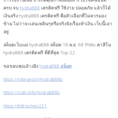
ครบ จบ
hydra888
เครดิตฟรี ใช้ง่าย ปลอดภัย แล้วก็ได้
เงินจริง hydra888 เครดิตฟรี คือตัวเลือกที่ไม่ควรมอง
ข้าม ไม่ว่าจะเล่นเพลินๆหรือจริงจังเรื่องทำเงิน เว็บนี้เอา
อยู่
สล็อตเว็บแม่ hydra888 สล็อต 18 พ.ย. 68 Phillis คาสิโน
hydra888 เครดิตฟรี ที่ดีที่สุด Top 22
ขอขอบคุณอ้างอิง
hydra888 สล็อต
https://rebrand.ly/hydra888p
https://cutly.info/hydra888p
https://bitt.to/npy221