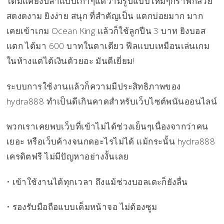
ได้มีแค่ยิงปลาแบบเก่าๆแต่ว่ามีรูปแบบใหม่ๆกราฟิกสวย
สดงดงาม ยิงง่าย สนุก ที่สำคัญเป็น แตกบ่อยมาก มาก
เคยเข้าเกม Ocean King แล้วก็ใช้ลูกปืน 3 บาท ยิงบอส
แตก ได้มา 600 บาทในตาเดียว ฟีลแบบเหมือนเล่นเกม
ในห้างแต่ได้เงินด้วยอะ มันดีเยี่ยม!
ระบบการใช้งานแล้วก็ความมีประสิทธิภาพของ
hydra888 ทำเป็นดีเกินคาดสำหรับเว็บไซต์พนันออนไลน์
พวกเราเคยพบเว็บที่เข้าไม่ได้ช่วงเย็นๆเนื่องจากว่าคน
เยอะ หรือเว็บค้างจนกดอะไรไม่ได้ แม้กระนั้น hydra888
เครดิตฟรี ไม่มีปัญหาอย่างงั้นเลย
• เข้าใช้งานได้ทุกเวลา ถึงแม้ช่วงบอลเตะก็ยังลื่น
• รองรับมือถือแบบเต็มหน้าจอ ไม่ต้องซูม