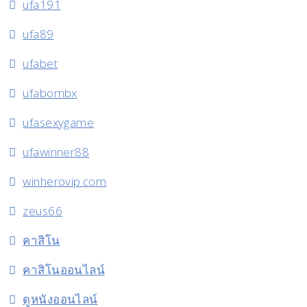
ufa191
ufa89
ufabet
ufabombx
ufasexygame
ufawinner88
winherovip.com
zeus66
คาสิโน
คาสิโนออนไลน์
ดูหนังออนไลน์