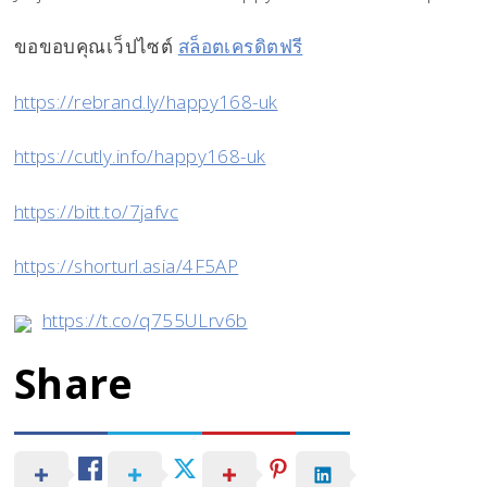
ขอขอบคุณเว็ปไซต์
สล็อตเครดิตฟรี
https://rebrand.ly/happy168-uk
https://cutly.info/happy168-uk
https://bitt.to/7jafvc
https://shorturl.asia/4F5AP
https://t.co/q755ULrv6b
Share