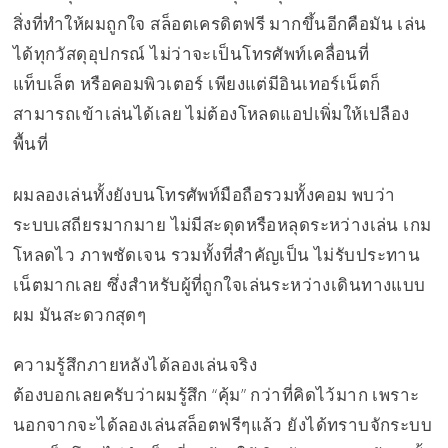
สิ่งที่ทำให้ผมถูกใจ สล็อตเครดิตฟรี มากขึ้นอีกคือมัน เล่น
ได้ทุกวัสดุอุปกรณ์ ไม่ว่าจะเป็นโทรศัพท์เคลื่อนที่
แท็บเล็ต หรือคอมพิวเตอร์ เพียงแต่มีอินเทอร์เน็ตก็
สามารถเข้าเล่นได้เลย ไม่ต้องโหลดแอปเพิ่มให้เปลือง
พื้นที่
ผมลองเล่นทั้งยังบนโทรศัพท์มือถือรวมทั้งคอม พบว่า
ระบบเสถียรมากมาย ไม่มีสะดุดหรือหลุดระหว่างเล่น เกม
โหลดไว ภาพชัดเจน รวมทั้งที่สำคัญเป็น ไม่รับประทาน
เน็ตมากเลย ซึ่งสำหรับผู้ที่ถูกใจเล่นระหว่างเดินทางแบบ
ผม มันสะดวกสุดๆ
ความรู้สึกภายหลังได้ลองเล่นจริง
ต้องบอกเลยครับว่าผมรู้สึก “คุ้ม” กว่าที่คิดไว้มาก เพราะ
นอกจากจะได้ลองเล่นสล็อตฟรีๆแล้ว ยังได้ทราบจักระบบ