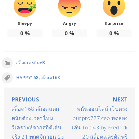
Sleepy
Angry
Surprise
0
%
0
%
0
%
สล็อตเครดิตฟรี
,
HAPPY168
สล็อต168
แนะแนว
PREVIOUS
NEXT
สล็อต168 สล็อตแตก
พนันออนไลน์ เว็บตรง
เรื่อง
หนักต้องเวลาไหน:
punpro777.ceo ทดลอง
วิเคราะห์จากสถิติเล่น
เล่น Top 43 by Fredrick
จริง 21 พฤศจิกายน 25
20 สล็อตเเครดิตฟรี