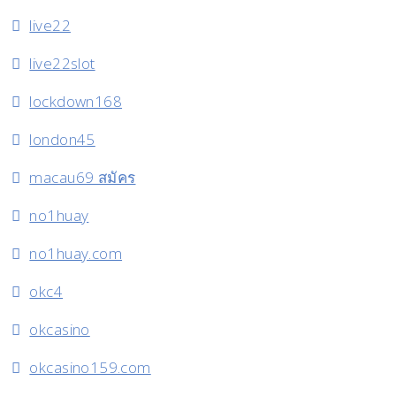
live22
live22slot
lockdown168
london45
macau69 สมัคร
no1huay
no1huay.com
okc4
okcasino
okcasino159.com