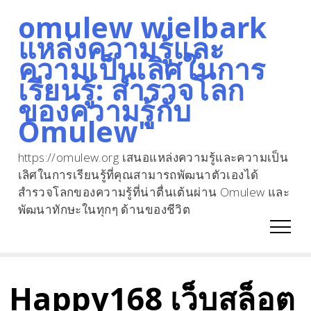
omulew wielbark
Skip
แหล่งความรู้และ
to
ความเป็นเลิศในการ
content
เรียนรู้: สำรวจโลก
ของความรู้กับ
Omulew"
https://omulew.org เสนอแหล่งความรู้และความเป็น
เลิศในการเรียนรู้ที่คุณสามารถพัฒนาตัวเองได้
สำรวจโลกของความรู้ที่น่าตื่นเต้นผ่าน Omulew และ
พัฒนาทักษะในทุกๆ ด้านของชีวิต
Happy168 เว็บสล็อต