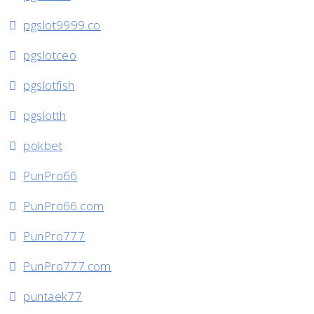
pgslot9999.co
pgslotceo
pgslotfish
pgslotth
pokbet
PunPro66
PunPro66.com
PunPro777
PunPro777.com
puntaek77