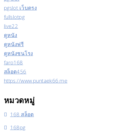
pgslot เว็บตรง
fullslotpg
live22
ดูหนัง
ดูหนังฟรี
ดูหนังชนโรง
faro168
สล็อต456
https://www.puntaek66.me
หมวดหมู่
168 สล็อต
168pg