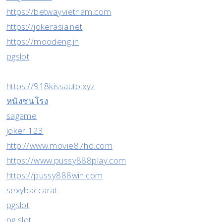
https://betwayvietnam.com
https://jokerasia.net
https://moodeng.in
pgslot
https://918kissauto.xyz
หนังชนโรง
sagame
joker 123
http://www.movie87hd.com
https://www.pussy888play.com
https://pussy888win.com
sexybaccarat
pgslot
pg slot