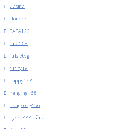
Casino
cloudbet
FAFA123
faro168
fullslotpg
funny18
happy168
hengjing168
hongkong456
hydra888 สล็อต