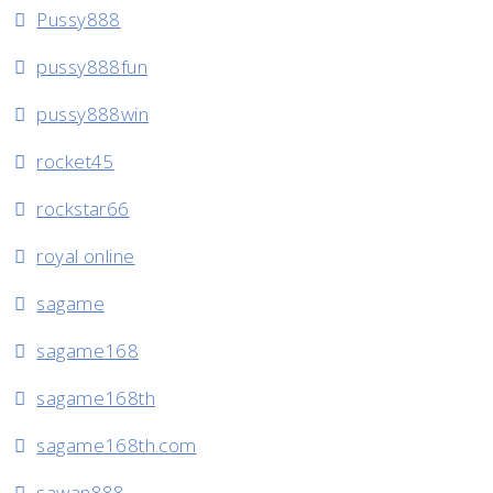
Pussy888
pussy888fun
pussy888win
rocket45
rockstar66
royal online
sagame
sagame168
sagame168th
sagame168th.com
sawan888