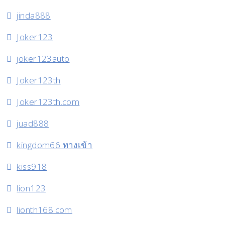
jinda888
Joker123
joker123auto
Joker123th
Joker123th.com
juad888
kingdom66 ทางเข้า
kiss918
lion123
lionth168.com