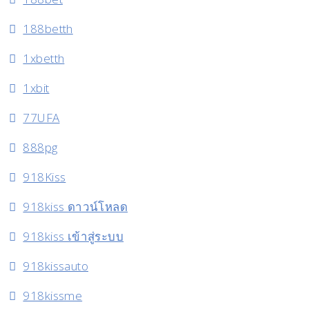
188betth
1xbetth
1xbit
77UFA
888pg
918Kiss
918kiss ดาวน์โหลด
918kiss เข้าสู่ระบบ
918kissauto
918kissme