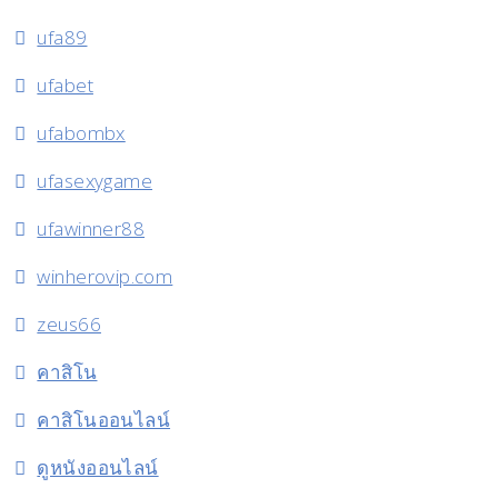
ufa89
ufabet
ufabombx
ufasexygame
ufawinner88
winherovip.com
zeus66
คาสิโน
คาสิโนออนไลน์
ดูหนังออนไลน์