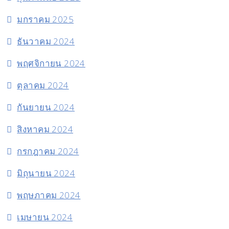
มกราคม 2025
ธันวาคม 2024
พฤศจิกายน 2024
ตุลาคม 2024
กันยายน 2024
สิงหาคม 2024
กรกฎาคม 2024
มิถุนายน 2024
พฤษภาคม 2024
เมษายน 2024