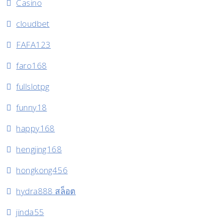
Casino
cloudbet
FAFA123
faro168
fullslotpg
funny18
happy168
hengjing168
hongkong456
hydra888 สล็อต
jinda55