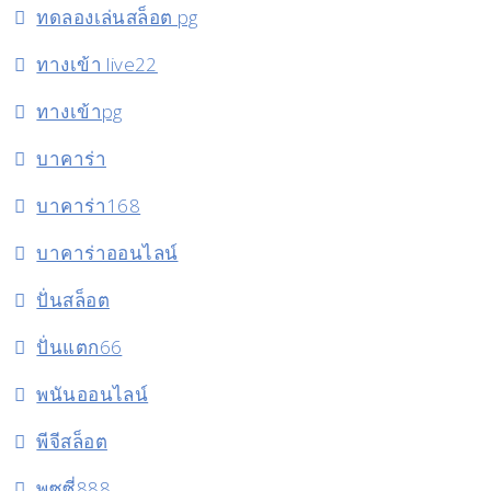
ทดลองเล่นสล็อต pg
ทางเข้า live22
ทางเข้าpg
บาคาร่า
บาคาร่า168
บาคาร่าออนไลน์
ปั่นสล็อต
ปั่นแตก66
พนันออนไลน์
พีจีสล็อต
พุซซี่888