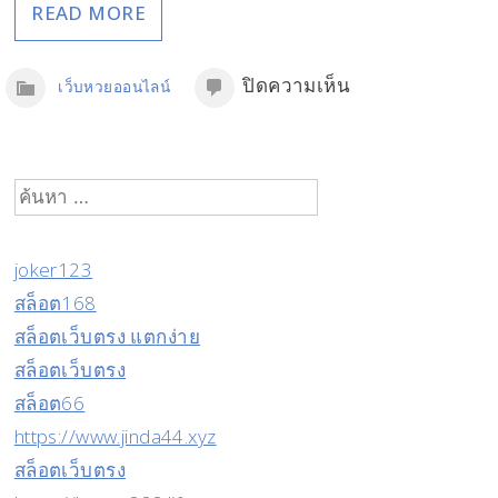
READ MORE
บน
ปิดความเห็น
เว็บหวยออนไลน์
หวย
ออนไลน์
Ngernn.com
ค้นหา
12
สำหรับ:
ต.ค.
joker123
2566
สล็อต168
เว็บ
สล็อตเว็บตรง แตกง่าย
หวย
สล็อตเว็บตรง
ออนไลน์
สล็อต66
เว็บไซต์
https://www.jinda44.xyz
หวย
สล็อตเว็บตรง
ออนไลน์