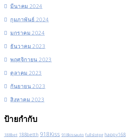
มีนาคม 2024
กุมภาพันธ์ 2024
มกราคม 2024
ธันวาคม 2023
พฤศจิกายน 2023
ตุลาคม 2023
กันยายน 2023
สิงหาคม 2023
ป้ายกำกับ
918Kiss
188betth
happy168
188bet
918kissauto
fullslotpg