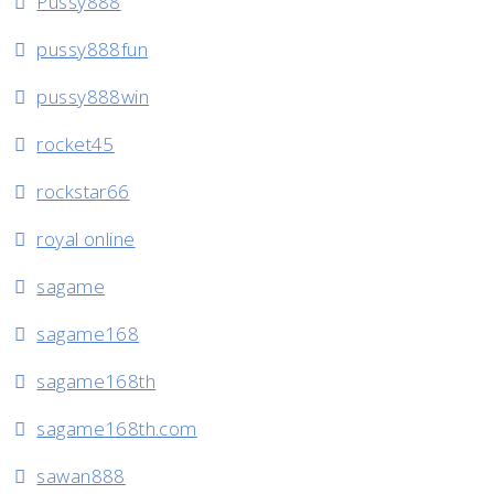
Pussy888
pussy888fun
pussy888win
rocket45
rockstar66
royal online
sagame
sagame168
sagame168th
sagame168th.com
sawan888