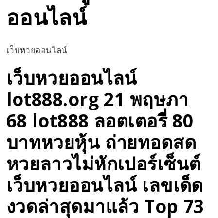
ออนไลน์
เว็บหวยออนไลน์
เว็บหวยออนไลน์
lot888.org 21 พฤษภา
68 lot888 ลอตเตอรี่ 80
บาทหวยหุ้น ถ่ายทอดสด
หวยลาวไม่หักเปอร์เซ็นต์
เว็บหวยออนไลน์ เลขเด็ด
งวดล่าสุดมาแล้ว Top 73