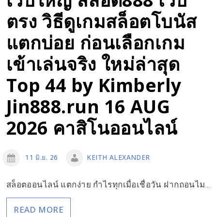
เว็บไซต์
ตรง วิธีดูเกมสล็อตโบนัส
แตก
ง่าย
แตกบ่อย ก่อนเลือกเกม
เว็บ
เข้าเล่นจริง ใหม่ล่าสุด
สล็อต
Top 44 by Kimberly
มา
แรง
Jin888.run 16 AUG
ปี
2026 คาสิโนออนไลน์
2026
รวม
เกม
11 มิ.ย. 26
KEITH ALEXANDER
ฮิต
โบนัส
สล็อตออนไลน์ แตกง่าย กำไรทุกเมื่อเชื่อวัน ฝากถอนไม…
คุ้ม
READ MORE
และ