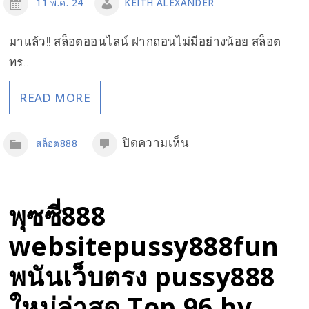
11 พ.ค. 24
KEITH ALEXANDER
จิ้ง888
ทดลอง
มาแล้ว!! สล็อตออนไลน์ ฝากถอนไม่มีอย่างน้อย สล็อต
เล่น
ทร…
Top
READ MORE
5
by
Concetta
บน
ปิดความเห็น
สล็อต888
Slot888
เว็บ
รวม
พุซซี่888
เว็บ
websitepussy888fun
สล็อต
888
พนันเว็บตรง pussy888
คา
ใหม่ล่าสุด Top 96 by
สิ