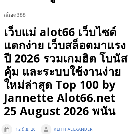
สล็อต888
เว็บแม่ alot66 เว็บไซต์
แตกง่าย เว็บสล็อตมาแรง
ปี 2026 รวมเกมฮิต โบนัส
คุ้ม และระบบใช้งานง่าย
ใหม่ล่าสุด Top 100 by
Jannette Alot66.net
25 August 2026 พนัน
12 มิ.ย. 26
KEITH ALEXANDER