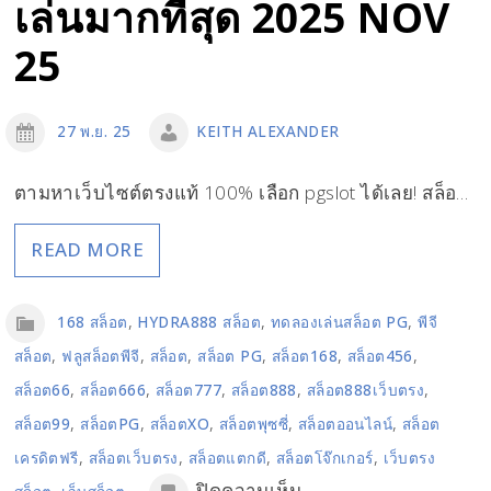
เล่นมากที่สุด 2025 NOV
เลือก
25
เกม
เข้า
เล่น
27 พ.ย. 25
KEITH ALEXANDER
จริง
ใหม่
ตามหาเว็บไซต์ตรงแท้ 100% เลือก pgslot ได้เลย! สล็อ…
ล่าสุด
READ MORE
Top
44
by
,
,
,
168 สล็อต
HYDRA888 สล็อต
ทดลองเล่นสล็อต PG
พีจี
Kimber
,
,
,
,
,
,
สล็อต
ฟลูสล็อตพีจี
สล็อต
สล็อต PG
สล็อต168
สล็อต456
Jin888.
,
,
,
,
,
สล็อต66
สล็อต666
สล็อต777
สล็อต888
สล็อต888เว็บตรง
16
,
,
,
,
,
สล็อต99
สล็อตPG
สล็อตXO
สล็อตพุซซี่
สล็อตออนไลน์
สล็อต
AUG
,
,
,
,
เครดิตฟรี
สล็อตเว็บตรง
สล็อตแตกดี
สล็อตโจ๊กเกอร์
เว็บตรง
2026
บน
,
ปิดความเห็น