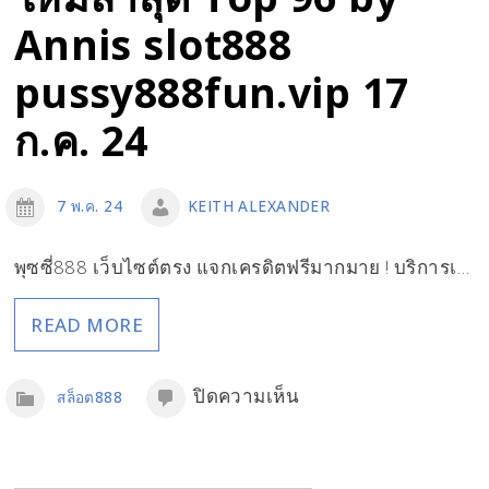
Annis slot888
โน
ออนไลน์
pussy888fun.vip 17
เว็บ
ก.ค. 24
ตรง
slot888
ใหม่
7 พ.ค. 24
KEITH ALEXANDER
ล่าสุด
Top
พุซซี่888 เว็บไซต์ตรง แจกเครดิตฟรีมากมาย ! บริการเ…
42
READ MORE
by
Cierra
สล็อต888
บน
ปิดความเห็น
สล็อต888
Gaojing888.vip
พุซซี่888
6
websitepussy888fun
มิถุนายน