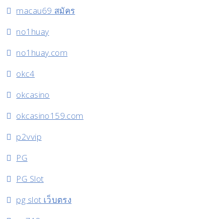
macau69 สมัคร
no1huay
no1huay.com
okc4
okcasino
okcasino159.com
p2vvip
PG
PG Slot
pg slot เว็บตรง