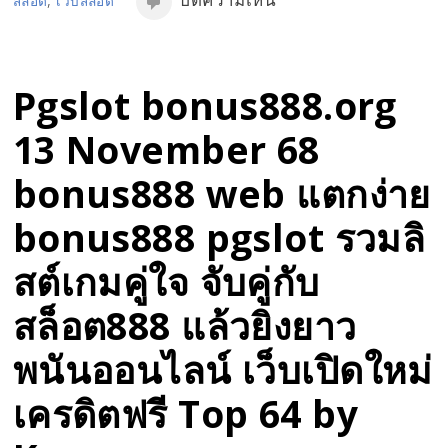
สล็อต
เว็บสล็อต
คา
casino
สิ
เว็บ
โน
แม่
Pgslot bonus888.org
ออนไลน
fullslotpg
13 November 68
ทดลอง
เล่น
bonus888 web แตกง่าย
Top
bonus888 pgslot รวมลิ
80
สต์เกมคู่ใจ จับคู่กับ
by
Kenton
สล็อต888 แล้วยิงยาว
pgslot
พนันออนไลน์ เว็บเปิดใหม่
Fullslotpg.run
10
เครดิตฟรี Top 64 by
pgslot