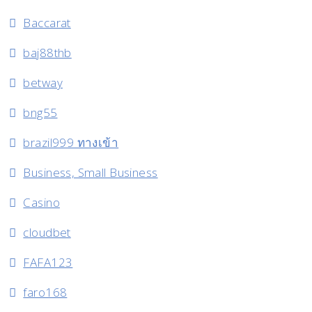
Baccarat
baj88thb
betway
bng55
brazil999 ทางเข้า
Business, Small Business
Casino
cloudbet
FAFA123
faro168