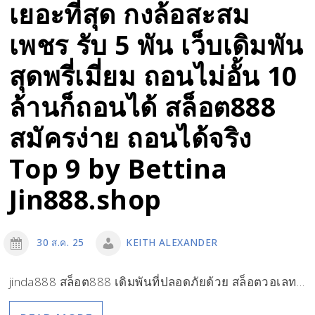
2025
bonus888
เยอะที่สุด กงล้อสะสม
NOV
web
เพชร รับ 5 พัน เว็บเดิมพัน
25
แตก
สุดพรี่เมี่ยม ถอนไม่อั้น 10
ง่าย
bonus888
ล้านก็ถอนได้ สล็อต888
pgslot
สมัครง่าย ถอนได้จริง
รวม
ลิ
Top 9 by Bettina
สต์
Jin888.shop
เกม
คู่ใจ
จับ
30 ส.ค. 25
KEITH ALEXANDER
คู่
กับ
jinda888 สล็อต888 เดิมพันที่ปลอดภัยด้วย สล็อตวอเลท…
สล็อต888