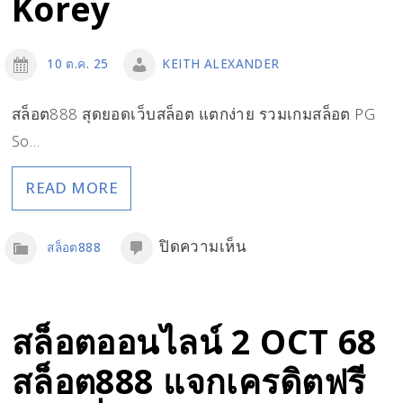
Korey
webแจก
หนัก
ทำไม
10 ต.ค. 25
KEITH ALEXANDER
pgslot
ถึง
สล็อต888 สุดยอดเว็บสล็อต แตกง่าย รวมเกมสล็อต PG
กลาย
So…
เป็น
READ MORE
เว็บ
สล็อต
ที่
บน
ปิดความเห็น
สล็อต888
คน
Pgslot
ไทย
bonus888.org
เล่น
13
สล็อตออนไลน์ 2 OCT 68
มาก
November
สล็อต888 แจกเครดิตฟรี
ที่สุด
68