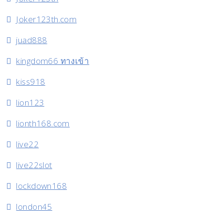
Joker123th.com
juad888
kingdom66 ทางเข้า
kiss918
lion123
lionth168.com
live22
live22slot
lockdown168
london45