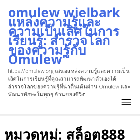
omulew wielbark
Skip
แหล่งความรู้และ
to
ความเป็นเลิศในการ
content
เรียนรู้: สำรวจโลก
ของความรู้กับ
Omulew"
https://omulew.org เสนอแหล่งความรู้และความเป็น
เลิศในการเรียนรู้ที่คุณสามารถพัฒนาตัวเองได้
สำรวจโลกของความรู้ที่น่าตื่นเต้นผ่าน Omulew และ
พัฒนาทักษะในทุกๆ ด้านของชีวิต
หมวดหมู่:
สล็อต888