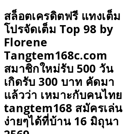
แม่
alot66
สล็อตเครดิตฟรี แทงเต็ม
เว็บไซต์
โปรจัดเต็ม Top 98 by
แตก
ง่าย
Florene
เว็บ
Tangtem168c.com
สล็อต
สมาชิกใหม่รับ 500 วัน
มา
แรง
เกิดรับ 300 บาท คัดมา
ปี
แล้วว่า เหมาะกับคนไทย
2026
รวม
tangtem168 สมัครเล่น
เกม
ง่ายๆได้ที่บ้าน 16 มิถุนา
ฮิต
โบนัส