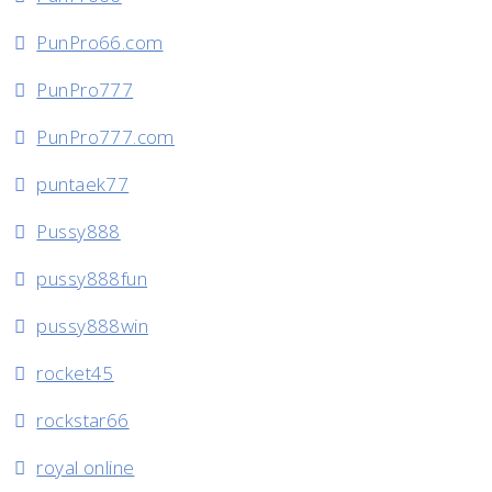
PunPro66.com
PunPro777
PunPro777.com
puntaek77
Pussy888
pussy888fun
pussy888win
rocket45
rockstar66
royal online