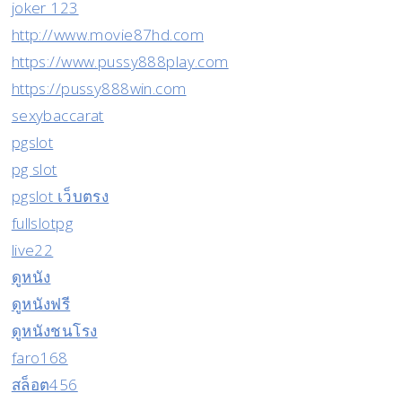
joker 123
คน
http://www.movie87hd.com
บอก
https://www.pussy888play.com
ต่อ
https://pussy888win.com
กัน
sexybaccarat
ปาก
pgslot
ต่อ
pg slot
ปากมาก
pgslot เว็บตรง
ที่สุด
fullslotpg
Top
live22
53
ดูหนัง
by
ดูหนังฟรี
Refugia
ดูหนังชนโรง
panda555.vip
faro168
สล็อต456