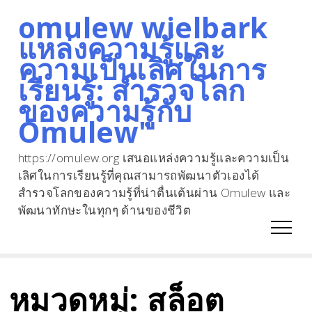
omulew wielbark
Skip
แหล่งความรู้และ
to
ความเป็นเลิศในการ
content
เรียนรู้: สำรวจโลก
ของความรู้กับ
Omulew"
https://omulew.org เสนอแหล่งความรู้และความเป็น
เลิศในการเรียนรู้ที่คุณสามารถพัฒนาตัวเองได้
สำรวจโลกของความรู้ที่น่าตื่นเต้นผ่าน Omulew และ
พัฒนาทักษะในทุกๆ ด้านของชีวิต
หมวดหมู่:
สล็อต