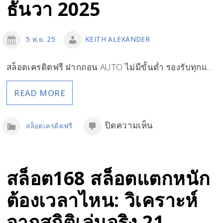
ธันวา 2025
อยาก
ปั่น
นาน
5 พ.ย. 25
KEITH ALEXANDER
สมัคร
เลย
สล็อตเครดิตฟรี ฝากถอน AUTO ไม่มีขั้นต่ำ รองรับทุกแ…
เกม
READ MORE
อัพเดท
ใหม่
ล่าสุด
บน
ปิดความเห็น
สล็อตเครดิตฟรี
ระบบ
Happy168
ทัน
เว็บ
สมัย
สล็อต
สล็อต168 สล็อตแตกหนัก
ระดับ
มือ
ต้องเวลาไหน: วิเคราะห์
หัว
อาชีพ
แถว
ผู้
จากสถิติเล่นจริง 21