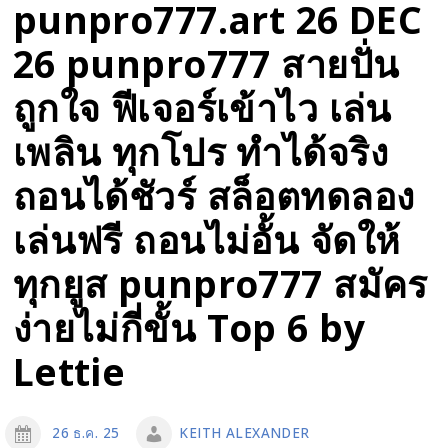
มั่นใจ
punpro777.art 26 DEC
2569
ได้
สล็อต
26 punpro777 สายปั่น
ทุก
เครดิต
สปิน
ถูกใจ ฟีเจอร์เข้าไว เล่น
ฟรี
jinda55
เพลิน ทุกโปร ทำได้จริง
เว็บ
ทาง
คา
ถอนได้ชัวร์ สล็อตทดลอง
เข้า
สิ
เล่น
เล่นฟรี ถอนไม่อั้น จัดให้
โน
สะดวก
ออนไลน์
ทุกยูส punpro777 สมัคร
Top
All
33
ง่ายไม่กี่ขั้น Top 6 by
in
by
one
Lettie
Lila
สมาชิก
jin55.fun
ใหม่
26 ธ.ค. 25
KEITH ALEXANDER
รับ