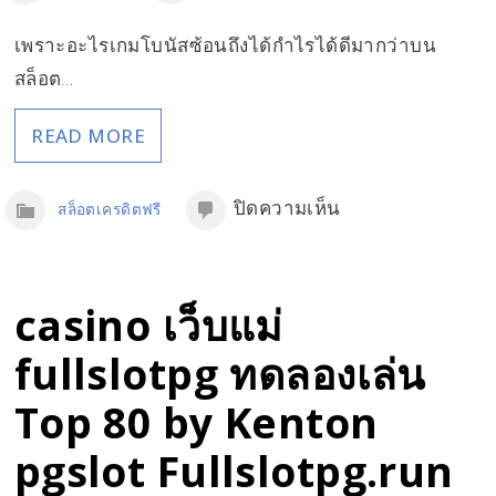
โบนัส
เพราะอะไรเกมโบนัสซ้อนถึงได้กำไรได้ดีมากว่าบน
10
สล็อต…
เท่า
เว็บ
READ MORE
เดียว
ที่
บน
ปิดความเห็น
สล็อตเครดิตฟรี
สาย
Punpro777
พรีเมียม
punpro777.art
เลือก
26
casino เว็บแม่
ใช้
DEC
เดิม
fullslotpg ทดลองเล่น
26
พัน
punpro777
Top 80 by Kenton
เหนือ
สาย
ระดับ
pgslot Fullslotpg.run
ปั่น
สไตล์