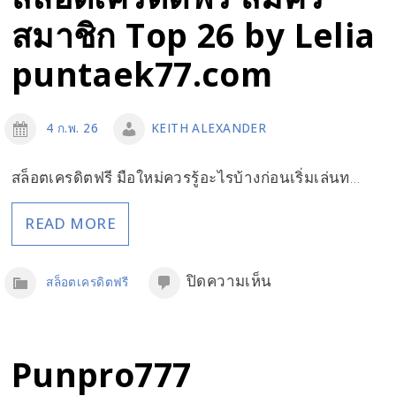
สมาชิก
สมาชิก Top 26 by Lelia
มิ
ใหม่
ถุนา
รับ
puntaek77.com
2569
50%
ฝาก
4 ก.พ. 26
KEITH ALEXANDER
–
ถอน
สล็อตเครดิตฟรี มือใหม่ควรรู้อะไรบ้างก่อนเริ่มเล่นท…
ออ
โต้
READ MORE
3
วิ
บน
ปิดความเห็น
สล็อตเครดิตฟรี
เกม
ปั่น
สล็อต
แตก77
ลิขสิทธิ์
5
Punpro777
แท้
เม.ย.