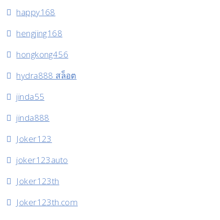
happy168
hengjing168
hongkong456
hydra888 สล็อต
jinda55
jinda888
Joker123
joker123auto
Joker123th
Joker123th.com