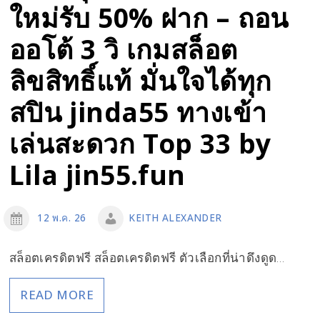
2026
ใหม่รับ 50% ฝาก – ถอน
เต็ม
พนัน
ออโต้ 3 วิ เกมสล็อต
Top
98
ลิขสิทธิ์แท้ มั่นใจได้ทุก
by
สปิน jinda55 ทางเข้า
Florene
Tangtem168c.co
เล่นสะดวก Top 33 by
สมาชิก
Lila jin55.fun
ใหม่
รับ
500
12 พ.ค. 26
KEITH ALEXANDER
วัน
เกิด
สล็อตเครดิตฟรี สล็อตเครดิตฟรี ตัวเลือกที่น่าดึงดูด…
รับ
READ MORE
300
บาท