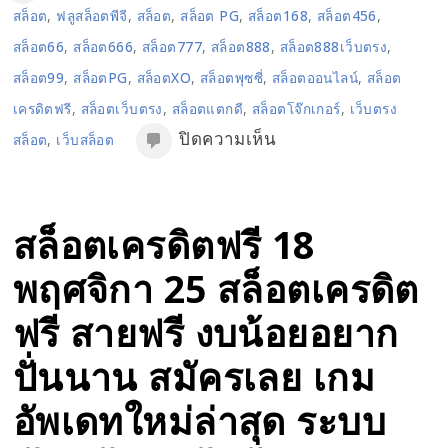
เล่น
,
,
,
,
,
,
สล็อต
ฟลูสล็อตพีจี
สล็อต
สล็อต PG
สล็อต168
สล็อต456
ฟรี
,
,
,
,
,
สล็อต66
สล็อต666
สล็อต777
สล็อต888
สล็อต888เว็บตรง
ถอน
,
,
,
,
,
สล็อต99
สล็อตPG
สล็อตXO
สล็อตพุซซี่
สล็อตออนไลน์
สล็อต
ไม่
,
,
,
,
เครดิตฟรี
สล็อตเว็บตรง
สล็อตแตกดี
สล็อตโจ๊กเกอร์
เว็บตรง
อั้น
บน
,
ปิดความเห็น
สล็อต
เว็บสล็อต
จัด
casino
ให้
เว็บ
ทุก
แม่
สล็อตเครดิตฟรี 18
ยูส
fullslotpg
พฤศจิกา 25 สล็อตเครดิต
punpro777
ทดลอง
สมัคร
เล่น
ฟรี สายฟรี งบน้อยอยาก
ง่าย
Top
ปั่นนาน สมัครเลย เกม
ไม่
80
กี่
อัพเดทใหม่ล่าสุด ระบบ
by
ขั้น
Kenton