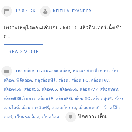
12 มิ.ย. 26
KEITH ALEXANDER
เพราะเหตุไรตอนเล่นเกม alot666 แล้วอินเทอร์เน็ตช้า
ถ…
READ MORE
,
,
,
168 สล็อต
HYDRA888 สล็อต
ทดลองเล่นสล็อต PG
ปั่น
,
,
,
,
,
,
สล็อต
พีจีสล็อต
ฟลูสล็อตพีจี
สล็อต
สล็อต PG
สล็อต168
,
,
,
,
,
,
สล็อต456
สล็อต55
สล็อต66
สล็อต666
สล็อต777
สล็อต888
,
,
,
,
,
สล็อต888เว็บตรง
สล็อต99
สล็อตPG
สล็อตXO
สล็อตพุซซี่
สล็อต
,
,
,
,
ออนไลน์
สล็อตเครดิตฟรี
สล็อตเว็บตรง
สล็อตแตกดี
สล็อตโจ๊ก
บน
,
,
ปิดความเห็น
เกอร์
เว็บตรงสล็อต
เว็บสล็อต
เว็บ