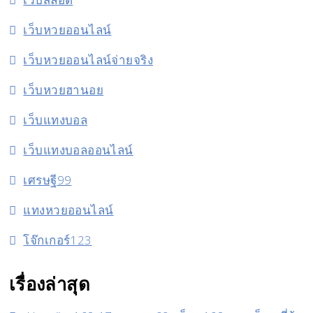
เว็บหวยออนไลน์
เว็บหวยออนไลน์จ่ายจริง
เว็บหวยฮานอย
เว็บแทงบอล
เว็บแทงบอลออนไลน์
เศรษฐี99
แทงหวยออนไลน์
โจ๊กเกอร์123
เรื่องล่าสุด