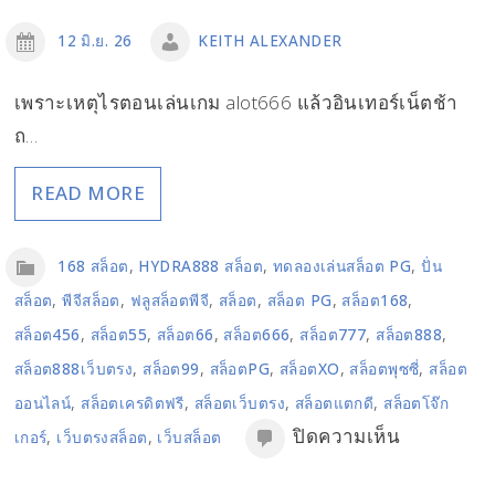
12 มิ.ย. 26
KEITH ALEXANDER
เพราะเหตุไรตอนเล่นเกม alot666 แล้วอินเทอร์เน็ตช้า
ถ…
READ MORE
,
,
,
168 สล็อต
HYDRA888 สล็อต
ทดลองเล่นสล็อต PG
ปั่น
,
,
,
,
,
,
สล็อต
พีจีสล็อต
ฟลูสล็อตพีจี
สล็อต
สล็อต PG
สล็อต168
,
,
,
,
,
,
สล็อต456
สล็อต55
สล็อต66
สล็อต666
สล็อต777
สล็อต888
,
,
,
,
,
สล็อต888เว็บตรง
สล็อต99
สล็อตPG
สล็อตXO
สล็อตพุซซี่
สล็อต
,
,
,
,
ออนไลน์
สล็อตเครดิตฟรี
สล็อตเว็บตรง
สล็อตแตกดี
สล็อตโจ๊ก
บน
,
,
ปิดความเห็น
เกอร์
เว็บตรงสล็อต
เว็บสล็อต
เว็บ