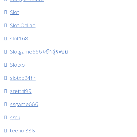
Slot
Slot Online
slot168
Slotgame666 เข้าสู่ระบบ
Slotxo
slotxo24hr
sretthi99
ssgame666
ssru
teenoi888