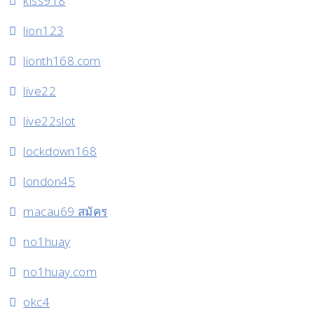
kiss918
lion123
lionth168.com
live22
live22slot
lockdown168
london45
macau69 สมัคร
no1huay
no1huay.com
okc4