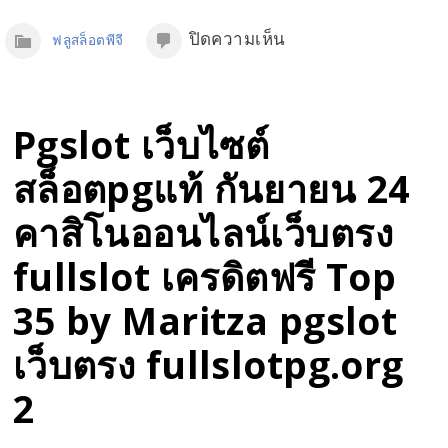
ถึง
บน
ปิดความเห็น
ฟลูสล็อตพีจี
กลาย
Pgslot
เป็น
fullslotpg.org
เว็บ
8
Pgslot เว็บไซต์
สล็อต
สิง
ที่
สล็อตpgแท้ กันยายน 24
หา
คน
67
คาสิโนออนไลน์เว็บตรง
ไทย
pgslot
เล่น
fullslot เครดิตฟรี Top
เว็บ
มาก
35 by Maritza pgslot
ทดลอง
ที่สุด
เล่น
2025
เว็บตรง fullslotpg.org
สล็อตpg
NOV
2
ฟรี
25
คา