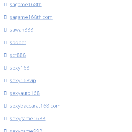
sagame168th
sagame168th.com
sawan888
sbobet
scr888
sexy168
sexy168vip
sexyauto168
sexybaccarat168.com
sexygame1688
sexygame992