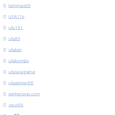
temmax69
UFA11k
ufa191
ufa89
ufabet
ufabombx
ufasexygame
ufawinner88
winherovip.com
zeus66