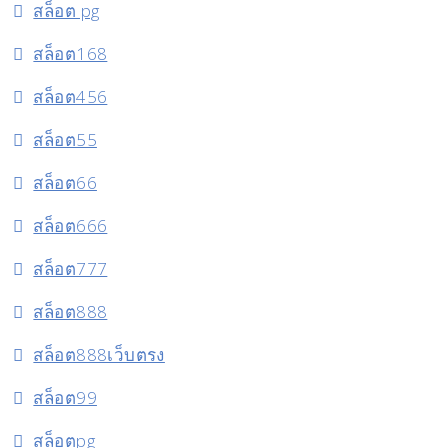
สล็อต pg
สล็อต168
สล็อต456
สล็อต55
สล็อต66
สล็อต666
สล็อต777
สล็อต888
สล็อต888เว็บตรง
สล็อต99
สล็อตpg