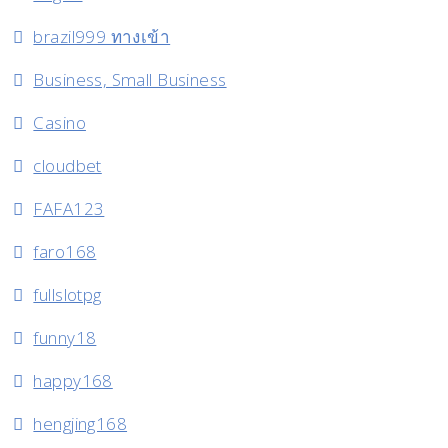
brazil999 ทางเข้า
Business, Small Business
Casino
cloudbet
FAFA123
faro168
fullslotpg
funny18
happy168
hengjing168