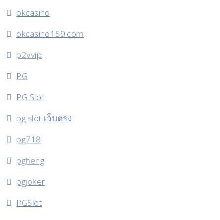
okcasino
okcasino159.com
p2vvip
PG
PG Slot
pg slot เว็บตรง
pg718
pgheng
pgjoker
PGSlot