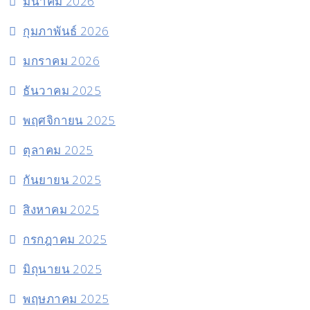
มีนาคม 2026
กุมภาพันธ์ 2026
มกราคม 2026
ธันวาคม 2025
พฤศจิกายน 2025
ตุลาคม 2025
กันยายน 2025
สิงหาคม 2025
กรกฎาคม 2025
มิถุนายน 2025
พฤษภาคม 2025