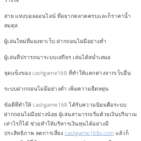
สาย แทงบอลออนไลน์ ที่อยากตลาดครบและก็ราคาน้ำ
สมดุล
ผู้เล่นใหม่ที่มองหาเว็บ ฝากถอนไม่มีอย่างต่ำ
ผู้เล่นที่ปรารถนาระบบเสถียร เล่นได้สม่ำเสมอ
จุดแข็งของ cashgame168 ที่ทำให้แตกต่างจากเว็บอื่น
ระบบฝากถอนไม่มีอย่างต่ำ เพิ่มความยืดหยุ่น
ข้อดีที่ทำให้ cashgame168 ได้รับความนิยมคือระบบ
ฝากถอนไม่มีอย่างน้อย ผู้เล่นสามารถเริ่มด้วยเงินปริมาณ
เท่าไรก็ได้ ช่วยทำให้บริหารเงินทุนได้อย่างมี
ประสิทธิภาพ ลดการเสี่ยง
cashgame168x.com
แล้วก็