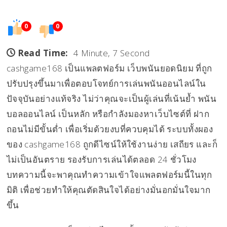
0
0
Read Time:
4 Minute, 7 Second
cashgame168 เป็นแพลตฟอร์ม เว็บพนันยอดนิยม ที่ถูก
ปรับปรุงขึ้นมาเพื่อตอบโจทย์การเล่นพนันออนไลน์ใน
ปัจจุบันอย่างแท้จริง ไม่ว่าคุณจะเป็นผู้เล่นที่เน้นย้ำ พนัน
บอลออนไลน์ เป็นหลัก หรือกำลังมองหาเว็บไซต์ที่ ฝาก
ถอนไม่มีขั้นต่ำ เพื่อเริ่มด้วยงบที่ควบคุมได้ ระบบทั้งผอง
ของ cashgame168 ถูกดีไซน์ให้ใช้งานง่าย เสถียร และก็
ไม่เป็นอันตราย รองรับการเล่นได้ตลอด 24 ชั่วโมง
บทความนี้จะพาคุณทำความเข้าใจแพลตฟอร์มนี้ในทุก
มิติ เพื่อช่วยทำให้คุณตัดสินใจได้อย่างมั่นอกมั่นใจมาก
ขึ้น