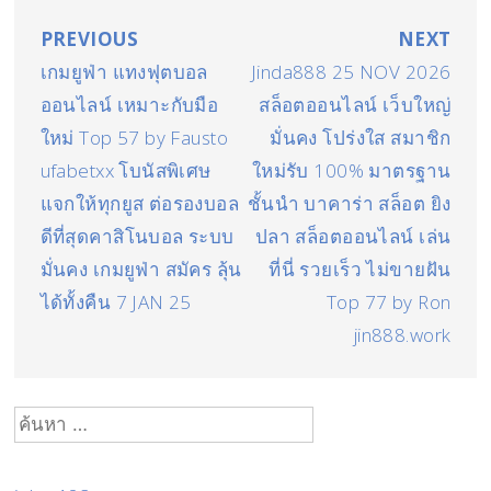
แนะแนว
PREVIOUS
NEXT
เกมยูฟ่า แทงฟุตบอล
Jinda888 25 NOV 2026
เรื่อง
ออนไลน์ เหมาะกับมือ
สล็อตออนไลน์ เว็บใหญ่
ใหม่ Top 57 by Fausto
มั่นคง โปร่งใส สมาชิก
ufabetxx โบนัสพิเศษ
ใหม่รับ 100% มาตรฐาน
แจกให้ทุกยูส ต่อรองบอล
ชั้นนำ บาคาร่า สล็อต ยิง
ดีที่สุดคาสิโนบอล ระบบ
ปลา สล็อตออนไลน์ เล่น
มั่นคง เกมยูฟ่า สมัคร ลุ้น
ที่นี่ รวยเร็ว ไม่ขายฝัน
ได้ทั้งคืน 7 JAN 25
Top 77 by Ron
jin888.work
ค้นหา
สำหรับ: