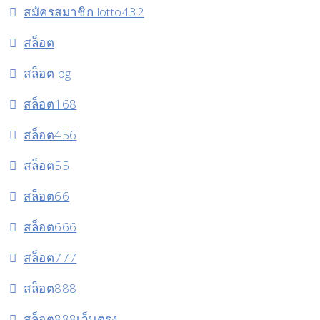
สมัครสมาชิก lotto432
สล็อต
สล็อต pg
สล็อต168
สล็อต456
สล็อต55
สล็อต66
สล็อต666
สล็อต777
สล็อต888
สล็อต888เว็บตรง