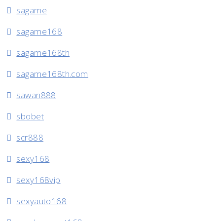
sagame
sagame168
sagame168th
sagame168th.com
sawan888
sbobet
scr888
sexy168
sexy168vip
sexyauto168