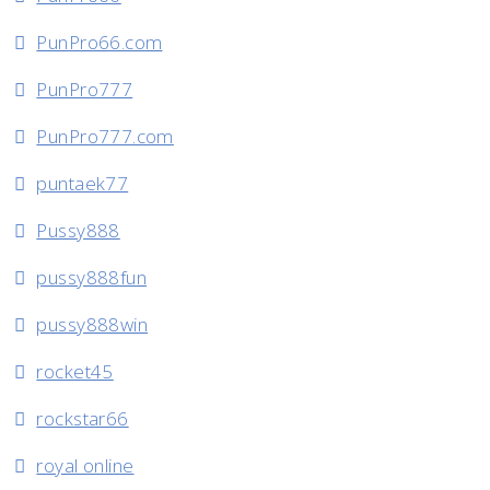
PunPro66.com
PunPro777
PunPro777.com
puntaek77
Pussy888
pussy888fun
pussy888win
rocket45
rockstar66
royal online