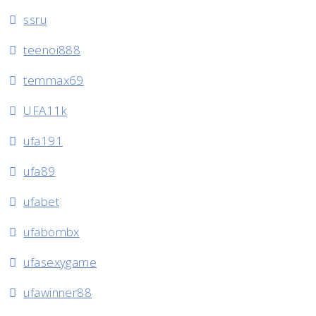
ssru
teenoi888
temmax69
UFA11k
ufa191
ufa89
ufabet
ufabombx
ufasexygame
ufawinner88