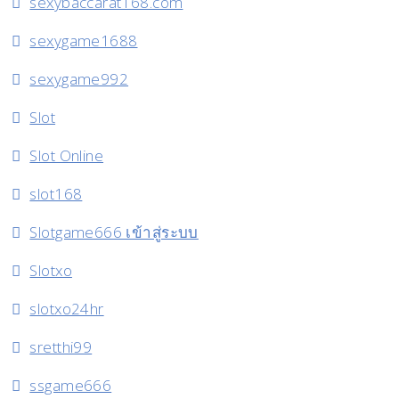
sexybaccarat168.com
sexygame1688
sexygame992
Slot
Slot Online
slot168
Slotgame666 เข้าสู่ระบบ
Slotxo
slotxo24hr
sretthi99
ssgame666