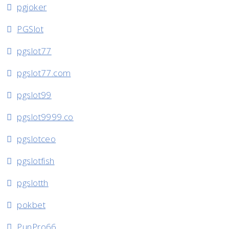
pgjoker
PGSlot
pgslot77
pgslot77.com
pgslot99
pgslot9999.co
pgslotceo
pgslotfish
pgslotth
pokbet
PunPro66