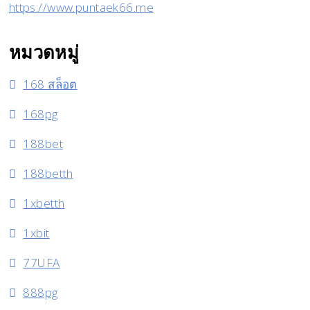
https://www.puntaek66.me
หมวดหมู่
168 สล็อต
168pg
188bet
188betth
1xbetth
1xbit
77UFA
888pg