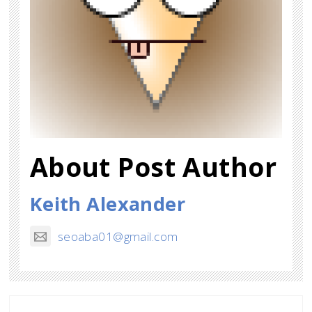
About Post Author
Keith Alexander
seoaba01@gmail.com