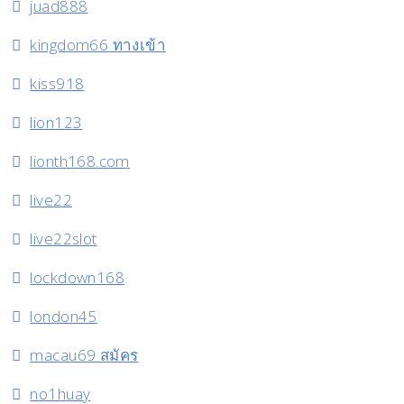
juad888
kingdom66 ทางเข้า
kiss918
lion123
lionth168.com
live22
live22slot
lockdown168
london45
macau69 สมัคร
no1huay