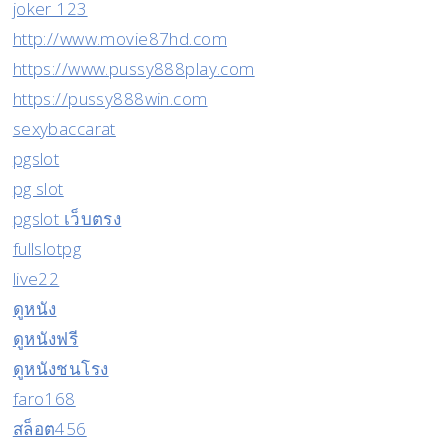
joker 123
http://www.movie87hd.com
https://www.pussy888play.com
https://pussy888win.com
sexybaccarat
pgslot
pg slot
pgslot เว็บตรง
fullslotpg
live22
ดูหนัง
ดูหนังฟรี
ดูหนังชนโรง
faro168
สล็อต456