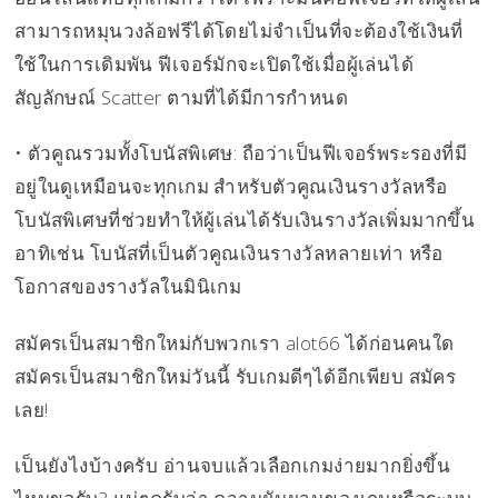
สามารถหมุนวงล้อฟรีได้โดยไม่จำเป็นที่จะต้องใช้เงินที่
ใช้ในการเดิมพัน ฟีเจอร์มักจะเปิดใช้เมื่อผู้เล่นได้
สัญลักษณ์ Scatter ตามที่ได้มีการกำหนด
• ตัวคูณรวมทั้งโบนัสพิเศษ: ถือว่าเป็นฟีเจอร์พระรองที่มี
อยู่ในดูเหมือนจะทุกเกม สำหรับตัวคูณเงินรางวัลหรือ
โบนัสพิเศษที่ช่วยทำให้ผู้เล่นได้รับเงินรางวัลเพิ่มมากขึ้น
อาทิเช่น โบนัสที่เป็นตัวคูณเงินรางวัลหลายเท่า หรือ
โอกาสของรางวัลในมินิเกม
สมัครเป็นสมาชิกใหม่กับพวกเรา alot66 ได้ก่อนคนใด
สมัครเป็นสมาชิกใหม่วันนี้ รับเกมดีๆได้อีกเพียบ สมัคร
เลย!
เป็นยังไงบ้างครับ อ่านจบแล้วเลือกเกมง่ายมากยิ่งขึ้น