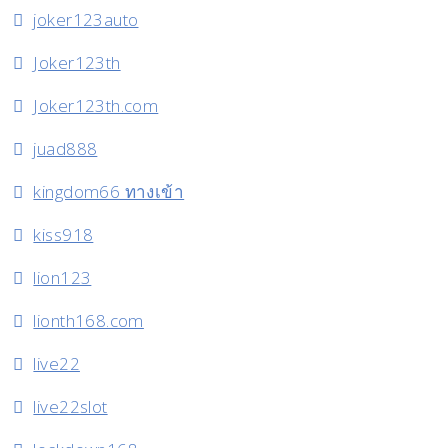
joker123auto
Joker123th
Joker123th.com
juad888
kingdom66 ทางเข้า
kiss918
lion123
lionth168.com
live22
live22slot