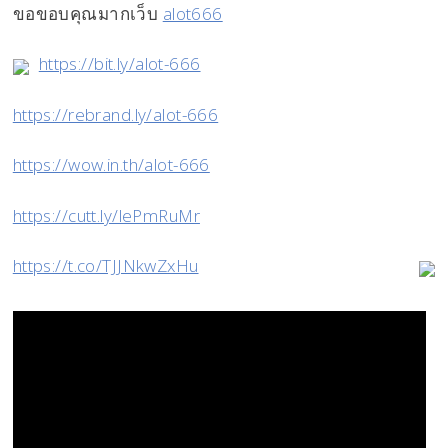
ขอขอบคุณมากเว็บ
alot666
https://bit.ly/alot-666
https://rebrand.ly/alot-666
https://wow.in.th/alot-666
https://cutt.ly/lePmRuMr
https://t.co/TJJNkwZxHu