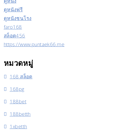
ดูหนัง
ดูหนังฟรี
ดูหนังชนโรง
faro168
สล็อต456
https://www.puntaek66.me
หมวดหมู่
168 สล็อต
168pg
188bet
188betth
1xbetth