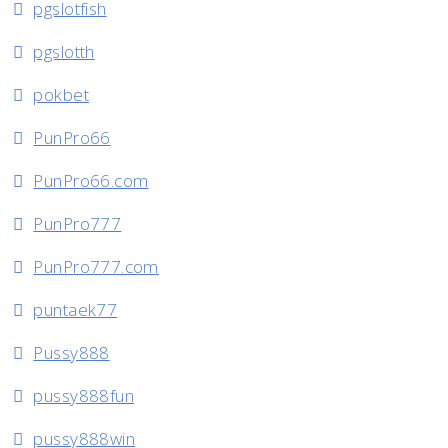
pgslotfish
pgslotth
pokbet
PunPro66
PunPro66.com
PunPro777
PunPro777.com
puntaek77
Pussy888
pussy888fun
pussy888win