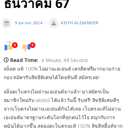
ธันวาคม 67
9 ตุลาคม 2024
KEITH ALEXANDER
0
0
Read Time:
4 Minute, 48 Second
สล็อต แท้ 100% ไม่ผ่านเอเย่นต์ เครดิตฟรีมากมายก่าย
กอง สมัครรับสิทธิพิเศษได้โดยทันที สมัครเลย!
สล็อตเว็บตรงไม่ผ่านเอเย่นต์มาแล้ว! มาสมัครเป็น
สมาชิกใหม่กับ alot66 ได้แล้ววันนี้ รับฟรี! สิทธิพิเศษดีๆ
จากเว็บตรงไม่ผ่านเอเย่นต์กันได้เลย เว็บตรงแท้ไม่ผ่าน
เอเย่นต์มาตรฐานระดับโลกที่ทุกคนไว้ใจ สนุกกับการ
พนันได้มากขึ้น สุดยอดเว็บตรงแท้ 100% ลิขสิทธิ์แท้จาก