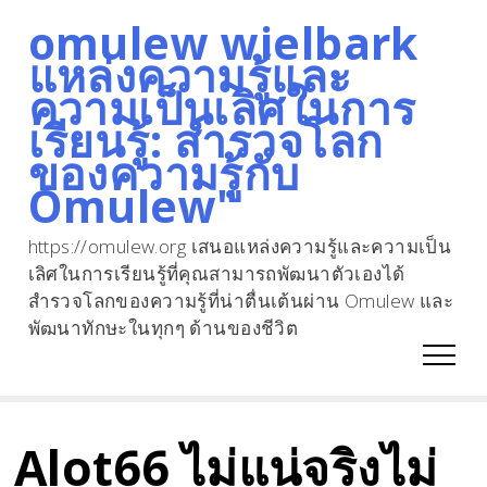
omulew wielbark
Skip
แหล่งความรู้และ
to
ความเป็นเลิศในการ
content
เรียนรู้: สำรวจโลก
ของความรู้กับ
Omulew"
https://omulew.org เสนอแหล่งความรู้และความเป็น
เลิศในการเรียนรู้ที่คุณสามารถพัฒนาตัวเองได้
สำรวจโลกของความรู้ที่น่าตื่นเต้นผ่าน Omulew และ
พัฒนาทักษะในทุกๆ ด้านของชีวิต
Alot66 ไม่แน่จริงไม่