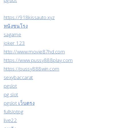
pgslot
https://918kissauto.xyz
หนังชนโรง
sagame
joker 123
http://www.movie87hd.com
https://www.pussy888play.com
https://pussy888win.com
sexybaccarat
pgslot
pg slot
pgslot เว็บตรง
fullslotpg
live22