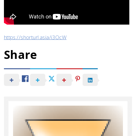
https://shorturl.asia/i3OcW
Share