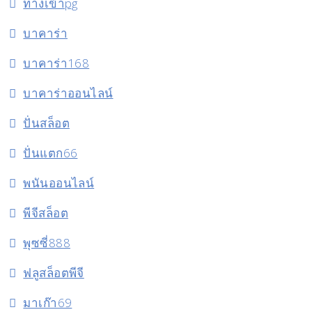
ทางเข้าpg
บาคาร่า
บาคาร่า168
บาคาร่าออนไลน์
ปั่นสล็อต
ปั่นแตก66
พนันออนไลน์
พีจีสล็อต
พุซซี่888
ฟลูสล็อตพีจี
มาเก๊า69