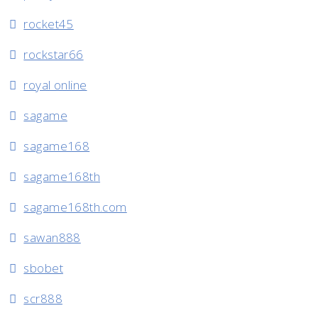
rocket45
rockstar66
royal online
sagame
sagame168
sagame168th
sagame168th.com
sawan888
sbobet
scr888