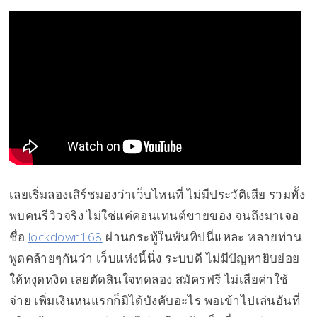
เลยเริ่มลองเสิร์ชมองว่าเว็บไหนที่ ไม่มีประวัติเสีย รวมทั้ง
พบคนรีวิวจริง ไม่ใช่แค่คอนเทนต์ขายของ จนถึงมาเจอ
ชื่อ
lockdown168
ผ่านกระทู้ในพันทิปนี่แหละ หลายท่าน
พูดคล้ายๆกันว่า เว็บแห่งนี้นิ่ง ระบบดี ไม่มีปัญหายิบย่อย
ให้หงุดหงิด เลยตัดสินใจทดลอง สมัครฟรี ไม่เสียค่าใช้
จ่าย เพิ่มเงินหนแรกก็มิได้บังคับอะไร พอเข้าไปเล่นอันที่