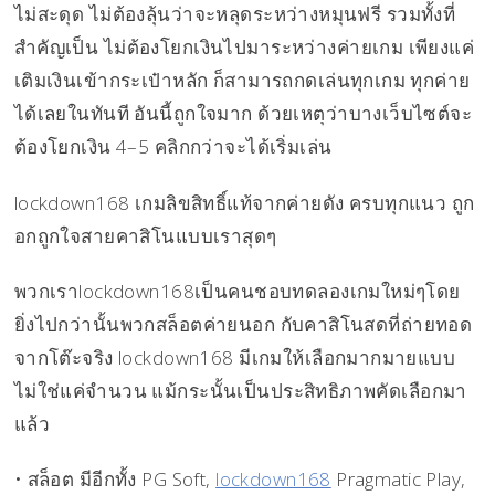
ไม่สะดุด ไม่ต้องลุ้นว่าจะหลุดระหว่างหมุนฟรี รวมทั้งที่
สำคัญเป็น ไม่ต้องโยกเงินไปมาระหว่างค่ายเกม เพียงแค่
เติมเงินเข้ากระเป๋าหลัก ก็สามารถกดเล่นทุกเกม ทุกค่าย
ได้เลยในทันที อันนี้ถูกใจมาก ด้วยเหตุว่าบางเว็บไซต์จะ
ต้องโยกเงิน 4–5 คลิกกว่าจะได้เริ่มเล่น
lockdown168 เกมลิขสิทธิ์แท้จากค่ายดัง ครบทุกแนว ถูก
อกถูกใจสายคาสิโนแบบเราสุดๆ
พวกเราlockdown168เป็นคนชอบทดลองเกมใหม่ๆโดย
ยิ่งไปกว่านั้นพวกสล็อตค่ายนอก กับคาสิโนสดที่ถ่ายทอด
จากโต๊ะจริง lockdown168 มีเกมให้เลือกมากมายแบบ
ไม่ใช่แค่จำนวน แม้กระนั้นเป็นประสิทธิภาพคัดเลือกมา
แล้ว
• สล็อต มีอีกทั้ง PG Soft,
lockdown168
Pragmatic Play,