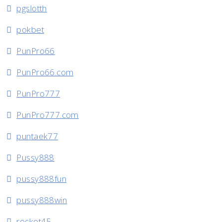
pgslotth
pokbet
PunPro66
PunPro66.com
PunPro777
PunPro777.com
puntaek77
Pussy888
pussy888fun
pussy888win
rocket45