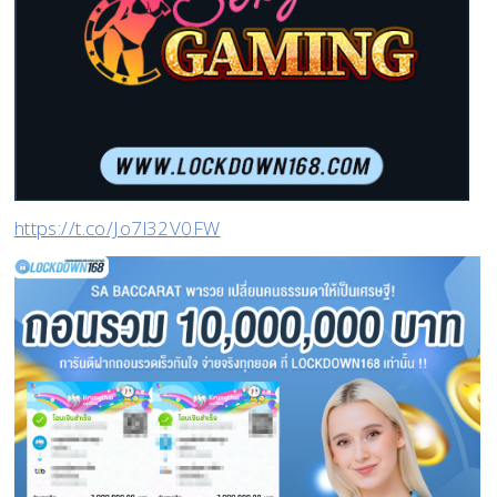
https://t.co/Jo7l32V0FW