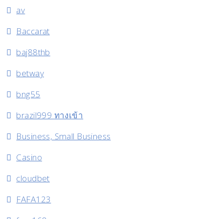
av
Baccarat
baj88thb
betway
bng55
brazil999 ทางเข้า
Business, Small Business
Casino
cloudbet
FAFA123