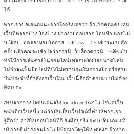
มา เนื่องจากว่าระบบ lockdown168 เขาดีกระทั่งวางใจ
ได้
พวกเราขอเสนอแนะจากใจจริงเลยว่า ถ้าเกิดคุณเคยเล่น
เว็บที่หลอกบ้าง โกงบ้าง ฝากง่ายถอยยาก โอนช้า แอดไม่
นเงียบ… ทดลองมอบโอกาส lockdown168 เข้าระบบ สัก
ครั้ง แล้วคุณจะเข้าใจว่าการมี เว็บล็อกดาวน์168ดีๆ มัน
ทำให้การเล่นคาสิโนออนไลน์เพลิดเพลินใจขนาดไหน
ไม่ว่าจะเป็นมือใหม่ที่ยังไม่ทราบจะเริ่มอย่างไร หรือสาย
ปั่นประจำที่กำลังหาเว็บใหม่ เว็บนี้คือคำตอบแบบไม่ต้อง
คิดเยอะ
สรุปจากดวงใจคนเล่นจริง lockdown168 ไม่ใช่แค่เว็บ
พนันอีกเว็บหนึ่ง แต่ว่ามันเป็นเว็บไซต์ที่ทำให้พวกเรา
รู้สึกว่า คาสิโนออนไลน์ที่ดี ยังมีอยู่จริง ระบบลื่น เกมแท้
บริการดี ฝากถอนไว ไม่มีปัญหาใดๆให้หงุดหงิด ถ้าหาก