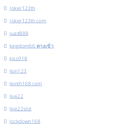
Joker123th
Joker123th.com
juad888
kingdom66 ทางเข้า
kiss918
lion123
lionth168.com
live22
live22slot
lockdown168