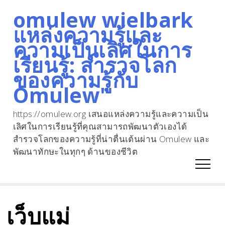
omulew wielbark
Skip
แหล่งความรู้และ
to
ความเป็นเลิศในการ
content
เรียนรู้: สำรวจโลก
ของความรู้กับ
Omulew"
https://omulew.org เสนอแหล่งความรู้และความเป็น
เลิศในการเรียนรู้ที่คุณสามารถพัฒนาตัวเองได้
สำรวจโลกของความรู้ที่น่าตื่นเต้นผ่าน Omulew และ
พัฒนาทักษะในทุกๆ ด้านของชีวิต
เว็บแม่