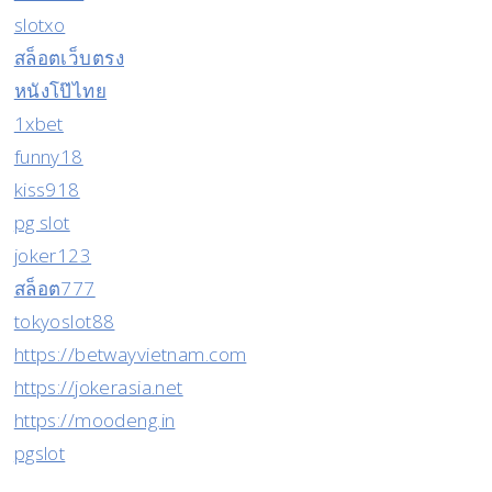
slotxo
สล็อตเว็บตรง
หนังโป๊ไทย
1xbet
funny18
kiss918
pg slot
joker123
สล็อต777
tokyoslot88
https://betwayvietnam.com
https://jokerasia.net
https://moodeng.in
pgslot