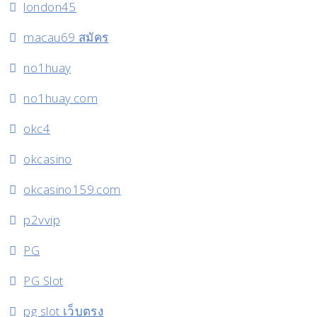
london45
macau69 สมัคร
no1huay
no1huay.com
okc4
okcasino
okcasino159.com
p2vvip
PG
PG Slot
pg slot เว็บตรง