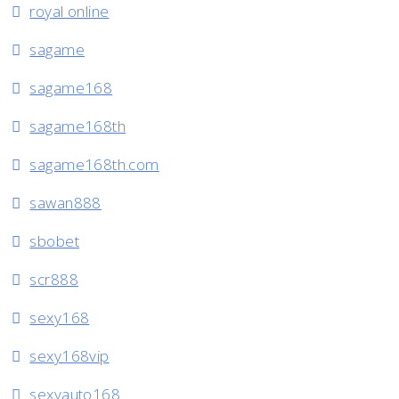
royal online
sagame
sagame168
sagame168th
sagame168th.com
sawan888
sbobet
scr888
sexy168
sexy168vip
sexyauto168