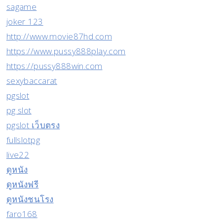
sagame
joker 123
http://www.movie87hd.com
https://www.pussy888play.com
https://pussy888win.com
sexybaccarat
pgslot
pg slot
pgslot เว็บตรง
fullslotpg
live22
ดูหนัง
ดูหนังฟรี
ดูหนังชนโรง
faro168