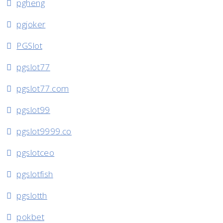
pgheng
pgjoker
PGSlot
pgslot77
pgslot77.com
pgslot99
pgslot9999.co
pgslotceo
pgslotfish
pgslotth
pokbet