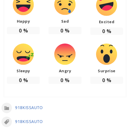
Happy
Sad
Excited
0
%
0
%
0
%
Sleepy
Angry
Surprise
0
%
0
%
0
%
918KISSAUTO
918KISSAUTO