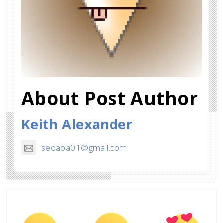
About Post Author
Keith Alexander
seoaba01@gmail.com