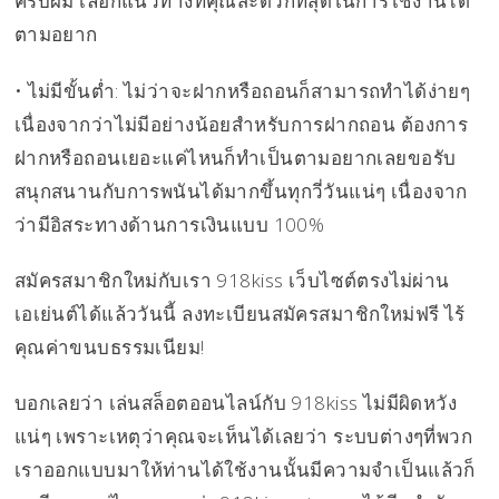
ครับผม เลือกแนวทางที่คุณสะดวกที่สุดในการใช้งานได้
ตามอยาก
• ไม่มีขั้นต่ำ: ไม่ว่าจะฝากหรือถอนก็สามารถทำได้ง่ายๆ
เนื่องจากว่าไม่มีอย่างน้อยสำหรับการฝากถอน ต้องการ
ฝากหรือถอนเยอะแค่ไหนก็ทำเป็นตามอยากเลยขอรับ
สนุกสนานกับการพนันได้มากขึ้นทุกวี่วันแน่ๆ เนื่องจาก
ว่ามีอิสระทางด้านการเงินแบบ 100%
สมัครสมาชิกใหม่กับเรา 918kiss เว็บไซต์ตรงไม่ผ่าน
เอเย่นต์ได้แล้ววันนี้ ลงทะเบียนสมัครสมาชิกใหม่ฟรี ไร้
คุณค่าขนบธรรมเนียม!
บอกเลยว่า เล่นสล็อตออนไลน์กับ 918kiss ไม่มีผิดหวัง
แน่ๆ เพราะเหตุว่าคุณจะเห็นได้เลยว่า ระบบต่างๆที่พวก
เราออกแบบมาให้ท่านได้ใช้งานนั้นมีความจำเป็นแล้วก็