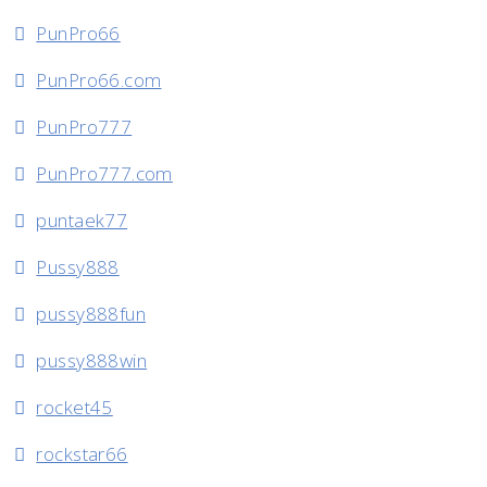
PunPro66
PunPro66.com
PunPro777
PunPro777.com
puntaek77
Pussy888
pussy888fun
pussy888win
rocket45
rockstar66