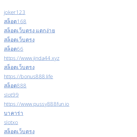
สำหรับ:
joker123
สล็อต168
สล็อตเว็บตรง แตกง่าย
สล็อตเว็บตรง
สล็อต66
https://www.jinda44.xyz
สล็อตเว็บตรง
https://bonus888.life
สล็อต888
slot99
https://www.pussy888fun.io
บาคาร่า
slotxo
สล็อตเว็บตรง