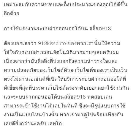
เหมาะสมกับความชอบและก็งบประมาณของคุณได้ดีขึ้น
อีกด้วย
การใช้แรงงานระบบฝากถอนออโต้บน สล็อต918
ต้องบอกเลยว่า 918kissauto ของพวกเรานั้นให้ความ
ใส่ใจกับระบบฝากถอนอัตโนมัติมากมายๆเลยครับผม
เนื่องจากว่ามันคือสิ่งที่บ่งบอกถึงความน่าวางใจและ
ความปลอดภัยของเว็บไซต์ด้วย เว็บไซต์ของเราเป็นเว็บ
ตรงไม่ผ่านเอเย่นต์ที่เปิดให้บริการระบบฝากถอนออโต้ที่
ดีเยี่ยมที่สุดที่บรรดาเว็บไซต์ตรงระดับเยอะแยะใช้งานกัน
และระบบฝากถอนออโต้บนสล็อต918 ทดสอบเล่น
สามารถเข้าใช้งานได้เลยในทันที ซึ่งจะมีรูปแบบการใช้
งานเป็นแบบไหนบ้างนั้น พวกเรามาดูไปพร้อมเพียงกัน
เลยดียิ่งกว่านะครับ เลทโก!