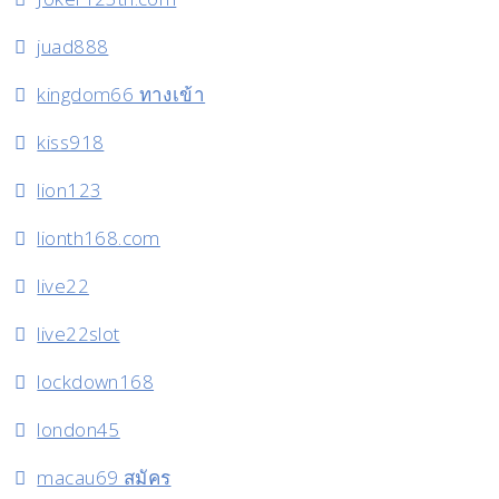
juad888
kingdom66 ทางเข้า
kiss918
lion123
lionth168.com
live22
live22slot
lockdown168
london45
macau69 สมัคร