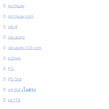
no1huay
no1huay.com
okc4
okcasino
okcasino159.com
p2vvip
PG
PG Slot
pg slot เว็บตรง
pg718