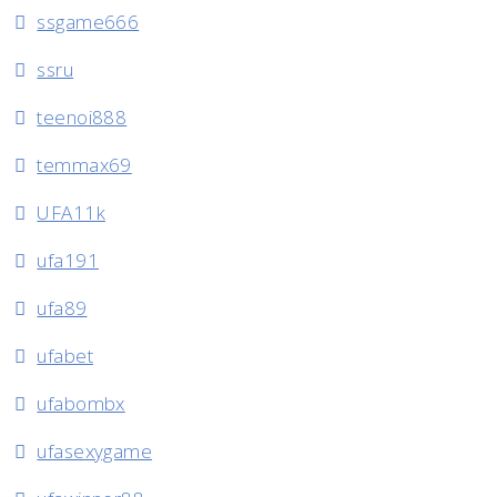
ssgame666
ssru
teenoi888
temmax69
UFA11k
ufa191
ufa89
ufabet
ufabombx
ufasexygame