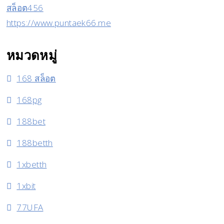
สล็อต456
https://www.puntaek66.me
หมวดหมู่
168 สล็อต
168pg
188bet
188betth
1xbetth
1xbit
77UFA