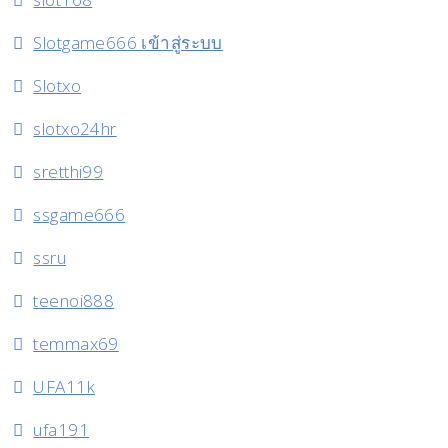
Slotgame666 เข้าสู่ระบบ
Slotxo
slotxo24hr
sretthi99
ssgame666
ssru
teenoi888
temmax69
UFA11k
ufa191