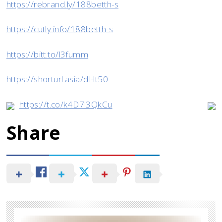
https://rebrand.ly/188betth-s
https://cutly.info/188betth-s
https://bitt.to/l3fumm
https://shorturl.asia/dHt50
https://t.co/k4D7l3QkCu
Share