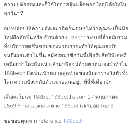
ความยุติธรรมและก็ได้โอกาสลุ้นแจ็คพอตใหญ่ได้จริงใน
ทุกวินาที
อย่าปล่อยให้ความลังเลมากีดกั้นรวย! ไม่ว่าคุณจะเป็นมือ
ใหม่ฝึกหัดปั่นหรือเซียนตัวยง 188bet ระบบที่ล้ำสมัยรวม
ทั้งบริการสุดชื่นชอบของพวกเราจะทำให้คุณหลงรัก
จนถึงถอนตัวไม่ขึ้น สมัครสมาชิกวันนี้เพื่อรับสิทธิพิเศษที่
เหนือกว่าใครกันแน่ แล้วมาพิสูจน์ด้วยตาตนเองว่าทำไม
188betth ถึงเป็นเป้าหมายสุดท้ายของนักล่ารางวัลทั่วทั้ง
โลก ความปังระดับตัวแม่รอคุณอยู่… ที่นี่ที่เดียวจ้ะ!
สล็อตเว็บแม่ 188bet 188betths.com 27 พฤษภาคม
2569 Alma casino online 188bet แจกบ่อย Top 3
ขอขอบคุณมากreference
188betth