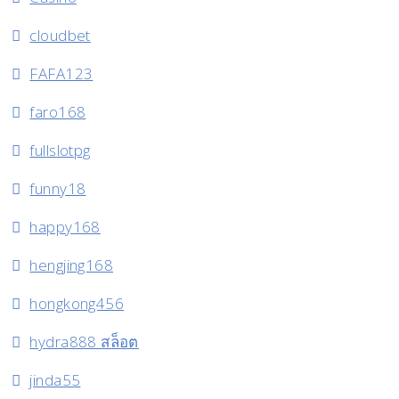
cloudbet
FAFA123
faro168
fullslotpg
funny18
happy168
hengjing168
hongkong456
hydra888 สล็อต
jinda55