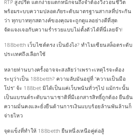
RTP สูงปรี๊ด แตกง่ายแตกหนักจนถึงจำต้องวิงวอนชีวิต
พร้อมระบบความปลอดภัยระดับมาตรฐานสากลที่ประกัน
ว่า ทุกบาททุกสตางค์ของคุณจะถูกดูแลอย่างดีที่สุด
จัดแจงเจอกับความร่ำรวยแบบไม่ตั้งตัวได้ที่นี่เลยจ๊า!
188betth เว็บไซต์ตรง เป็นยังไง? ทำไมเซียนสล็อตระดับ
ประเทศถึงเลือกใช้
หลายท่านบางครั้งอาจจะสงสัยว่าเพราะเหตุไรจะต้อง
ระบุว่าเป็น 188betth? ความลับมันอยู่ที่ “ความเป็นมือ
โปร” จ้ะ 188bet มิได้เป็นแค่เว็บพนันทั่วๆไป แม้กระนั้น
เป็นแบรนด์ระดับนานาชาติที่มีเอกสารสิทธิ์ถูกต้อง ยืนยัน
ความมั่นคงและยั่งยืนด้านการเงินแบบร้อยล้านพันล้านก็
จ่ายไหว
จุดแข็งที่ทำให้ 188betth ยืนหนึ่งเหนือคู่ต่อสู้