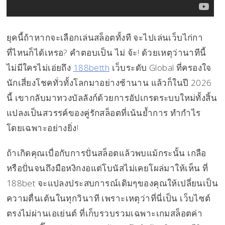
ยุคนี้ถ้าหากจะเลือกเล่นสล็อตทั้งที จะไปเล่นเว็บไก่กา
ที่ไหนก็ได้เหรอ? คำตอบเป็น ไม่ จ้ะ! ด้วยเหตุว่านาทีนี้
ไม่มีใครไม่เอ่ยถึง
188betth
เว็บระดับ Global ที่ครองใจ
นักเสี่ยงโชคทั่วทั้งโลกมาอย่างช้านาน แล้วก็ในปี 2026
นี้ เขากลับมาทวงบัลลังก์ด้วยการอัปเกรดระบบใหม่ทั้งสิ้น
แปลงเป็นสวรรค์ของคู่รักสล็อตที่เน้นย้ำการ ทำกำไร
โดยเฉพาะอย่างยิ่ง!
ถ้าเกิดคุณเบื่อกับการปั่นสล็อตแล้วพบแม้กระนั้น เกลือ
หรือปั่นจนถึงมือหงิกงอแต่โบนัสไม่เคยโผล่มาให้เห็น ที่
188bet จะแปลงประสบการณ์เดิมๆของคุณให้เปลี่ยนเป็น
ความตื่นเต้นในทุกวินาที เพราะเหตุว่าที่นี่เป็น เว็บไซต์
ตรงไม่ผ่านเอเย่นต์ ที่เก็บรวบรวมเฉพาะเกมสล็อตค่า