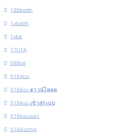
188betth
1xbetth
1xbit
77UFA
888pg
918Kiss
918kiss ดาวน์โหลด
918kiss เข้าสู่ระบบ
918kissauto
918kissme