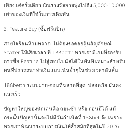
เพียงแค่ครั้งเดียว เงินรางวัลอาจพุ่งไปถึง 5,000-10,000
เท่าของเงินที่ใช้ในการเดิมพัน
3. Feature Buy (ซื้อฟรีสปิน)
สายใจร้อนห้ามพลาด! ไม่ต้องรอคอยลุ้นสัญลักษณ์
Scatter ให้เสียเวลา ที่ 188betth พวกเรามีเกมที่รองรับ
การซื้อ Feature ไปสู่รอบโบนัสได้ในทันที เหมาะสำหรับ
คนที่ปรารถนาทำเงินแบบเน้นย้ำๆในช่วงเวลาอันสั้น
188betth ระบบฝาก-ถอนที่ฉลาดที่สุด: ปลอดภัย มั่นคง
และเร็ว
ปัญหาใหญ่ของนักเล่นคือ ถอนช้า หรือ ถอนมิได้ แม้
กระนั้นปัญหานั้นจะไม่มีวันกำเนิดที่ 188bet จ้ะ เพราะ
พวกเราพัฒนาระบบการเงินให้ล้ำสมัยที่สุดในปี 2026