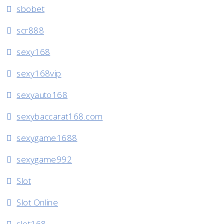
sbobet
scr888
sexy168
sexy168vip
sexyauto168
sexybaccarat168.com
sexygame1688
sexygame992
Slot
Slot Online
slot168