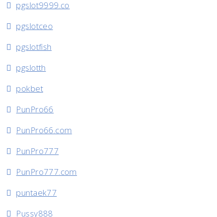
pgslot9999.co
pgslotceo
pgslotfish
pgslotth
pokbet
PunPro66
PunPro66.com
PunPro777
PunPro777.com
puntaek77
Pussy888