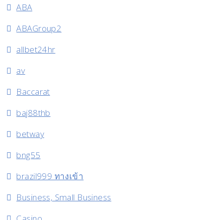
ABA
ABAGroup2
allbet24hr
av
Baccarat
baj88thb
betway
bng55
brazil999 ทางเข้า
Business, Small Business
Casino