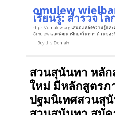
omulew wielbar
Skip
เรียนรู้: สำรวจ
to
content
https://omulew.org เสนอแหล่งความรู้และค
Omulew และพัฒนาทักษะในทุกๆ ด้านของช
Buy this Domain
สวนสุนันทา หลักส
ใหม่ มีหลักสูตร
ปฐมนิเทศสวนสุน
สวนสุนันทา สมัค