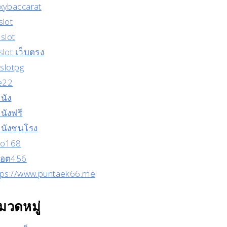
xybaccarat
slot
 slot
slot เว็บตรง
lslotpg
ve22
หนัง
หนังฟรี
หนังชนโรง
ro168
็อต456
tps://www.puntaek66.me
มวดหมู่