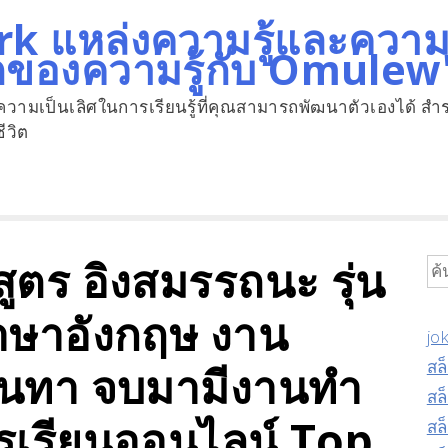
k แหล่งความรู้และความ
โลกของความรู้กับ Omulew
วามเป็นเลิศในการเรียนรู้ที่คุณสามารถพัฒนาตัวเองได้ สำรว
ีวิต
ูตร อิงสมรรถนะ รุ่น
ค้
สำ
ภาษาอังกฤษ งาน
jo
สล
ันทา จบมามีงานทำ
สล
รเรียนออนไลน์ Top
สล