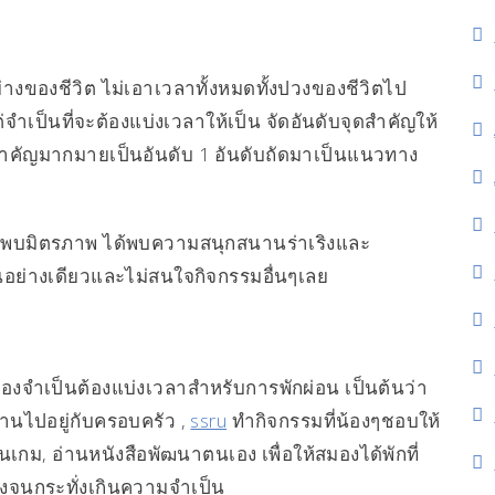
ๆอย่างของชีวิต ไม่เอาเวลาทั้งหมดทั้งปวงของชีวิตไป
เป็นที่จะต้องแบ่งเวลาให้เป็น จัดอันดับจุดสำคัญให้
งที่สำคัญมากมายเป็นอันดับ 1 อันดับถัดมาเป็นแนวทาง
ได้พบมิตรภาพ ได้พบความสนุกสนานร่าเริงและ
นอย่างเดียวและไม่สนใจกิจกรรมอื่นๆเลย
้องจำเป็นต้องแบ่งเวลาสำหรับการพักผ่อน เป็นต้นว่า
บ้านไปอยู่กับครอบครัว ,
ssru
ทำกิจกรรมที่น้องๆชอบให้
่นเกม, อ่านหนังสือพัฒนาตนเอง เพื่อให้สมองได้พักที่
ร่งจนกระทั่งเกินความจำเป็น