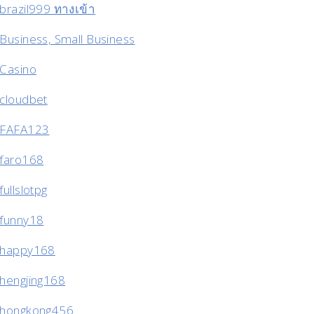
brazil999 ทางเข้า
Business, Small Business
Casino
cloudbet
FAFA123
faro168
fullslotpg
funny18
happy168
hengjing168
hongkong456