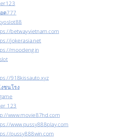
ker123
็อต777
kyoslot88
tps://betwayvietnam.com
tps://jokerasia.net
tps://moodeng.in
slot
tps://918kissauto.xyz
ังชนโรง
game
ker 123
tp://www.movie87hd.com
tps://www.pussy888play.com
tps://pussy888win.com