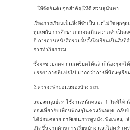
1.ให้จัดอันดับจุดสำคัญให้ดี สวนสุนันทา
เรื่องการเรียนเป็นสิ่งที่จำเป็น แต่ไม่ใช่ทุก
ทุ่มเทกับการศึกษามากจนเกินความจำเป็นแต่จำ
ดี การอ่านหนังสือรวมทั้งตั้งใจเรียนเป็นสิ่
การทำกิจกรรม
ซึ่งจะช่วยลดความเครียดได้แล้วก็น้องๆจะ
บรรยากาศที่แปรไป มากกว่าการที่น้องๆเรีย
2.ควรจะพักผ่อนสมองบ้าง ssru
สมองมนุษย์เราใช้งานหนักตลอด 1 วันมิได้ น
ท่องเที่ยวกับเพื่อนพ้องๆในช่วงวันหยุด ,กลับ
ได้ผ่อนคลาย อาทิเช่นการดูหนัง, ฟังเพลง, เล
เกิดขึ้นจากด้านการเรียนบ้าง และไม่คร่ำเค