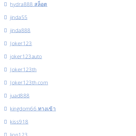
hydra888 สล็อต
jinda55
jinda888
Joker123
joker123auto
Joker123th
Joker123th.com
juad888
kingdom66 ทางเข้า
kiss918
lion123