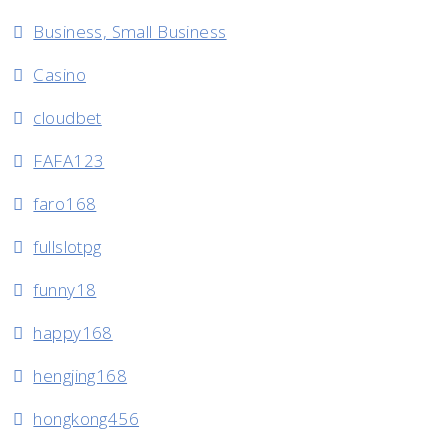
Business, Small Business
Casino
cloudbet
FAFA123
faro168
fullslotpg
funny18
happy168
hengjing168
hongkong456