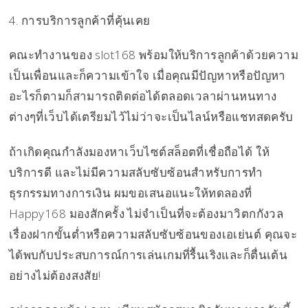
4. การบริการลูกค้าที่คุ้นเคย
คณะทำงานของ slot168 พร้อมให้บริการลูกค้าด้วยความ
เป็นเพื่อนและก็ความเข้าใจ เมื่อคุณมีปัญหาหรือปัญหา
อะไรก็ตามก็สามารถติดต่อได้ตลอดเวลาผ่านหนทาง
ต่างๆที่เว็บได้เตรียมไว้ไม่ว่าจะเป็นไลน์หรือแชทสดครับ
ถ้าเกิดคุณกำลังมองหาเว็บไซต์สล็อตที่เชื่อถือได้ ให้
บริการดี และไม่มีความสลับซับซ้อนสำหรับการทำ
ธุรกรรมทางการเงิน ผมขอเสนอแนะให้ทดลองที่
Happy168 มองสักครั้ง ไม่จำเป็นที่จะต้องมาวิตกกังวล
เรื่องฝากขั้นต่ำหรือความสลับซับซ้อนของเอเย่นต์ คุณจะ
ได้พบกับประสบการณ์การเล่นเกมที่รื้นเริงและก็ตื่นเต้น
อย่างไม่ต้องสงสัย!