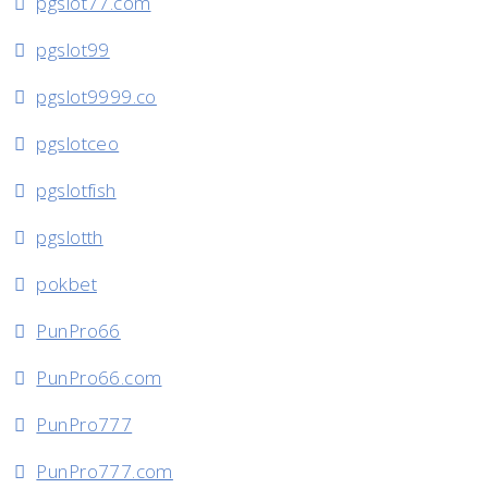
pgslot77.com
pgslot99
pgslot9999.co
pgslotceo
pgslotfish
pgslotth
pokbet
PunPro66
PunPro66.com
PunPro777
PunPro777.com