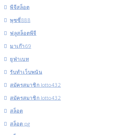
พีจีสล็อต
พุซซี่888
ฟลูสล็อตพีจี
มาเก๊า69
ยูฟ่าเบท
รับทำเว็บพนัน
สมัครสมาชิก lotto432
สมัครสมาชิก lotto432
สล็อต
สล็อต pg