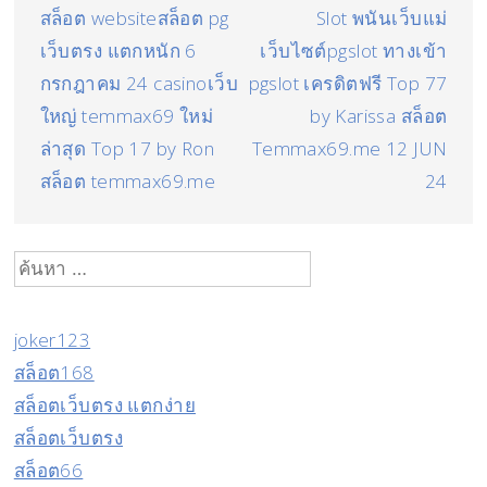
สล็อต websiteสล็อต pg
Slot พนันเว็บแม่
เรื่อง
เว็บตรง แตกหนัก 6
เว็บไซต์pgslot ทางเข้า
กรกฎาคม 24 casinoเว็บ
pgslot เครดิตฟรี Top 77
ใหญ่ temmax69 ใหม่
by Karissa สล็อต
ล่าสุด Top 17 by Ron
Temmax69.me 12 JUN
สล็อต temmax69.me
24
ค้นหา
สำหรับ:
joker123
สล็อต168
สล็อตเว็บตรง แตกง่าย
สล็อตเว็บตรง
สล็อต66