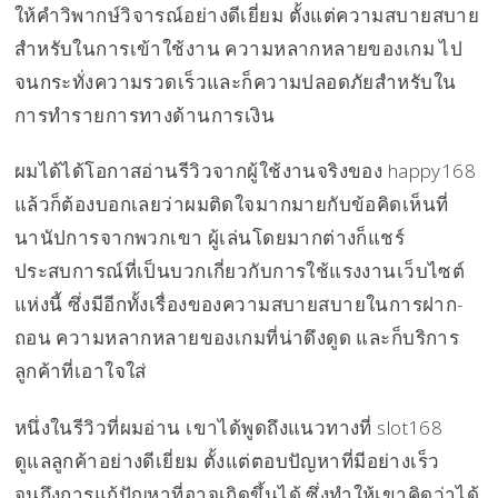
ให้คำวิพากษ์วิจารณ์อย่างดีเยี่ยม ตั้งแต่ความสบายสบาย
สำหรับในการเข้าใช้งาน ความหลากหลายของเกม ไป
จนกระทั่งความรวดเร็วและก็ความปลอดภัยสำหรับใน
การทำรายการทางด้านการเงิน
ผมได้ได้โอกาสอ่านรีวิวจากผู้ใช้งานจริงของ happy168
แล้วก็ต้องบอกเลยว่าผมติดใจมากมายกับข้อคิดเห็นที่
นานัปการจากพวกเขา ผู้เล่นโดยมากต่างก็แชร์
ประสบการณ์ที่เป็นบวกเกี่ยวกับการใช้แรงงานเว็บไซต์
แห่งนี้ ซึ่งมีอีกทั้งเรื่องของความสบายสบายในการฝาก-
ถอน ความหลากหลายของเกมที่น่าดึงดูด และก็บริการ
ลูกค้าที่เอาใจใส่
หนึ่งในรีวิวที่ผมอ่าน เขาได้พูดถึงแนวทางที่ slot168
ดูแลลูกค้าอย่างดีเยี่ยม ตั้งแต่ตอบปัญหาที่มีอย่างเร็ว
จนถึงการแก้ปัญหาที่อาจเกิดขึ้นได้ ซึ่งทำให้เขาคิดว่าได้